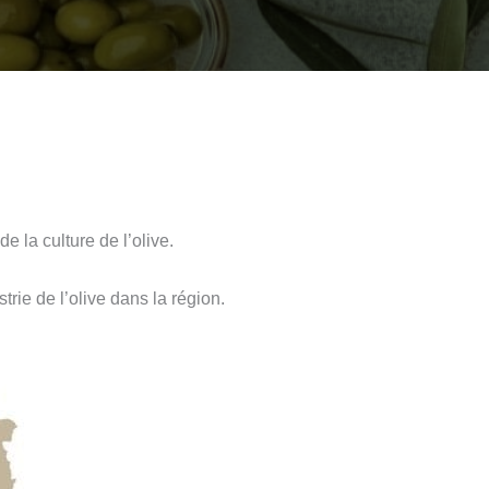
e la culture de l’olive.
trie de l’olive dans la région.