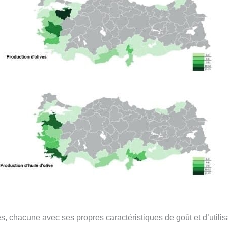
s, chacune avec ses propres caractéristiques de goût et d’utilis