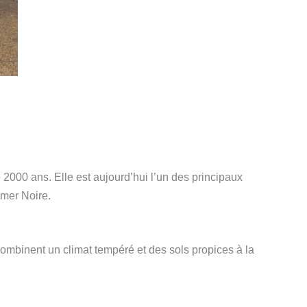
de 2000 ans. Elle est aujourd’hui l’un des principaux
 mer Noire.
ombinent un climat tempéré et des sols propices à la