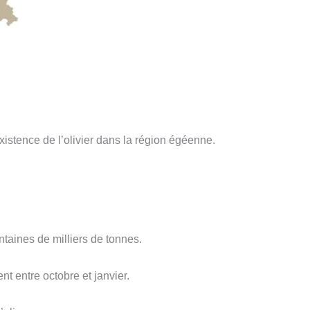
istence de l’olivier dans la région égéenne.
taines de milliers de tonnes.
nt entre octobre et janvier.