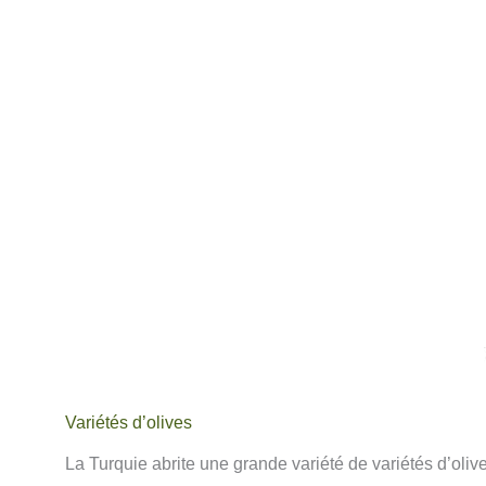
Variétés d’olives
La Turquie abrite une grande variété de variétés d’olive