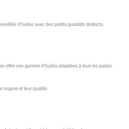
ifiée d’huiles avec des profils gustatifs distincts.
rquie offre une gamme d’huiles adaptées à tous les palais
origine et leur qualité.