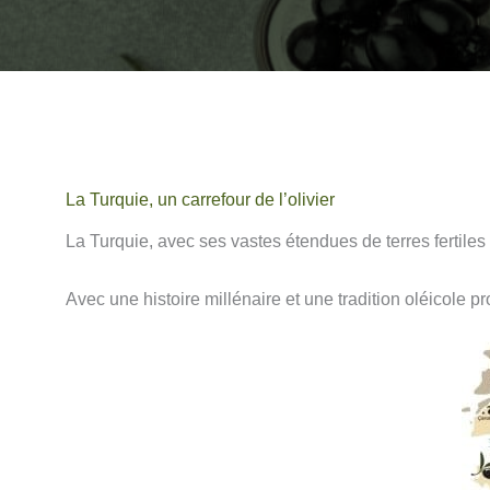
La Turquie, un carrefour de l’olivier
La Turquie, avec ses vastes étendues de terres fertiles 
Avec une histoire millénaire et une tradition oléicole p