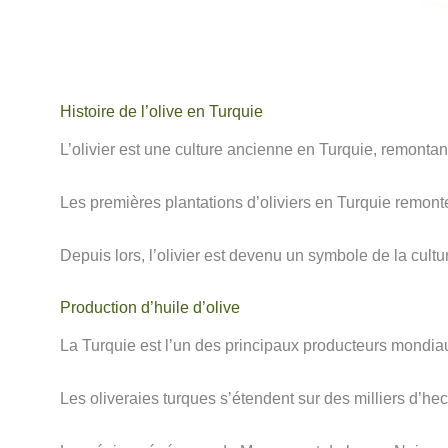
Histoire de l’olive en Turquie
L’olivier est une culture ancienne en Turquie, remontant
Les premières plantations d’oliviers en Turquie remont
Depuis lors, l’olivier est devenu un symbole de la cultu
Production d’huile d’olive
La Turquie est l’un des principaux producteurs mondiau
Les oliveraies turques s’étendent sur des milliers d’hect