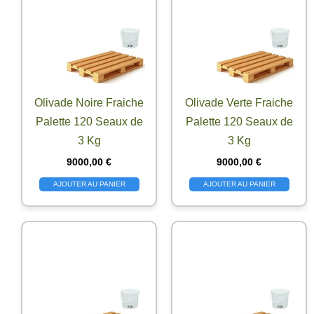
Olivade Noire Fraiche
Olivade Verte Fraiche
Palette 120 Seaux de
Palette 120 Seaux de
3 Kg
3 Kg
9000,00
€
9000,00
€
AJOUTER AU PANIER
AJOUTER AU PANIER