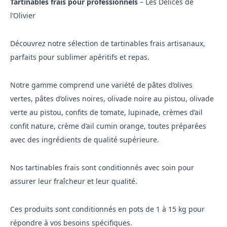
Tartinables frais pour professionnels
– Les Délices de
l’Olivier
Découvrez notre sélection de tartinables frais artisanaux,
parfaits pour sublimer apéritifs et repas.
Notre gamme comprend une variété de pâtes d’olives
vertes,
pâtes d’olives
noires
, olivade noire au pistou, olivade
verte au pistou, confits de tomate, lupinade, crèmes d’ail
confit nature, crème d’ail cumin orange, toutes préparées
avec des ingrédients de qualité supérieure.
Nos tartinables frais sont conditionnés avec soin pour
assurer leur fraîcheur et leur qualité.
Ces produits sont conditionnés en pots de 1 à 15 kg pour
répondre à vos besoins spécifiques.