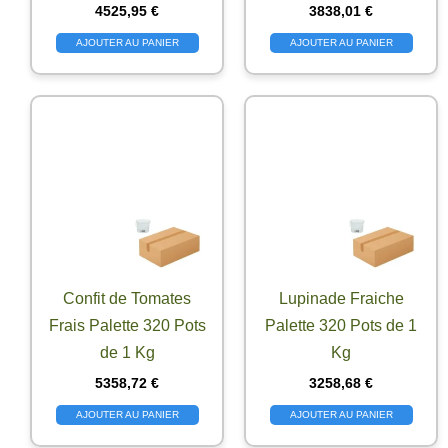
4525,95
€
3838,01
€
AJOUTER AU PANIER
AJOUTER AU PANIER
Confit de Tomates
Lupinade Fraiche
Frais Palette 320 Pots
Palette 320 Pots de 1
de 1 Kg
Kg
5358,72
€
3258,68
€
AJOUTER AU PANIER
AJOUTER AU PANIER