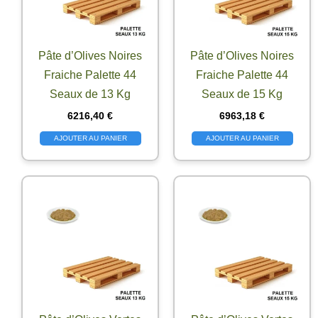
Pâte d’Olives Noires
Pâte d’Olives Noires
Fraiche Palette 44
Fraiche Palette 44
Seaux de 13 Kg
Seaux de 15 Kg
6216,40
€
6963,18
€
AJOUTER AU PANIER
AJOUTER AU PANIER