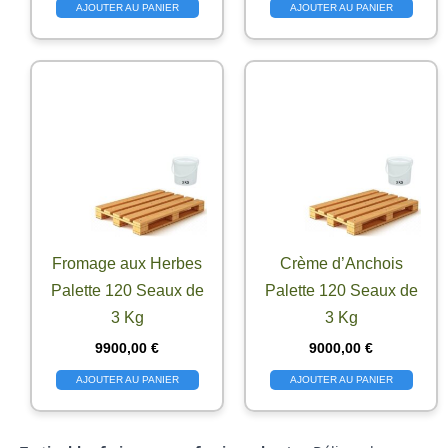
AJOUTER AU PANIER
AJOUTER AU PANIER
Fromage aux Herbes
Crème d’Anchois
Palette 120 Seaux de
Palette 120 Seaux de
3 Kg
3 Kg
9900,00
€
9000,00
€
AJOUTER AU PANIER
AJOUTER AU PANIER