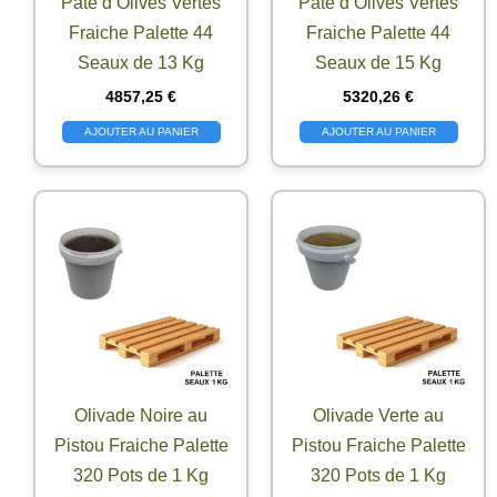
Pâte d’Olives Vertes
Pâte d’Olives Vertes
Fraiche Palette 44
Fraiche Palette 44
Seaux de 13 Kg
Seaux de 15 Kg
4857,25
€
5320,26
€
AJOUTER AU PANIER
AJOUTER AU PANIER
Olivade Noire au
Olivade Verte au
Pistou Fraiche Palette
Pistou Fraiche Palette
320 Pots de 1 Kg
320 Pots de 1 Kg