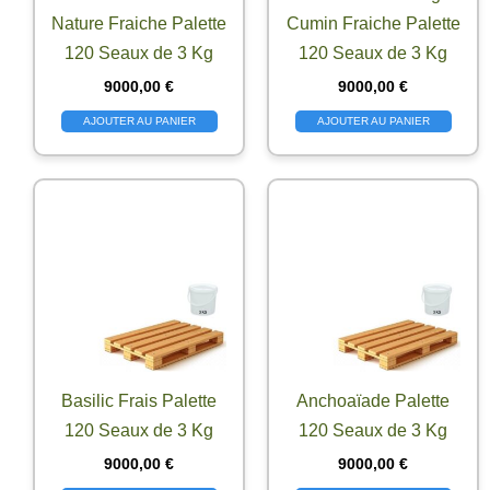
Nature Fraiche Palette
Cumin Fraiche Palette
120 Seaux de 3 Kg
120 Seaux de 3 Kg
9000,00
€
9000,00
€
AJOUTER AU PANIER
AJOUTER AU PANIER
Basilic Frais Palette
Anchoaïade Palette
120 Seaux de 3 Kg
120 Seaux de 3 Kg
9000,00
€
9000,00
€