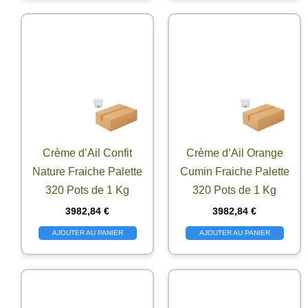
Crème d’Ail Confit
Crème d’Ail Orange
Nature Fraiche Palette
Cumin Fraiche Palette
320 Pots de 1 Kg
320 Pots de 1 Kg
3982,84
€
3982,84
€
AJOUTER AU PANIER
AJOUTER AU PANIER