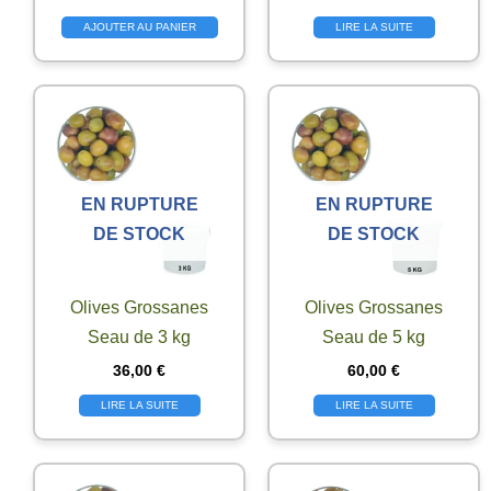
AJOUTER AU PANIER
LIRE LA SUITE
EN RUPTURE
EN RUPTURE
DE STOCK
DE STOCK
Olives Grossanes
Olives Grossanes
Seau de 3 kg
Seau de 5 kg
36,00
€
60,00
€
LIRE LA SUITE
LIRE LA SUITE