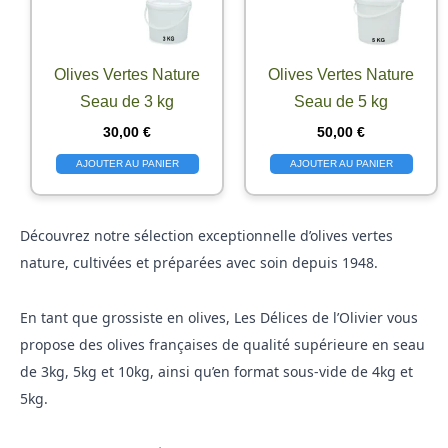
Olives Vertes Nature
Olives Vertes Nature
Seau de 3 kg
Seau de 5 kg
30,00
€
50,00
€
AJOUTER AU PANIER
AJOUTER AU PANIER
Découvrez notre sélection exceptionnelle d’olives vertes
nature, cultivées et préparées avec soin depuis 1948.
En tant que grossiste en olives, Les Délices de l’Olivier vous
propose des olives françaises de qualité supérieure en seau
de 3kg, 5kg et 10kg, ainsi qu’en format sous-vide de 4kg et
5kg.