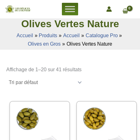
Aller
au
contenu
Olives Vertes Nature
Accueil
Produits
Accueil
Catalogue Pro
Olives en Gros
Olives Vertes Nature
Affichage de 1–20 sur 41 résultats