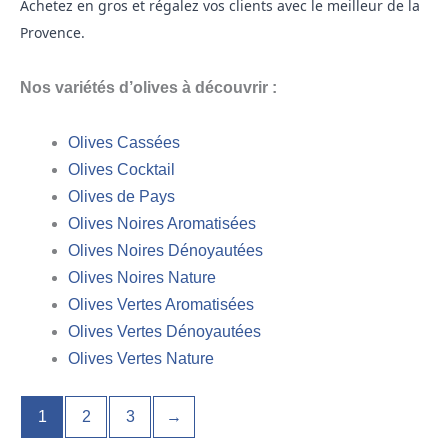
Achetez en gros et régalez vos clients avec le meilleur de la
Provence.
Nos variétés d’olives à découvrir :
Olives Cassées
Olives Cocktail
Olives de Pays
Olives Noires Aromatisées
Olives Noires Dénoyautées
Olives Noires Nature
Olives Vertes Aromatisées
Olives Vertes Dénoyautées
Olives Vertes Nature
1
2
3
→