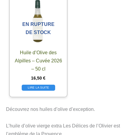
EN RUPTURE
DE STOCK
Huile d’Olive des
Alpilles – Cuvée 2026
– 50 cl
16,50
€
LIRE LA SUITE
Découvrez nos huiles d’olive d’exception.
L’huile d’olive vierge extra Les Délices de l’Olivier est
l’emblème de la Provence.