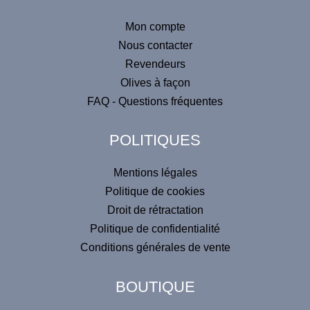
Mon compte
Nous contacter
Revendeurs
Olives à façon
FAQ - Questions fréquentes
POLITIQUES
Mentions légales
Politique de cookies
Droit de rétractation
Politique de confidentialité
Conditions générales de vente
BOUTIQUE