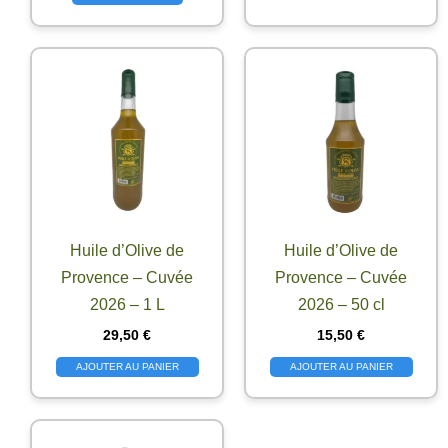
Huile d’Olive de
Huile d’Olive de
Provence – Cuvée
Provence – Cuvée
2026 – 1 L
2026 – 50 cl
29,50
€
15,50
€
AJOUTER AU PANIER
AJOUTER AU PANIER