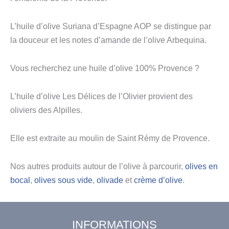
L’huile d’olive Suriana d’Espagne AOP se distingue par
la douceur et les notes d’amande de l’olive Arbequina.
Vous recherchez une huile d’olive 100% Provence ?
L’huile d’olive Les Délices de l’Olivier provient des
oliviers des Alpilles.
Elle est extraite au moulin de Saint Rémy de Provence.
Nos autres produits autour de l’olive à parcourir,
olives en
bocal
,
olives sous vide
,
olivade
et
crème d’olive
.
INFORMATIONS