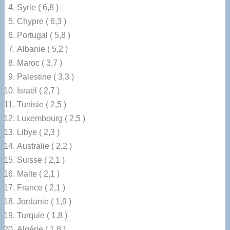
Syrie ( 6,8 )
Chypre ( 6,3 )
Portugal ( 5,8 )
Albanie ( 5,2 )
Maroc ( 3,7 )
Palestine ( 3,3 )
Israël ( 2,7 )
Tunisie ( 2,5 )
Luxembourg ( 2,5 )
Libye ( 2,3 )
Australie ( 2,2 )
Suisse ( 2,1 )
Malte ( 2,1 )
France ( 2,1 )
Jordanie ( 1,9 )
Turquie ( 1,8 )
Algérie ( 1,8 )