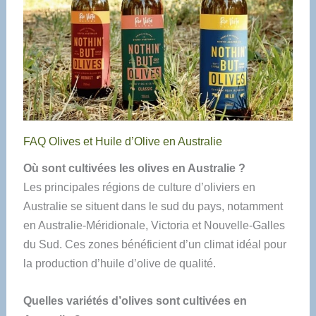
FAQ Olives et Huile d’Olive en Australie
Où sont cultivées les olives en Australie ?
Les principales régions de culture d’oliviers en
Australie se situent dans le sud du pays, notamment
en Australie-Méridionale, Victoria et Nouvelle-Galles
du Sud. Ces zones bénéficient d’un climat idéal pour
la production d’huile d’olive de qualité.
Quelles variétés d’olives sont cultivées en