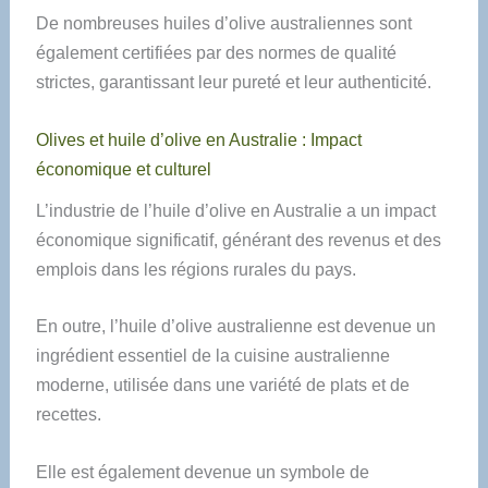
De nombreuses huiles d’olive australiennes sont
également certifiées par des normes de qualité
strictes, garantissant leur pureté et leur authenticité.
Olives et huile d’olive en Australie : Impact
économique et culturel
L’industrie de l’huile d’olive en Australie a un impact
économique significatif, générant des revenus et des
emplois dans les régions rurales du pays.
En outre, l’huile d’olive australienne est devenue un
ingrédient essentiel de la cuisine australienne
moderne, utilisée dans une variété de plats et de
recettes.
Elle est également devenue un symbole de