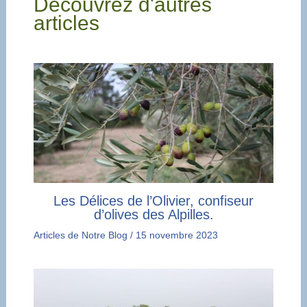
Découvrez d'autres
articles
Les Délices de l’Olivier, confiseur
d’olives des Alpilles.
Articles de Notre Blog
/
15 novembre 2023