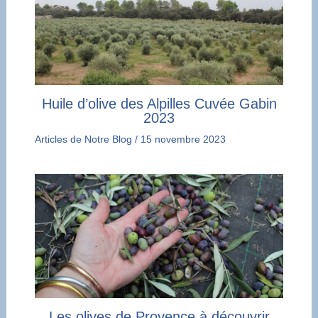
Huile d’olive des Alpilles Cuvée Gabin
2023
Articles de Notre Blog
/
15 novembre 2023
Les olives de Provence à découvrir