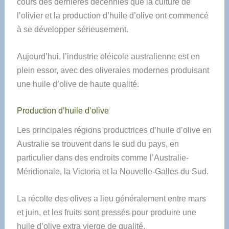
cours des dernières décennies que la culture de
l’olivier et la production d’huile d’olive ont commencé
à se développer sérieusement.
Aujourd’hui, l’industrie oléicole australienne est en
plein essor, avec des oliveraies modernes produisant
une huile d’olive de haute qualité.
Production d’huile d’olive
Les principales régions productrices d’huile d’olive en
Australie se trouvent dans le sud du pays, en
particulier dans des endroits comme l’Australie-
Méridionale, la Victoria et la Nouvelle-Galles du Sud.
La récolte des olives a lieu généralement entre mars
et juin, et les fruits sont pressés pour produire une
huile d’olive extra vierge de qualité.