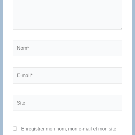
Nom*
E-
mail*
Site
Enregistrer mon nom, mon e-mail et mon site