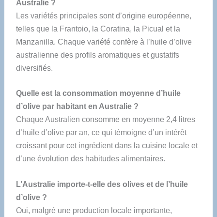
Australie ?
Les variétés principales sont d’origine européenne,
telles que la Frantoio, la Coratina, la Picual et la
Manzanilla. Chaque variété confère à l’huile d’olive
australienne des profils aromatiques et gustatifs
diversifiés.
Quelle est la consommation moyenne d’huile
d’olive par habitant en Australie ?
Chaque Australien consomme en moyenne 2,4 litres
d’huile d’olive par an, ce qui témoigne d’un intérêt
croissant pour cet ingrédient dans la cuisine locale et
d’une évolution des habitudes alimentaires.
L’Australie importe-t-elle des olives et de l’huile
d’olive ?
Oui, malgré une production locale importante,