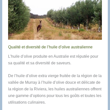
Qualité et diversité de l’huile d’olive australienne
L’huile d’olive produite en Australie est réputée pour
sa qualité et sa diversité de saveurs.
De l’huile d’olive extra vierge fruitée de la région de la
vallée de Murray à l’huile d’olive douce et délicate de
la région de la Riviera, les huiles australiennes offrent
une gamme d’options pour tous les goûts et toutes les
utilisations culinaires.