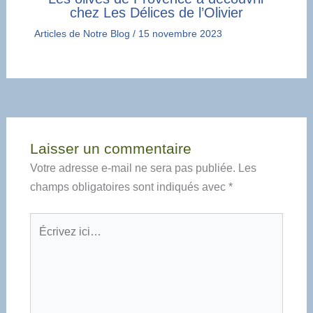
chez Les Délices de l’Olivier
Articles de Notre Blog
/
15 novembre 2023
Laisser un commentaire
Votre adresse e-mail ne sera pas publiée.
Les
champs obligatoires sont indiqués avec
*
Écrivez
ici…