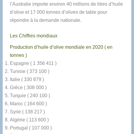
l’Australie importe environ 40 millions de litres d’huile
d’olive et 17 000 tonnes d’olives de table pour
répondre à la demande nationale.
Les Chiffres mondiaux
Production d’huile d’olive mondiale en 2020 ( en
tonnes )
Espagne ( 1 356 411 )
Tunisie ( 373 100 )
Italie ( 330 879 )
Grèce ( 308 000 )
Turquie ( 240 100 )
Maroc ( 164 600 )
Syrie ( 138 217 )
Algérie ( 113 600 )
Portugal ( 107 000 )