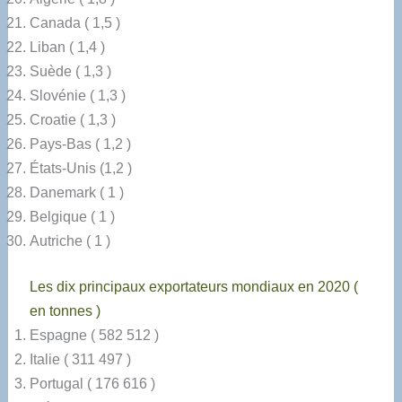
Canada ( 1,5 )
Liban ( 1,4 )
Suède ( 1,3 )
Slovénie ( 1,3 )
Croatie ( 1,3 )
Pays-Bas ( 1,2 )
États-Unis (1,2 )
Danemark ( 1 )
Belgique ( 1 )
Autriche ( 1 )
Les dix principaux exportateurs mondiaux en 2020 (
en tonnes )
Espagne ( 582 512 )
Italie ( 311 497 )
Portugal ( 176 616 )