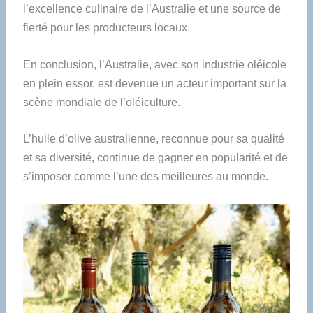
l’excellence culinaire de l’Australie et une source de
fierté pour les producteurs locaux.
En conclusion, l’Australie, avec son industrie oléicole
en plein essor, est devenue un acteur important sur la
scène mondiale de l’oléiculture.
L’huile d’olive australienne, reconnue pour sa qualité
et sa diversité, continue de gagner en popularité et de
s’imposer comme l’une des meilleures au monde.