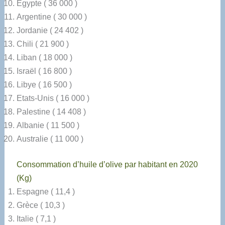
Égypte ( 36 000 )
Argentine ( 30 000 )
Jordanie ( 24 402 )
Chili ( 21 900 )
Liban ( 18 000 )
Israël ( 16 800 )
Libye ( 16 500 )
Etats-Unis ( 16 000 )
Palestine ( 14 408 )
Albanie ( 11 500 )
Australie ( 11 000 )
Consommation d’huile d’olive par habitant en 2020
(Kg)
Espagne ( 11,4 )
Grèce ( 10,3 )
Italie ( 7,1 )