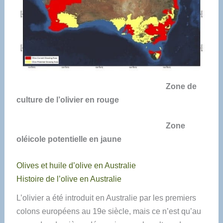
Zone de
culture de l’olivier en rouge
Zone
oléicole potentielle en jaune
Olives et huile d’olive en Australie
Histoire de l’olive en Australie
L’olivier a été introduit en Australie par les premiers
colons européens au 19e siècle, mais ce n’est qu’au