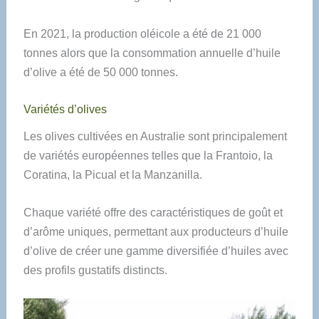
En 2021, la production oléicole a été de 21 000
tonnes alors que la consommation annuelle d’huile
d’olive a été de 50 000 tonnes.
Variétés d’olives
Les olives cultivées en Australie sont principalement
de variétés européennes telles que la Frantoio, la
Coratina, la Picual et la Manzanilla.
Chaque variété offre des caractéristiques de goût et
d’arôme uniques, permettant aux producteurs d’huile
d’olive de créer une gamme diversifiée d’huiles avec
des profils gustatifs distincts.