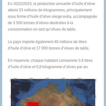
En 2022/2023, la production annuelle d’huile d’olive
atteint 23 millions de kilogrammes, principalement
sous forme d’huile d’olive vierge extra, accompagnée
de 3 500 tonnes d’olives destinées à la
consommation en tant qu’olives de table.
Le pays importe également 40 millions de litres
d’huile d’olive et 17 000 tonnes d’olives de table.
En moyenne, chaque habitant consomme 2,4 litres
d’huile d’olive et 0,8 kilogramme d’olives par an.