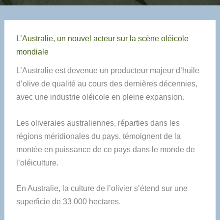
L’Australie, un nouvel acteur sur la scène oléicole
mondiale
L’Australie est devenue un producteur majeur d’huile
d’olive de qualité au cours des dernières décennies,
avec une industrie oléicole en pleine expansion.
Les oliveraies australiennes, réparties dans les
régions méridionales du pays, témoignent de la
montée en puissance de ce pays dans le monde de
l’oléiculture.
En Australie, la culture de l’olivier s’étend sur une
superficie de 33 000 hectares.