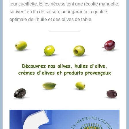
leur cueillette. Elles nécessitent une récolte manuelle,
souvent en fin de saison, pour garantir la qualité
optimale de l’huile et des olives de table.