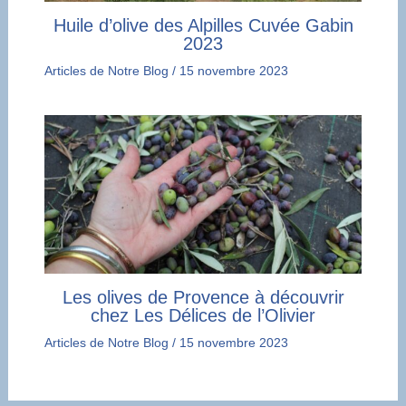
Huile d’olive des Alpilles Cuvée Gabin
2023
Articles de Notre Blog
/
15 novembre 2023
Les olives de Provence à découvrir
chez Les Délices de l’Olivier
Articles de Notre Blog
/
15 novembre 2023