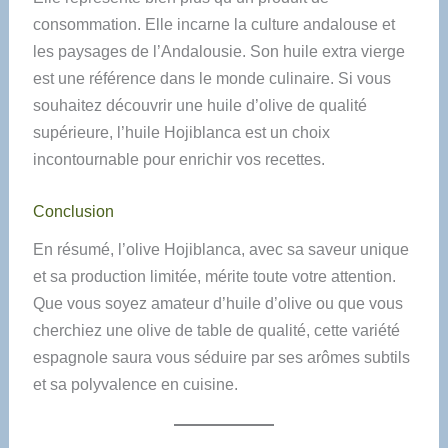
consommation. Elle incarne la culture andalouse et
les paysages de l’Andalousie. Son huile extra vierge
est une référence dans le monde culinaire. Si vous
souhaitez découvrir une huile d’olive de qualité
supérieure, l’huile Hojiblanca est un choix
incontournable pour enrichir vos recettes.
Conclusion
En résumé, l’olive Hojiblanca, avec sa saveur unique
et sa production limitée, mérite toute votre attention.
Que vous soyez amateur d’huile d’olive ou que vous
cherchiez une olive de table de qualité, cette variété
espagnole saura vous séduire par ses arômes subtils
et sa polyvalence en cuisine.