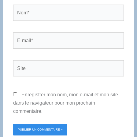
Nom*
E-
mail*
Site
Enregistrer mon nom, mon e-mail et mon site
dans le navigateur pour mon prochain
commentaire.