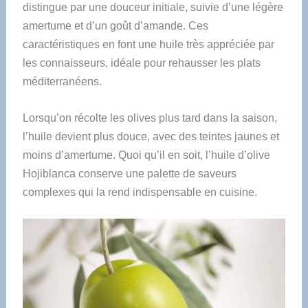
distingue par une douceur initiale, suivie d’une légère
amertume et d’un goût d’amande. Ces
caractéristiques en font une huile très appréciée par
les connaisseurs, idéale pour rehausser les plats
méditerranéens.
Lorsqu’on récolte les olives plus tard dans la saison,
l’huile devient plus douce, avec des teintes jaunes et
moins d’amertume. Quoi qu’il en soit, l’huile d’olive
Hojiblanca conserve une palette de saveurs
complexes qui la rend indispensable en cuisine.