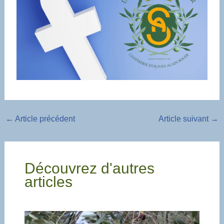
←
Article précédent
Article suivant
→
Découvrez d'autres
articles