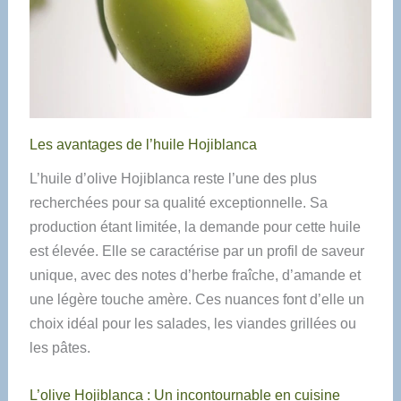
Les avantages de l’huile Hojiblanca
L’huile d’olive Hojiblanca reste l’une des plus
recherchées pour sa qualité exceptionnelle. Sa
production étant limitée, la demande pour cette huile
est élevée. Elle se caractérise par un profil de saveur
unique, avec des notes d’herbe fraîche, d’amande et
une légère touche amère. Ces nuances font d’elle un
choix idéal pour les salades, les viandes grillées ou
les pâtes.
L’olive Hojiblanca : Un incontournable en cuisine