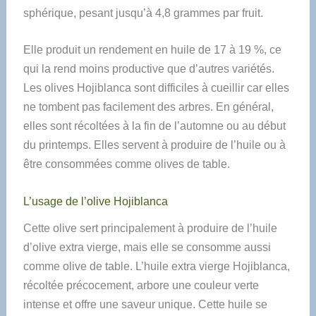
sphérique, pesant jusqu’à 4,8 grammes par fruit.
Elle produit un rendement en huile de 17 à 19 %, ce
qui la rend moins productive que d’autres variétés.
Les olives Hojiblanca sont difficiles à cueillir car elles
ne tombent pas facilement des arbres. En général,
elles sont récoltées à la fin de l’automne ou au début
du printemps. Elles servent à produire de l’huile ou à
être consommées comme olives de table.
L’usage de l’olive Hojiblanca
Cette olive sert principalement à produire de l’huile
d’olive extra vierge, mais elle se consomme aussi
comme olive de table. L’huile extra vierge Hojiblanca,
récoltée précocement, arbore une couleur verte
intense et offre une saveur unique. Cette huile se