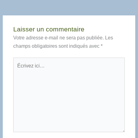
Laisser un commentaire
Votre adresse e-mail ne sera pas publiée.
Les
champs obligatoires sont indiqués avec
*
Écrivez
ici…