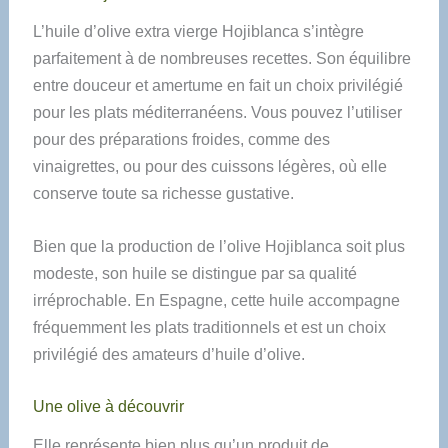
L’huile d’olive extra vierge Hojiblanca s’intègre
parfaitement à de nombreuses recettes. Son équilibre
entre douceur et amertume en fait un choix privilégié
pour les plats méditerranéens. Vous pouvez l’utiliser
pour des préparations froides, comme des
vinaigrettes, ou pour des cuissons légères, où elle
conserve toute sa richesse gustative.
Bien que la production de l’olive Hojiblanca soit plus
modeste, son huile se distingue par sa qualité
irréprochable. En Espagne, cette huile accompagne
fréquemment les plats traditionnels et est un choix
privilégié des amateurs d’huile d’olive.
Une olive à découvrir
Elle représente bien plus qu’un produit de