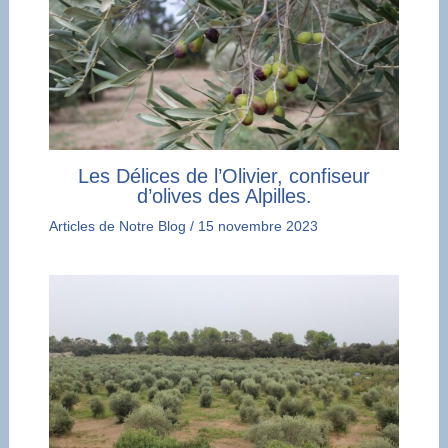
Les Délices de l’Olivier, confiseur
d’olives des Alpilles.
Articles de Notre Blog
/
15 novembre 2023