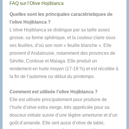
FAQ sur l’Olive Hojiblanca
Quelles sont les principales caractéristiques de
l’olive Hojiblanca ?
L’olive Hojiblanca se distingue par sa taille assez
grosse, sa forme sphérique, et la couleur claire sous
ses feuilles, d’où son nom « feuille blanche ». Elle
provient d’Andalousie, notamment des provinces de
Séville, Cordoue et Malaga. Elle produit un
rendement en huile moyen (17-19 %) et est récoltée à
la fin de l’automne ou début du printemps.
Comment est utilisée l’olive Hojiblanca ?
Elle est utilisée principalement pour produire de
l’huile d’olive extra vierge, très appréciée pour sa
douceur initiale suivie d’une légère amertume et d’un
goût d’amande. Elle sert aussi d’olive de table,