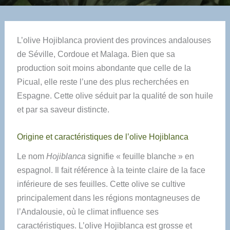
L’olive Hojiblanca provient des provinces andalouses
de Séville, Cordoue et Malaga. Bien que sa
production soit moins abondante que celle de la
Picual, elle reste l’une des plus recherchées en
Espagne. Cette olive séduit par la qualité de son huile
et par sa saveur distincte.
Origine et caractéristiques de l’olive Hojiblanca
Le nom
Hojiblanca
signifie « feuille blanche » en
espagnol. Il fait référence à la teinte claire de la face
inférieure de ses feuilles. Cette olive se cultive
principalement dans les régions montagneuses de
l’Andalousie, où le climat influence ses
caractéristiques. L’olive Hojiblanca est grosse et