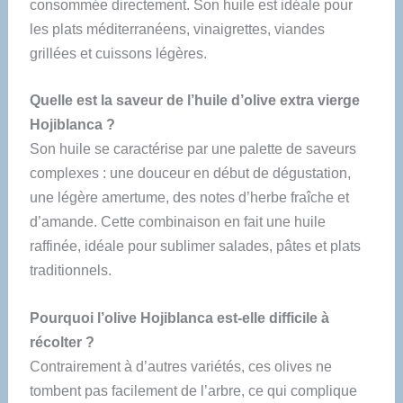
consommée directement. Son huile est idéale pour
les plats méditerranéens, vinaigrettes, viandes
grillées et cuissons légères.
Quelle est la saveur de l’huile d’olive extra vierge
Hojiblanca ?
Son huile se caractérise par une palette de saveurs
complexes : une douceur en début de dégustation,
une légère amertume, des notes d’herbe fraîche et
d’amande. Cette combinaison en fait une huile
raffinée, idéale pour sublimer salades, pâtes et plats
traditionnels.
Pourquoi l’olive Hojiblanca est-elle difficile à
récolter ?
Contrairement à d’autres variétés, ces olives ne
tombent pas facilement de l’arbre, ce qui complique