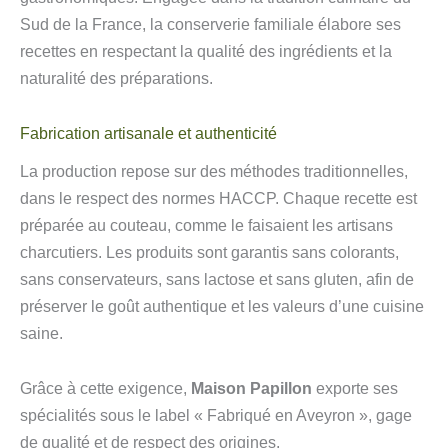
Sud de la France, la conserverie familiale élabore ses
recettes en respectant la qualité des ingrédients et la
naturalité des préparations.
Fabrication artisanale et authenticité
La production repose sur des méthodes traditionnelles,
dans le respect des normes HACCP. Chaque recette est
préparée au couteau, comme le faisaient les artisans
charcutiers. Les produits sont garantis sans colorants,
sans conservateurs, sans lactose et sans gluten, afin de
préserver le goût authentique et les valeurs d’une cuisine
saine.
Grâce à cette exigence,
Maison Papillon
exporte ses
spécialités sous le label « Fabriqué en Aveyron », gage
de qualité et de respect des origines.