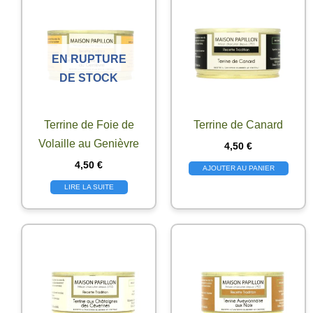
EN RUPTURE
DE STOCK
Terrine de Foie de
Terrine de Canard
Volaille au Genièvre
4,50
€
4,50
€
AJOUTER AU PANIER
LIRE LA SUITE