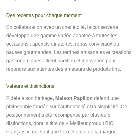
Des recettes pour chaque moment
En collaboration avec un chef étoilé, la conserverie
développe une gamme variée adaptée à toutes les
occasions : apéritifs dînatoires, repas conviviaux ou
pauses gourmandes. Les terrines artisanales et créations
gastronomiques allient tradition et innovation pour
répondre aux attentes des amateurs de produits fins.
Valeurs et distinctions
Fidèle à son héritage,
Maison Papillon
défend une
philosophie fondée sur l’authenticité et la simplicité. Ce
positionnement a été récompensé par plusieurs
distinctions, dont le titre de « Meilleur produit BIO
Français », qui souligne l’excellence de la marque.