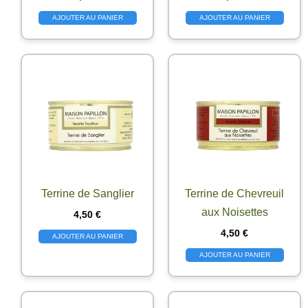
AJOUTER AU PANIER
AJOUTER AU PANIER
Terrine de Sanglier
Terrine de Chevreuil
aux Noisettes
4,50
€
4,50
€
AJOUTER AU PANIER
AJOUTER AU PANIER