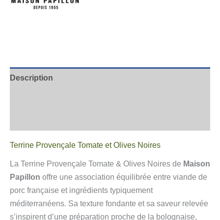
Description
Informations complémentaires
Avis
Terrine Provençale Tomate et Olives Noires
La Terrine Provençale Tomate & Olives Noires de
Maison
Papillon
offre une association équilibrée entre viande de
porc française et ingrédients typiquement
méditerranéens. Sa texture fondante et sa saveur relevée
s’inspirent d’une préparation proche de la bolognaise,