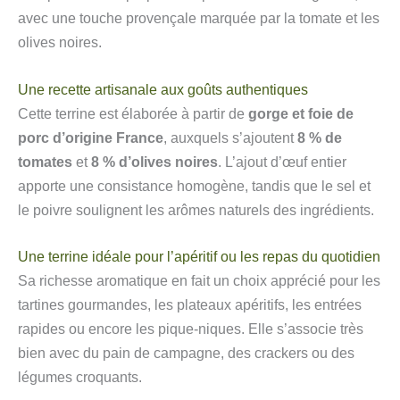
avec une touche provençale marquée par la tomate et les
olives noires.
Une recette artisanale aux goûts authentiques
Cette terrine est élaborée à partir de
gorge et foie de
porc d’origine France
, auxquels s’ajoutent
8 % de
tomates
et
8 % d’olives noires
. L’ajout d’œuf entier
apporte une consistance homogène, tandis que le sel et
le poivre soulignent les arômes naturels des ingrédients.
Une terrine idéale pour l’apéritif ou les repas du quotidien
Sa richesse aromatique en fait un choix apprécié pour les
tartines gourmandes, les plateaux apéritifs, les entrées
rapides ou encore les pique-niques. Elle s’associe très
bien avec du pain de campagne, des crackers ou des
légumes croquants.