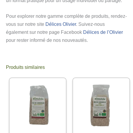
un format pratique pour un usage individuel ou partagé.
Pour explorer notre gamme complète de produits, rendez-
vous sur notre site
Délices Olivier
. Suivez-nous
également sur notre page Facebook
Délices de l’Olivier
pour rester informé de nos nouveautés.
Produits similaires