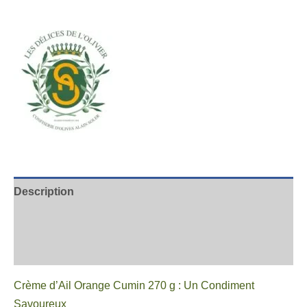
Description
Informations complémentaires
Avis
Crème d’Ail Orange Cumin 270 g : Un Condiment
Savoureux