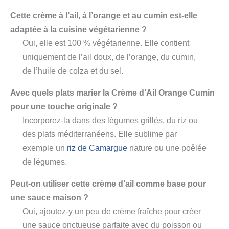
Cette crème à l’ail, à l’orange et au cumin est-elle
adaptée à la cuisine végétarienne ?
Oui, elle est 100 % végétarienne. Elle contient
uniquement de l’ail doux, de l’orange, du cumin,
de l’huile de colza et du sel.
Avec quels plats marier la Crème d’Ail Orange Cumin
pour une touche originale ?
Incorporez-la dans des légumes grillés, du riz ou
des plats méditerranéens. Elle sublime par
exemple un
riz de Camargue
nature ou une poêlée
de légumes.
Peut-on utiliser cette crème d’ail comme base pour
une sauce maison ?
Oui, ajoutez-y un peu de crème fraîche pour créer
une sauce onctueuse parfaite avec du poisson ou