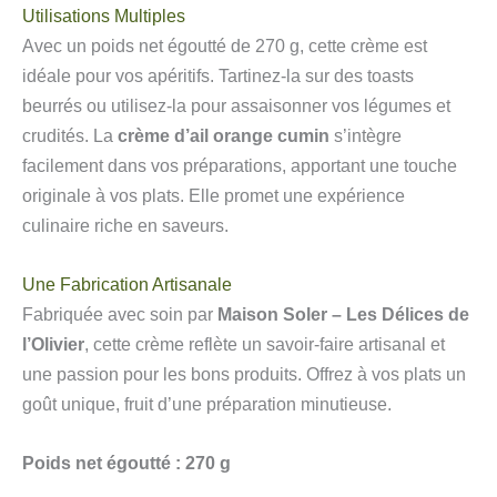
Utilisations Multiples
Avec un poids net égoutté de 270 g, cette crème est
idéale pour vos apéritifs. Tartinez-la sur des toasts
beurrés ou utilisez-la pour assaisonner vos légumes et
crudités. La
crème d’ail orange cumin
s’intègre
facilement dans vos préparations, apportant une touche
originale à vos plats. Elle promet une expérience
culinaire riche en saveurs.
Une Fabrication Artisanale
Fabriquée avec soin par
Maison Soler – Les Délices de
l’Olivier
, cette crème reflète un savoir-faire artisanal et
une passion pour les bons produits. Offrez à vos plats un
goût unique, fruit d’une préparation minutieuse.
Poids net égoutté : 270 g