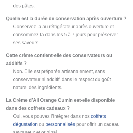
des pâtes.
Quelle est la durée de conservation après ouverture ?
Conservez-la au réfrigérateur après ouverture et
consommez-la dans les 5 à 7 jours pour préserver
ses saveurs.
Cette crème contient-elle des conservateurs ou
additifs ?
Non. Elle est préparée artisanalement, sans
conservateur ni additif, dans le respect du goût
naturel des ingrédients.
La Crème d’Ail Orange Cumin est-elle disponible
dans des coffrets cadeaux ?
Oui, vous pouvez l’intégrer dans nos
coffrets
dégustation
ou
personnalisés
pour offrir un cadeau
savoureux et original.