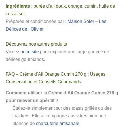
Ingrédients
: purée d’ail doux, orange, cumin, huile de
colza, sel.
Préparée et conditionnée par :
Maison Soler – Les
Délices de l’Olivier
.
Découvrez nos autres produits
Visitez
notre site
pour explorer une large gamme de
délices gourmands.
FAQ – Crème d’Ail Orange Cumin 270 g : Usages,
Conservation et Conseils Gourmands
Comment utiliser la Crème d’Ail Orange Cumin 270 g
pour relever un apéritif ?
Étalez-la simplement sur des toasts grillés ou des
crackers. Elle accompagne aussi très bien une
planche de
charcuterie artisanale
.