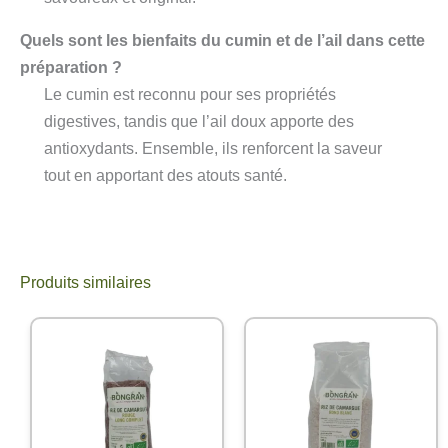
Quels sont les bienfaits du cumin et de l’ail dans cette
préparation ?
Le cumin est reconnu pour ses propriétés
digestives, tandis que l’ail doux apporte des
antioxydants. Ensemble, ils renforcent la saveur
tout en apportant des atouts santé.
Produits similaires