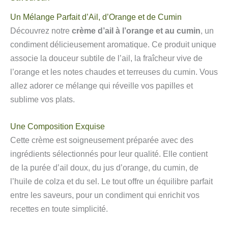
Un Mélange Parfait d’Ail, d’Orange et de Cumin
Découvrez notre
crème d’ail à l’orange et au cumin
, un
condiment délicieusement aromatique. Ce produit unique
associe la douceur subtile de l’ail, la fraîcheur vive de
l’orange et les notes chaudes et terreuses du cumin. Vous
allez adorer ce mélange qui réveille vos papilles et
sublime vos plats.
Une Composition Exquise
Cette crème est soigneusement préparée avec des
ingrédients sélectionnés pour leur qualité. Elle contient
de la purée d’ail doux, du jus d’orange, du cumin, de
l’huile de colza et du sel. Le tout offre un équilibre parfait
entre les saveurs, pour un condiment qui enrichit vos
recettes en toute simplicité.