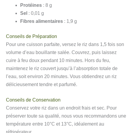
Protéines
: 8 g
Sel
: 0,01 g
Fibres alimentaires
: 1,9 g
Conseils de Préparation
Pour une cuisson parfaite, versez le riz dans 1,5 fois son
volume d’eau bouillante salée. Couvrez, puis laissez
cuire à feu doux pendant 10 minutes. Hors du feu,
maintenez le riz couvert jusqu’à l’absorption totale de
l’eau, soit environ 20 minutes. Vous obtiendrez un riz
délicieusement tendre et parfumé.
Conseils de Conservation
Conservez votre riz dans un endroit frais et sec. Pour
préserver toute sa qualité, nous vous recommandons une
température entre 10°C et 13°C, idéalement au
réfrigérateur.