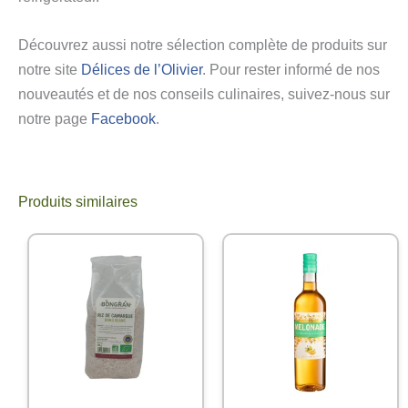
Découvrez aussi notre sélection complète de produits sur
notre site
Délices de l’Olivier
. Pour rester informé de nos
nouveautés et de nos conseils culinaires, suivez-nous sur
notre page
Facebook
.
Produits similaires