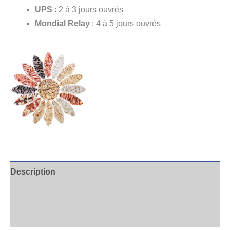
UPS
: 2 à 3 jours ouvrés
Mondial Relay
: 4 à 5 jours ouvrés
Description
Informations complémentaires
Avis