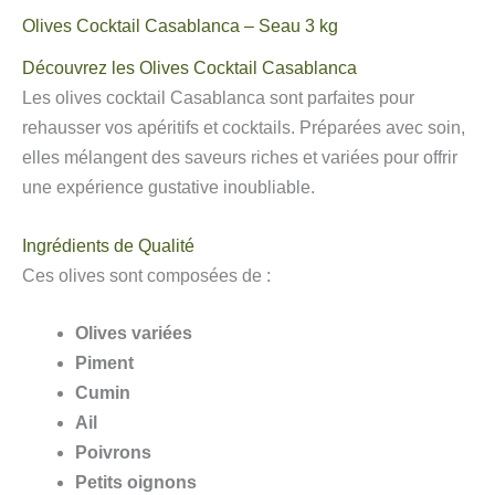
Olives Cocktail Casablanca – Seau 3 kg
Découvrez les Olives Cocktail Casablanca
Les olives cocktail Casablanca sont parfaites pour
rehausser vos apéritifs et cocktails. Préparées avec soin,
elles mélangent des saveurs riches et variées pour offrir
une expérience gustative inoubliable.
Ingrédients de Qualité
Ces olives sont composées de :
Olives variées
Piment
Cumin
Ail
Poivrons
Petits oignons