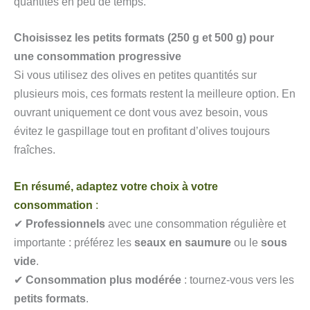
quantités en peu de temps.
Choisissez les petits formats (250 g et 500 g) pour
une consommation progressive
Si vous utilisez des olives en petites quantités sur
plusieurs mois, ces formats restent la meilleure option. En
ouvrant uniquement ce dont vous avez besoin, vous
évitez le gaspillage tout en profitant d’olives toujours
fraîches.
En résumé, adaptez votre choix à votre
consommation
:
✔
Professionnels
avec une consommation régulière et
importante : préférez les
seaux en saumure
ou le
sous
vide
.
✔
Consommation plus modérée
: tournez-vous vers les
petits formats
.