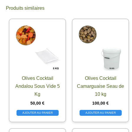
Produits similaires
Olives Cocktail
Olives Cocktail
Andalou Sous Vide 5
Camarguaise Seau de
Kg
10 kg
50,00
€
100,00
€
AJOUTER AU PANIER
AJOUTER AU PANIER