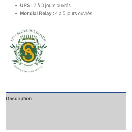
UPS
: 2 à 3 jours ouvrés
Mondial Relay
: 4 à 5 jours ouvrés
Description
Informations complémentaires
Avis