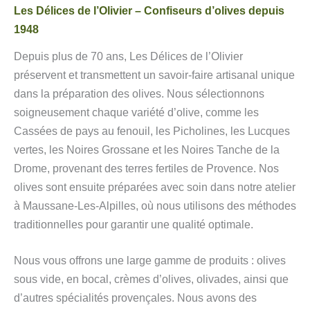
Les Délices de l’Olivier – Confiseurs d’olives depuis
1948
Depuis plus de 70 ans, Les Délices de l’Olivier
préservent et transmettent un savoir-faire artisanal unique
dans la préparation des olives. Nous sélectionnons
soigneusement chaque variété d’olive, comme les
Cassées de pays au fenouil, les Picholines, les Lucques
vertes, les Noires Grossane et les Noires Tanche de la
Drome, provenant des terres fertiles de Provence. Nos
olives sont ensuite préparées avec soin dans notre atelier
à Maussane-Les-Alpilles, où nous utilisons des méthodes
traditionnelles pour garantir une qualité optimale.
Nous vous offrons une large gamme de produits : olives
sous vide, en bocal, crèmes d’olives, olivades, ainsi que
d’autres spécialités provençales. Nous avons des