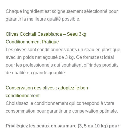
Chaque ingrédient est soigneusement sélectionné pour
garantir la meilleure qualité possible.
Olives Cocktail Casablanca – Seau 3kg
Conditionnement Pratique
Les olives sont conditionnées dans un seau en plastique,
avec un poids net égoutté de 3 kg. Ce format est idéal
pour les professionnels qui souhaitent offrir des produits
de qualité en grande quantité.
Conservation des olives : adoptez le bon
conditionnement
Choisissez le conditionnement qui correspond à votre
consommation pour garantir une conservation optimale.
Privilégiez les seaux en saumure (3, 5 ou 10 kg) pour