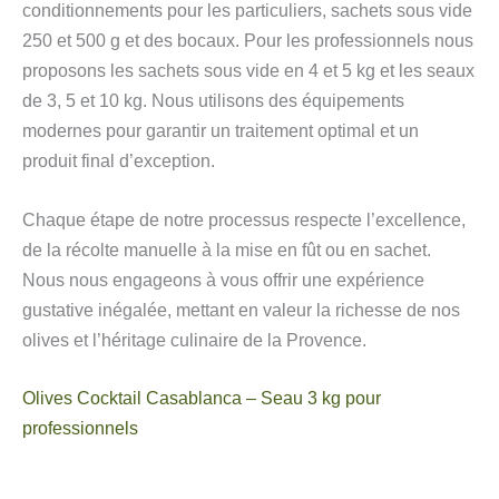
conditionnements pour les particuliers, sachets sous vide
250 et 500 g et des bocaux. Pour les professionnels nous
proposons les sachets sous vide en 4 et 5 kg et les seaux
de 3, 5 et 10 kg. Nous utilisons des équipements
modernes pour garantir un traitement optimal et un
produit final d’exception.
Chaque étape de notre processus respecte l’excellence,
de la récolte manuelle à la mise en fût ou en sachet.
Nous nous engageons à vous offrir une expérience
gustative inégalée, mettant en valeur la richesse de nos
olives et l’héritage culinaire de la Provence.
Olives Cocktail Casablanca – Seau 3 kg pour
professionnels