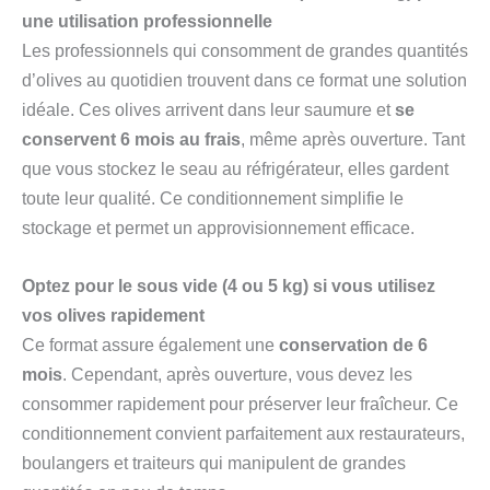
une utilisation professionnelle
Les professionnels qui consomment de grandes quantités
d’olives au quotidien trouvent dans ce format une solution
idéale. Ces olives arrivent dans leur saumure et
se
conservent 6 mois au frais
, même après ouverture. Tant
que vous stockez le seau au réfrigérateur, elles gardent
toute leur qualité. Ce conditionnement simplifie le
stockage et permet un approvisionnement efficace.
Optez pour le sous vide (4 ou 5 kg) si vous utilisez
vos olives rapidement
Ce format assure également une
conservation de 6
mois
. Cependant, après ouverture, vous devez les
consommer rapidement pour préserver leur fraîcheur. Ce
conditionnement convient parfaitement aux restaurateurs,
boulangers et traiteurs qui manipulent de grandes