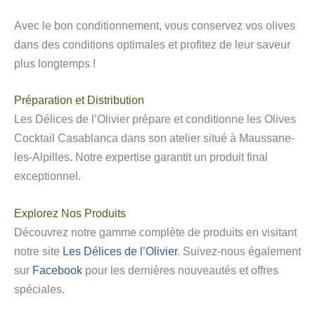
Avec le bon conditionnement, vous conservez vos olives
dans des conditions optimales et profitez de leur saveur
plus longtemps !
Préparation et Distribution
Les Délices de l’Olivier prépare et conditionne les Olives
Cocktail Casablanca dans son atelier situé à Maussane-
les-Alpilles. Notre expertise garantit un produit final
exceptionnel.
Explorez Nos Produits
Découvrez notre gamme complète de produits en visitant
notre site
Les Délices de l’Olivier
. Suivez-nous également
sur
Facebook
pour les dernières nouveautés et offres
spéciales.