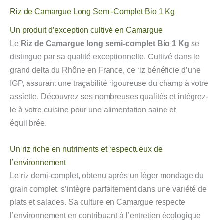
Riz de Camargue Long Semi-Complet Bio 1 Kg
Un produit d’exception cultivé en Camargue
Le
Riz de Camargue long semi-complet Bio 1 Kg
se
distingue par sa qualité exceptionnelle. Cultivé dans le
grand delta du Rhône en France, ce riz bénéficie d’une
IGP, assurant une traçabilité rigoureuse du champ à votre
assiette. Découvrez ses nombreuses qualités et intégrez-
le à votre cuisine pour une alimentation saine et
équilibrée.
Un riz riche en nutriments et respectueux de
l’environnement
Le riz demi-complet, obtenu après un léger mondage du
grain complet, s’intègre parfaitement dans une variété de
plats et salades. Sa culture en Camargue respecte
l’environnement en contribuant à l’entretien écologique