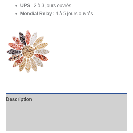
UPS
: 2 à 3 jours ouvrés
Mondial Relay
: 4 à 5 jours ouvrés
Description
Informations complémentaires
Avis