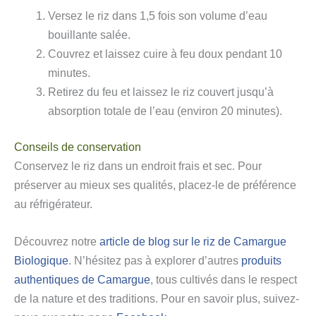
Versez le riz dans 1,5 fois son volume d’eau
bouillante salée.
Couvrez et laissez cuire à feu doux pendant 10
minutes.
Retirez du feu et laissez le riz couvert jusqu’à
absorption totale de l’eau (environ 20 minutes).
Conseils de conservation
Conservez le riz dans un endroit frais et sec. Pour
préserver au mieux ses qualités, placez-le de préférence
au réfrigérateur.
Découvrez notre
article de blog sur le riz de Camargue
Biologique
. N’hésitez pas à explorer d’autres
produits
authentiques de Camargue
, tous cultivés dans le respect
de la nature et des traditions. Pour en savoir plus, suivez-