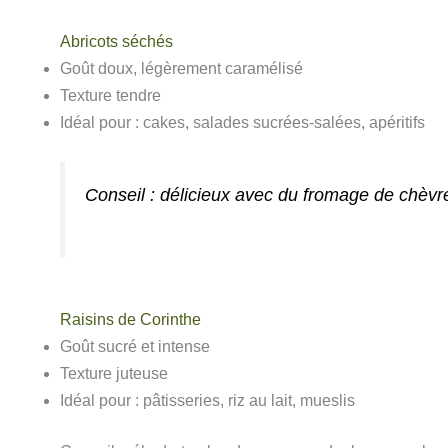
Abricots séchés
Goût doux, légèrement caramélisé
Texture tendre
Idéal pour : cakes, salades sucrées-salées, apéritifs
Conseil : délicieux avec du fromage de chèv
Raisins de Corinthe
Goût sucré et intense
Texture juteuse
Idéal pour : pâtisseries, riz au lait, mueslis