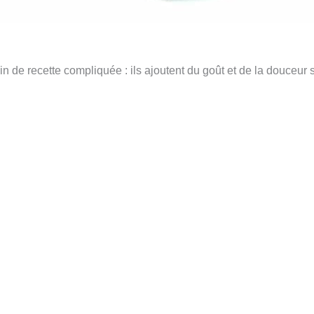
oin de recette compliquée : ils ajoutent du goût et de la douceur 