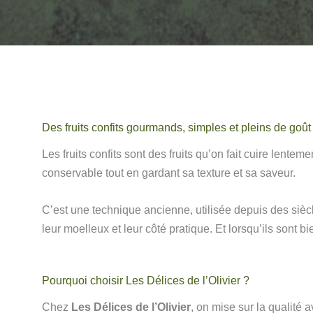
Des fruits confits gourmands, simples et pleins de goût
Les fruits confits sont des fruits qu’on fait cuire lent
conservable tout en gardant sa texture et sa saveur.
C’est une technique ancienne, utilisée depuis des sièc
leur moelleux et leur côté pratique. Et lorsqu’ils sont b
Pourquoi choisir Les Délices de l’Olivier ?
Chez
Les Délices de l’Olivier
, on mise sur la qualité a