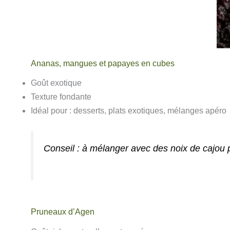
Ananas, mangues et papayes en cubes
Goût exotique
Texture fondante
Idéal pour : desserts, plats exotiques, mélanges apéro
Conseil : à mélanger avec des noix de cajou
Pruneaux d’Agen