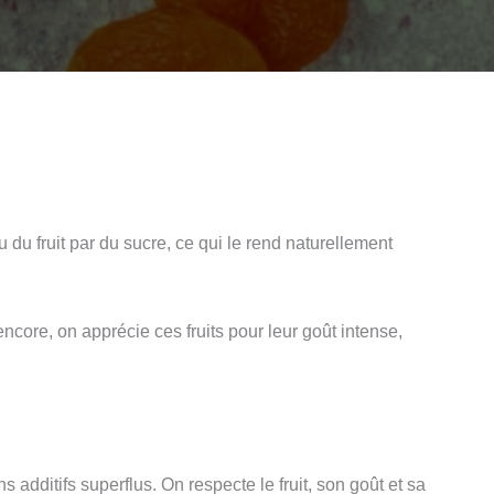
 du fruit par du sucre, ce qui le rend naturellement
core, on apprécie ces fruits pour leur goût intense,
ns additifs superflus. On respecte le fruit, son goût et sa