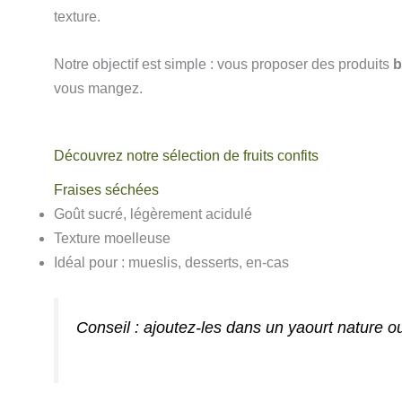
texture.
Notre objectif est simple : vous proposer des produits
bo
vous mangez.
Découvrez notre sélection de fruits confits
Fraises séchées
Goût sucré, légèrement acidulé
Texture moelleuse
Idéal pour : mueslis, desserts, en-cas
Conseil : ajoutez-les dans un yaourt nature ou