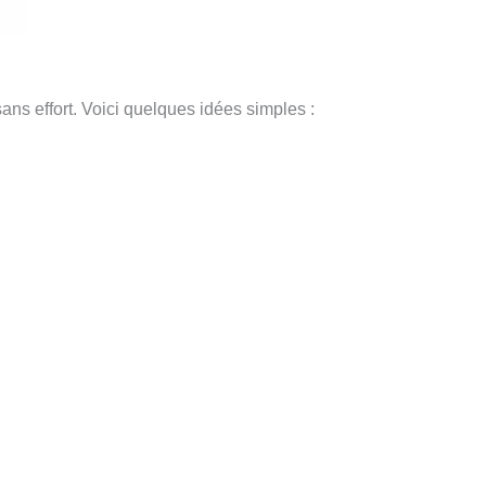
sans effort. Voici quelques idées simples :