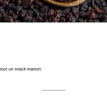
 pour un snack maison.