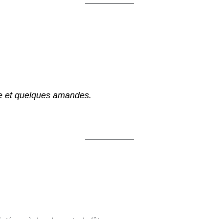
re et quelques amandes.