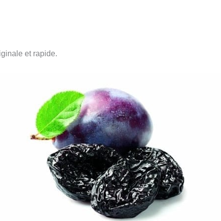
iginale et rapide.