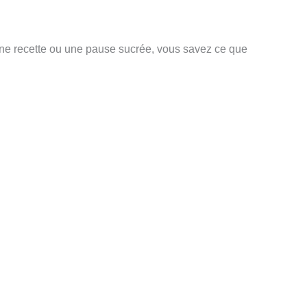
une recette ou une pause sucrée, vous savez ce que