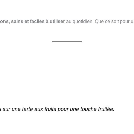
ns, sains et faciles à utiliser
au quotidien. Que ce soit pour 
 sur une tarte aux fruits pour une touche fruitée.