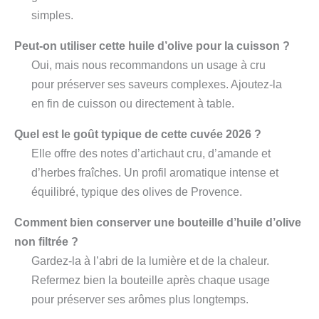
simples.
Peut-on utiliser cette huile d’olive pour la cuisson ?
Oui, mais nous recommandons un usage à cru
pour préserver ses saveurs complexes. Ajoutez-la
en fin de cuisson ou directement à table.
Quel est le goût typique de cette cuvée 2026 ?
Elle offre des notes d’artichaut cru, d’amande et
d’herbes fraîches. Un profil aromatique intense et
équilibré, typique des olives de Provence.
Comment bien conserver une bouteille d’huile d’olive
non filtrée ?
Gardez-la à l’abri de la lumière et de la chaleur.
Refermez bien la bouteille après chaque usage
pour préserver ses arômes plus longtemps.