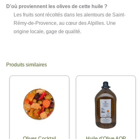
D’où proviennent les olives de cette huile ?
Les fruits sont récoltés dans les alentours de Saint-
Rémy-de-Provence, au cœur des Alpilles. Une
origine locale, gage de qualité.
Produits similaires
Olives Cocktail
Huile d’Olive AOP