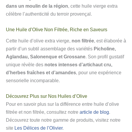
dans un moulin de la région
, cette huile vierge extra
célèbre l’authenticité du terroir provençal.
Une Huile d’Olive Non Filtrée, Riche en Saveurs
Cette huile d’olive extra vierge,
non filtrée
, est élaborée à
partir d’un subtil assemblage des variétés
Picholine,
Aglandau, Salonenque et Grossane
. Son profil gustatif
unique révèle des
notes intenses d’artichaut cru,
d’herbes fraîches et d’amandes
, pour une expérience
sensorielle incomparable.
Découvrez Plus sur Nos Huiles d’Olive
Pour en savoir plus sur la différence entre huile d’olive
filtrée et non filtrée, consultez notre
article de blog
.
Découvrez toute notre gamme de produits, visitez notre
site
Les Délices de l’Olivier
.