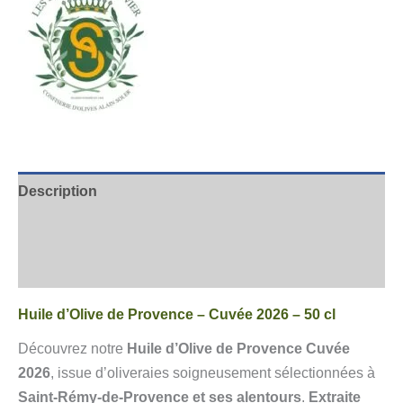
Description
Informations complémentaires
Avis
Huile d’Olive de Provence – Cuvée 2026 – 50 cl
Découvrez notre
Huile d’Olive de Provence Cuvée
2026
, issue d’oliveraies soigneusement sélectionnées à
Saint-Rémy-de-Provence et ses alentours
.
Extraite