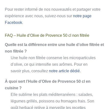
Pour rester informé de nos nouveautés et partager votre
expérience avec nous, suivez-nous sur
notre page
Facebook
.
FAQ – Huile d’Olive de Provence 50 cl non filtrée
Quelle est la différence entre une huile d’olive filtrée et
non filtrée ?
Une huile non filtrée conserve les microparticules
d’olive, ce qui intensifie ses arômes. Pour en
savoir plus, consultez
notre article dédié
.
À quoi sert l’Huile d’Olive de Provence 50 cl en
cuisine ?
Elle sublime les plats méditerranéens : salades,
légumes grillés, poissons ou fromages frais. Son
goût herbacé relève à merveille les recettes