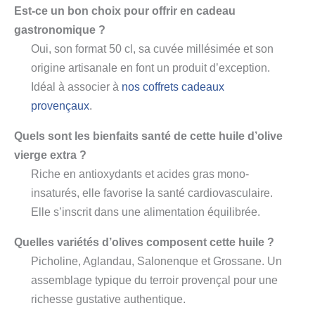
Est-ce un bon choix pour offrir en cadeau
gastronomique ?
Oui, son format 50 cl, sa cuvée millésimée et son
origine artisanale en font un produit d’exception.
Idéal à associer à
nos coffrets cadeaux
provençaux
.
Quels sont les bienfaits santé de cette huile d’olive
vierge extra ?
Riche en antioxydants et acides gras mono-
insaturés, elle favorise la santé cardiovasculaire.
Elle s’inscrit dans une alimentation équilibrée.
Quelles variétés d’olives composent cette huile ?
Picholine, Aglandau, Salonenque et Grossane. Un
assemblage typique du terroir provençal pour une
richesse gustative authentique.