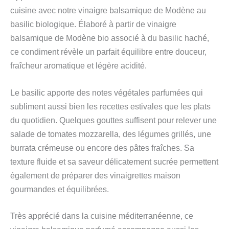
cuisine avec notre vinaigre balsamique de Modène au
basilic biologique. Élaboré à partir de vinaigre
balsamique de Modène bio associé à du basilic haché,
ce condiment révèle un parfait équilibre entre douceur,
fraîcheur aromatique et légère acidité.
Le basilic apporte des notes végétales parfumées qui
subliment aussi bien les recettes estivales que les plats
du quotidien. Quelques gouttes suffisent pour relever une
salade de tomates mozzarella, des légumes grillés, une
burrata crémeuse ou encore des pâtes fraîches. Sa
texture fluide et sa saveur délicatement sucrée permettent
également de préparer des vinaigrettes maison
gourmandes et équilibrées.
Très apprécié dans la cuisine méditerranéenne, ce