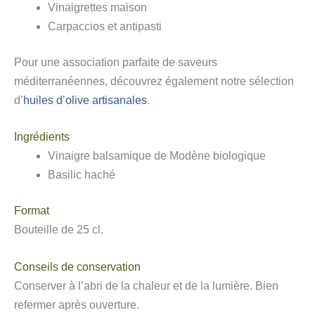
Vinaigrettes maison
Carpaccios et antipasti
Pour une association parfaite de saveurs
méditerranéennes, découvrez également notre sélection
d’
huiles d’olive artisanales
.
Ingrédients
Vinaigre balsamique de Modène biologique
Basilic haché
Format
Bouteille de 25 cl.
Conseils de conservation
Conserver à l’abri de la chaleur et de la lumière. Bien
refermer après ouverture.