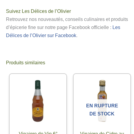
Suivez Les Délices de l’Olivier
Retrouvez nos nouveautés, conseils culinaires et produits
d’épicerie fine sur notre page Facebook officielle :
Les
Délices de l’Olivier sur Facebook
.
Produits similaires
EN RUPTURE
DE STOCK
Vinaigre de Vin 6°
Vinaigre de Cidre au