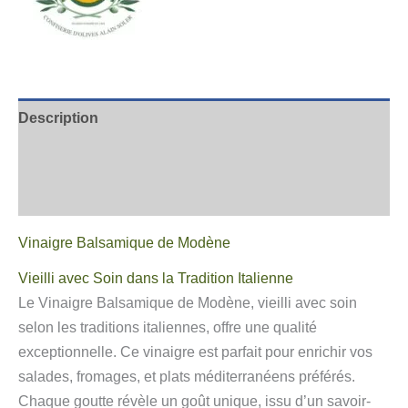
Description
Informations complémentaires
Avis
Vinaigre Balsamique de Modène
Vieilli avec Soin dans la Tradition Italienne
Le Vinaigre Balsamique de Modène, vieilli avec soin
selon les traditions italiennes, offre une qualité
exceptionnelle. Ce vinaigre est parfait pour enrichir vos
salades, fromages, et plats méditerranéens préférés.
Chaque goutte révèle un goût unique, issu d’un savoir-