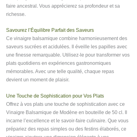
faire ancestral. Vous apprécierez sa profondeur et sa
richesse.
Savourez l’Équilibre Parfait des Saveurs
Ce vinaigre balsamique combine harmonieusement des
saveurs sucrées et acidulées. Il éveille les papilles avec
une finesse remarquable. Utilisez-le pour transformer vos
plats quotidiens en expériences gastronomiques
mémorables. Avec une telle qualité, chaque repas
devient un moment de plaisir.
Une Touche de Sophistication pour Vos Plats
Offrez à vos plats une touche de sophistication avec ce
Vinaigre Balsamique de Modène en bouteille de 50 cl. Il
incarne l’excellence et le savoir-faire culinaire. Que vous
prépariez des repas simples ou des festins élaborés, ce