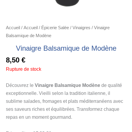
Accueil
/
Accueil
/
Épicerie Salée
/
Vinaigres
/ Vinaigre
Balsamique de Modène
Vinaigre Balsamique de Modène
8,50
€
Rupture de stock
Découvrez le
Vinaigre Balsamique Modène
de qualité
exceptionnelle. Vieilli selon la tradition italienne, il
sublime salades, fromages et plats méditerranéens avec
ses saveurs riches et équilibrées. Transformez chaque
repas en un moment gourmand.