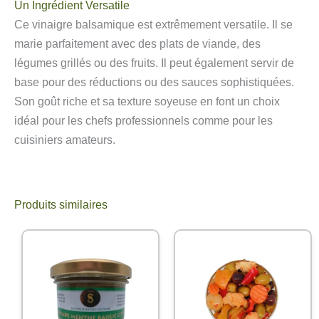
Un Ingrédient Versatile
Ce vinaigre balsamique est extrêmement versatile. Il se
marie parfaitement avec des plats de viande, des
légumes grillés ou des fruits. Il peut également servir de
base pour des réductions ou des sauces sophistiquées.
Son goût riche et sa texture soyeuse en font un choix
idéal pour les chefs professionnels comme pour les
cuisiniers amateurs.
Produits similaires