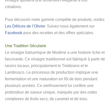
vinaigre ajoutera une dimension élégante à vos
créations.
Pour découvrir notre gamme complète de produits, visitez
Les Délices de l’Olivier
. Suivez-nous également sur
Facebook
pour des recettes et des offres spéciales.
Une Tradition Séculaire
Le vinaigre balsamique de Modène a une histoire riche et
fascinante. Ce vinaigre traditionnel est fabriqué à partir de
raisins locaux, principalement le Trebbiano et le
Lambrusco. Le processus de production implique une
fermentation et une maturation en fût de bois pendant
plusieurs années. Ce vieillissement lui confère une
profondeur de saveur unique, marquée par des notes
complexes de fruits secs, de caramel et de bois.