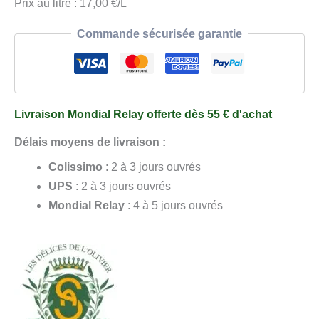
Prix au litre : 17,00 €/L
Commande sécurisée garantie
Livraison Mondial Relay offerte dès 55 € d'achat
Délais moyens de livraison :
Colissimo
: 2 à 3 jours ouvrés
UPS
: 2 à 3 jours ouvrés
Mondial Relay
: 4 à 5 jours ouvrés