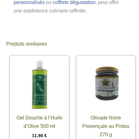
personnalisés
ou
coffrets dégustation
, pour offrir
une expérience culinaire raffinée.
Produits similaires
Gel Douche à l’Huile
Olivade Noire
d’Olive 500 ml
Provençale au Pistou
270 g
11,90
€