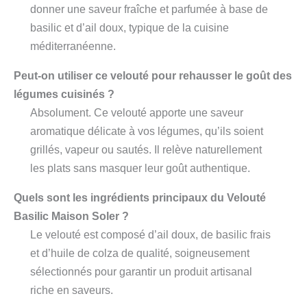
donner une saveur fraîche et parfumée à base de
basilic et d’ail doux, typique de la cuisine
méditerranéenne.
Peut-on utiliser ce velouté pour rehausser le goût des
légumes cuisinés ?
Absolument. Ce velouté apporte une saveur
aromatique délicate à vos légumes, qu’ils soient
grillés, vapeur ou sautés. Il relève naturellement
les plats sans masquer leur goût authentique.
Quels sont les ingrédients principaux du Velouté
Basilic Maison Soler ?
Le velouté est composé d’ail doux, de basilic frais
et d’huile de colza de qualité, soigneusement
sélectionnés pour garantir un produit artisanal
riche en saveurs.