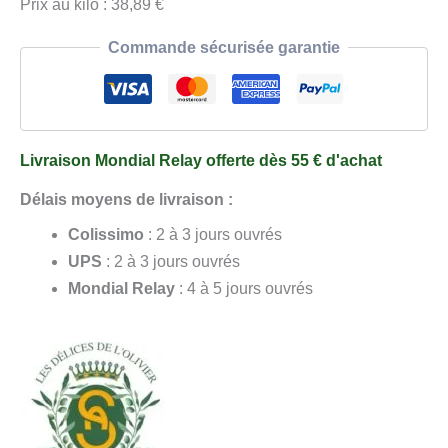
Prix au kilo : 38,89 €
Commande sécurisée garantie
Livraison Mondial Relay offerte dès 55 € d'achat
Délais moyens de livraison :
Colissimo
: 2 à 3 jours ouvrés
UPS
: 2 à 3 jours ouvrés
Mondial Relay
: 4 à 5 jours ouvrés