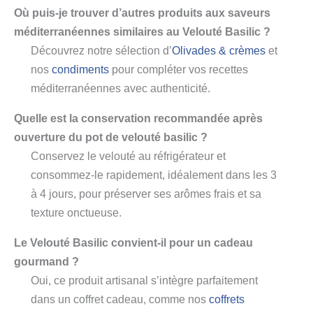
Où puis-je trouver d’autres produits aux saveurs
méditerranéennes similaires au Velouté Basilic ?
Découvrez notre sélection d’
Olivades & crèmes
et
nos
condiments
pour compléter vos recettes
méditerranéennes avec authenticité.
Quelle est la conservation recommandée après
ouverture du pot de velouté basilic ?
Conservez le velouté au réfrigérateur et
consommez-le rapidement, idéalement dans les 3
à 4 jours, pour préserver ses arômes frais et sa
texture onctueuse.
Le Velouté Basilic convient-il pour un cadeau
gourmand ?
Oui, ce produit artisanal s’intègre parfaitement
dans un coffret cadeau, comme nos
coffrets