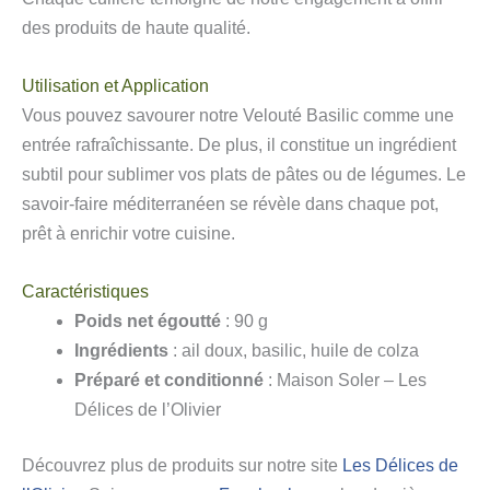
des produits de haute qualité.
Utilisation et Application
Vous pouvez savourer notre Velouté Basilic comme une
entrée rafraîchissante. De plus, il constitue un ingrédient
subtil pour sublimer vos plats de pâtes ou de légumes. Le
savoir-faire méditerranéen se révèle dans chaque pot,
prêt à enrichir votre cuisine.
Caractéristiques
Poids net égoutté
: 90 g
Ingrédients
: ail doux, basilic, huile de colza
Préparé et conditionné
: Maison Soler – Les
Délices de l’Olivier
Découvrez plus de produits sur notre site
Les Délices de