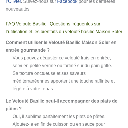
l’Olivier
. Suivez-nous sur
Facebook
pour les dernières
nouveautés.
FAQ Velouté Basilic : Questions fréquentes sur
l’utilisation et les bienfaits du velouté basilic Maison Soler
Comment utiliser le Velouté Basilic Maison Soler en
entrée gourmande ?
Vous pouvez déguster ce velouté frais en entrée,
servi en petite verrine ou tartiné sur du pain grillé.
Sa texture onctueuse et ses saveurs
méditerranéennes apportent une touche raffinée et
légère à votre repas.
Le Velouté Basilic peut-il accompagner des plats de
pâtes ?
Oui, il sublime parfaitement les plats de pâtes.
Ajoutez-le en fin de cuisson ou en sauce pour