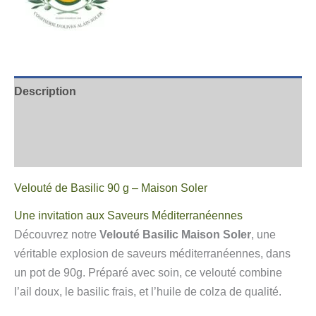
Description
Informations complémentaires
Avis
Velouté de Basilic 90 g – Maison Soler
Une invitation aux Saveurs Méditerranéennes
Découvrez notre
Velouté Basilic Maison Soler
, une
véritable explosion de saveurs méditerranéennes, dans
un pot de 90g. Préparé avec soin, ce velouté combine
l’ail doux, le basilic frais, et l’huile de colza de qualité.