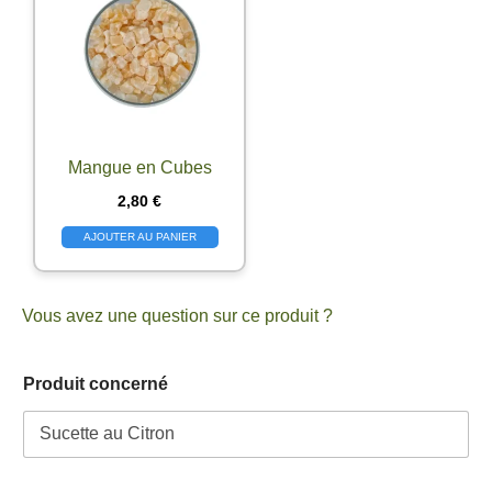
Mangue en Cubes
2,80
€
AJOUTER AU PANIER
Vous avez une question sur ce produit ?
Produit concerné