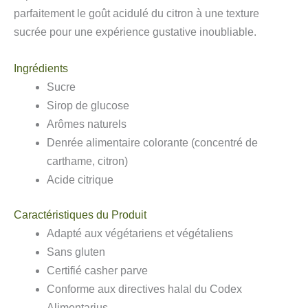
parfaitement le goût acidulé du citron à une texture
sucrée pour une expérience gustative inoubliable.
Ingrédients
Sucre
Sirop de glucose
Arômes naturels
Denrée alimentaire colorante (concentré de
carthame, citron)
Acide citrique
Caractéristiques du Produit
Adapté aux végétariens et végétaliens
Sans gluten
Certifié casher parve
Conforme aux directives halal du Codex
Alimentarius