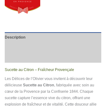
Description
Informations complémentaires
Avis
Sucette au Citron – Fraîcheur Provençale
Les Délices de l’Olivier vous invitent à découvrir leur
délicieuse
Sucette au Citron
, fabriquée avec soin au
cœur de la Provence par la Confiserie 1844. Chaque
sucette capture l’essence vive du citron, offrant une
explosion de fraîcheur et de vitalité. Cette douceur allie