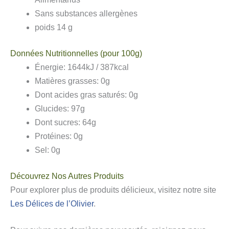
Sans substances allergènes
poids 14 g
Données Nutritionnelles (pour 100g)
Énergie: 1644kJ / 387kcal
Matières grasses: 0g
Dont acides gras saturés: 0g
Glucides: 97g
Dont sucres: 64g
Protéines: 0g
Sel: 0g
Découvrez Nos Autres Produits
Pour explorer plus de produits délicieux, visitez notre site
Les Délices de l’Olivier
.