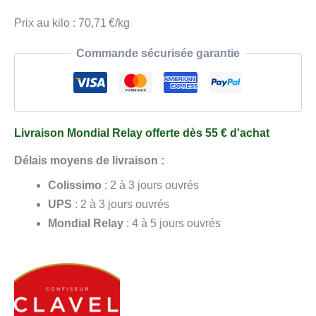
Prix au kilo : 70,71 €/kg
Commande sécurisée garantie
Livraison Mondial Relay offerte dès 55 € d'achat
Délais moyens de livraison :
Colissimo
: 2 à 3 jours ouvrés
UPS
: 2 à 3 jours ouvrés
Mondial Relay
: 4 à 5 jours ouvrés