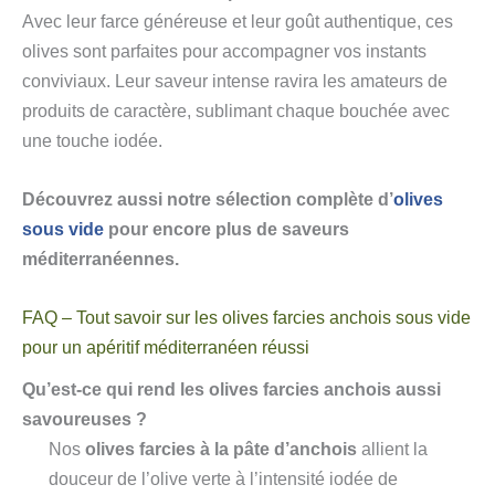
Avec leur farce généreuse et leur goût authentique, ces
olives sont parfaites pour accompagner vos instants
conviviaux. Leur saveur intense ravira les amateurs de
produits de caractère, sublimant chaque bouchée avec
une touche iodée.
Découvrez aussi notre sélection complète d’
olives
sous vide
pour encore plus de saveurs
méditerranéennes.
FAQ – Tout savoir sur les olives farcies anchois sous vide
pour un apéritif méditerranéen réussi
Qu’est-ce qui rend les olives farcies anchois aussi
savoureuses ?
Nos
olives farcies à la pâte d’anchois
allient la
douceur de l’olive verte à l’intensité iodée de