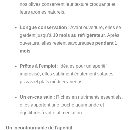
nos olives conservent leur texture croquante et
leurs arômes naturels.
Longue conservation
: Avant ouverture, elles se
gardent jusqu’à
10 mois au réfrigérateur
. Après
ouverture, elles restent savoureuses
pendant 1
mois
.
Prêtes à l’emploi
: Idéales pour un apéritif
improvisé, elles subliment également salades,
pizzas et plats méditerranéens.
Un en-cas sain
: Riches en nutriments essentiels,
elles apportent une touche gourmande et
équilibrée à votre alimentation.
Un incontournable de l’apéritif