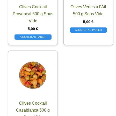
Olives Cocktail
Olives Vertes à l’Ail
Provençal 500 g Sous
500 g Sous Vide
Vide
5,00
€
5,00
€
AJOUTER AU PANIER
AJOUTER AU PANIER
Olives Cocktail
Casablanca 500 g