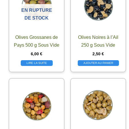
EN RUPTURE
DE STOCK
Olives Grossanes de
Olives Noires à l’Ail
Pays 500 g Sous Vide
250 g Sous Vide
6,00
€
2,50
€
LIRE LA SUITE
AJOUTER AU PANIER