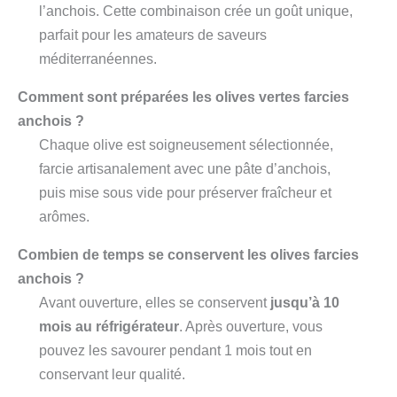
l’anchois. Cette combinaison crée un goût unique,
parfait pour les amateurs de saveurs
méditerranéennes.
Comment sont préparées les olives vertes farcies
anchois ?
Chaque olive est soigneusement sélectionnée,
farcie artisanalement avec une pâte d’anchois,
puis mise sous vide pour préserver fraîcheur et
arômes.
Combien de temps se conservent les olives farcies
anchois ?
Avant ouverture, elles se conservent
jusqu’à 10
mois au réfrigérateur
. Après ouverture, vous
pouvez les savourer pendant 1 mois tout en
conservant leur qualité.