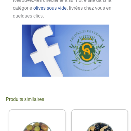
Retrouvez-les directement sur notre site dans la
catégorie
olives sous vide
, livrées chez vous en
quelques clics.
Produits similaires