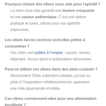
Pourquoi choisir des olives sous vide pour l’apéritif ?
La mise sous vide garantit une
texture croquante
et une
saveur authentique
. C’est une option
pratique et saine, idéale pour vos apéritifs
improvisés.
Les olives farcies anchois sont-elles prêtes à
consommer ?
Oui, elles sont
prêtes à l’emploi
: ouvrez, servez,
dégustez. Aucun ajout ni préparation nécessaire.
Peut-on utiliser ces olives dans des plats cuisinés ?
Absolument. Elles subliment salades, pizzas ou
plats à l’inspiration méditerranéenne, apportant
une note gourmande et iodée.
Ces olives conviennent-elles pour une alimentation
équilibrée ?