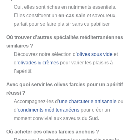
Oui, elles sont riches en nutriments essentiels.
Elles constituent un
en-cas sain
et savoureux,
parfait pour se faire plaisir sans culpabiliser.
Où trouver d’autres spécialités méditerranéennes
similaires ?
Découvrez notre sélection d’
olives sous vide
et
d’
olivades & crèmes
pour varier les plaisirs à
l’apéritif.
Avec quoi servir les olives farcies pour un apéritif
réussi ?
Accompagnez-les d’
une charcuterie artisanale
ou
d’
condiments méditerranéens
pour créer un
moment convivial aux saveurs du Sud.
Où acheter ces olives farcies anchois ?