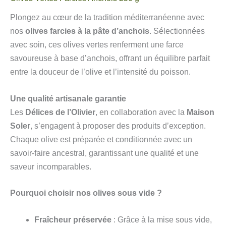
Plongez au cœur de la tradition méditerranéenne avec
nos
olives farcies à la pâte d’anchois
. Sélectionnées
avec soin, ces olives vertes renferment une farce
savoureuse à base d’anchois, offrant un équilibre parfait
entre la douceur de l’olive et l’intensité du poisson.
Une qualité artisanale garantie
Les
Délices de l’Olivier
, en collaboration avec la
Maison
Soler
, s’engagent à proposer des produits d’exception.
Chaque olive est préparée et conditionnée avec un
savoir-faire ancestral, garantissant une qualité et une
saveur incomparables.
Pourquoi choisir nos olives sous vide ?
Fraîcheur préservée
: Grâce à la mise sous vide,