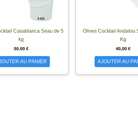
cktail Casablanca Seau de 5
Olives Cocktail Andalou 
kg
Kg
50,00
€
40,00
€
JOUTER AU PANIER
AJOUTER AU PA