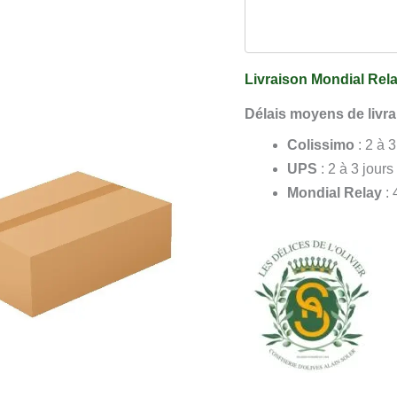
Livraison Mondial Rela
Délais moyens de livra
Colissimo
: 2 à 
UPS
: 2 à 3 jours
Mondial Relay
: 