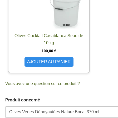
Olives Cocktail Casablanca Seau de
10 kg
100,00
€
AJOUTER AU PANIER
Vous avez une question sur ce produit ?
Produit concerné