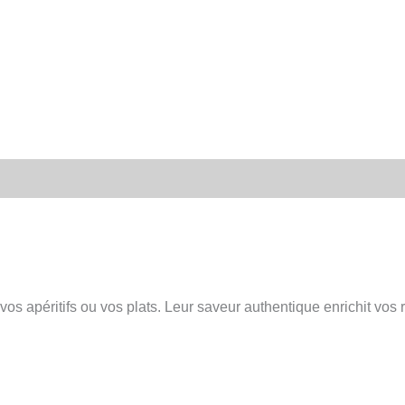
vos apéritifs ou vos plats. Leur saveur authentique enrichit vos