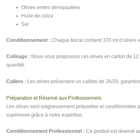
Olives vertes dénoyautées
Huile de colza
Sel
Conditionnement :
Chaque bocal contient 370 ml d’olives ver
Colisage :
Nous vous proposons ces olives en carton de 12 b
quantité.
Calibre :
Les olives présentent un calibre de 26/29, garanti
Préparation et Réservé aux Professionnels
Les olives sont soigneusement préparées et conditionnées p
supérieure grâce à notre expertise.
Conditionnement Professionnel :
Ce produit est réservé au