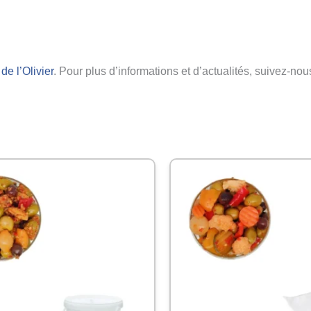
de l’Olivier
. Pour plus d’informations et d’actualités, suivez-no