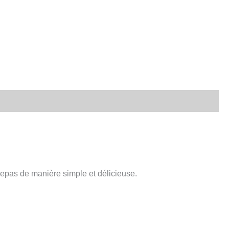
 repas de manière simple et délicieuse.