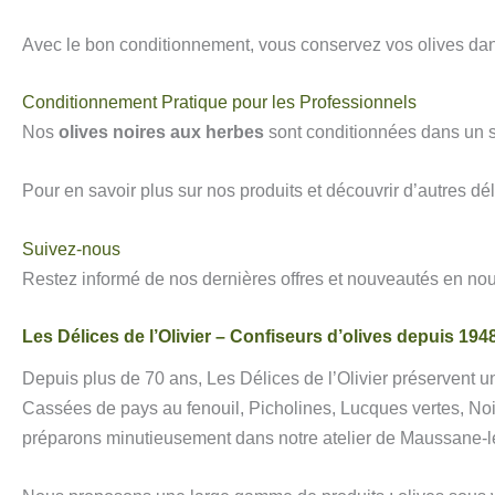
Avec le bon conditionnement, vous conservez vos olives dans
Conditionnement Pratique pour les Professionnels
Nos
olives noires aux herbes
sont conditionnées dans un se
Pour en savoir plus sur nos produits et découvrir d’autres dél
Suivez-nous
Restez informé de nos dernières offres et nouveautés en no
Les Délices de l’Olivier – Confiseurs d’olives depuis 194
Depuis plus de 70 ans, Les Délices de l’Olivier préservent un
Cassées de pays au fenouil, Picholines, Lucques vertes, Noi
préparons minutieusement dans notre atelier de Maussane-les