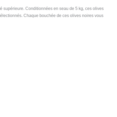
é supérieure. Conditionnées en seau de 5 kg, ces olives
électionnés. Chaque bouchée de ces olives noires vous