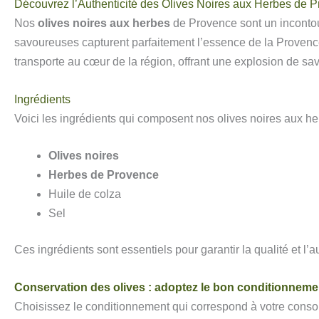
Découvrez l’Authenticité des Olives Noires aux Herbes de 
Nos
olives noires aux herbes
de Provence sont un incontou
savoureuses capturent parfaitement l’essence de la Prove
transporte au cœur de la région, offrant une explosion de sa
Ingrédients
Voici les ingrédients qui composent nos olives noires aux he
Olives noires
Herbes de Provence
Huile de colza
Sel
Ces ingrédients sont essentiels pour garantir la qualité et l’
Conservation des olives : adoptez le bon conditionneme
Choisissez le conditionnement qui correspond à votre conso