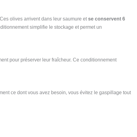
 Ces olives arrivent dans leur saumure et
se conservent 6
nditionnement simplifie le stockage et permet un
nt pour préserver leur fraîcheur. Ce conditionnement
ement ce dont vous avez besoin, vous évitez le gaspillage tout