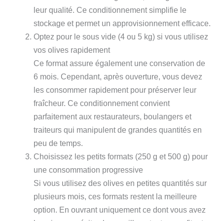
leur qualité. Ce conditionnement simplifie le
stockage et permet un approvisionnement efficace.
Optez pour le sous vide (4 ou 5 kg) si vous utilisez
vos olives rapidement
Ce format assure également une conservation de
6 mois. Cependant, après ouverture, vous devez
les consommer rapidement pour préserver leur
fraîcheur. Ce conditionnement convient
parfaitement aux restaurateurs, boulangers et
traiteurs qui manipulent de grandes quantités en
peu de temps.
Choisissez les petits formats (250 g et 500 g) pour
une consommation progressive
Si vous utilisez des olives en petites quantités sur
plusieurs mois, ces formats restent la meilleure
option. En ouvrant uniquement ce dont vous avez