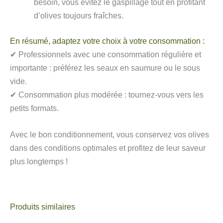
besoin, vous évitez le gaspillage tout en profitant
d’olives toujours fraîches.
En résumé, adaptez votre choix à votre consommation :
✔ Professionnels avec une consommation régulière et
importante : préférez les seaux en saumure ou le sous
vide.
✔ Consommation plus modérée : tournez-vous vers les
petits formats.
Avec le bon conditionnement, vous conservez vos olives
dans des conditions optimales et profitez de leur saveur
plus longtemps !
Produits similaires