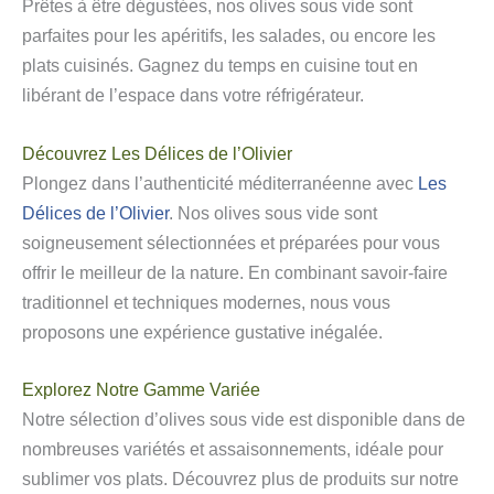
Prêtes à être dégustées, nos olives sous vide sont
parfaites pour les apéritifs, les salades, ou encore les
plats cuisinés. Gagnez du temps en cuisine tout en
libérant de l’espace dans votre réfrigérateur.
Découvrez Les Délices de l’Olivier
Plongez dans l’authenticité méditerranéenne avec
Les
Délices de l’Olivier
. Nos olives sous vide sont
soigneusement sélectionnées et préparées pour vous
offrir le meilleur de la nature. En combinant savoir-faire
traditionnel et techniques modernes, nous vous
proposons une expérience gustative inégalée.
Explorez Notre Gamme Variée
Notre sélection d’olives sous vide est disponible dans de
nombreuses variétés et assaisonnements, idéale pour
sublimer vos plats. Découvrez plus de produits sur notre