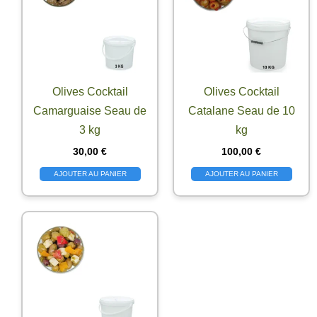
Olives Cocktail
Olives Cocktail
Camarguaise Seau de
Catalane Seau de 10
3 kg
kg
30,00
€
100,00
€
AJOUTER AU PANIER
AJOUTER AU PANIER