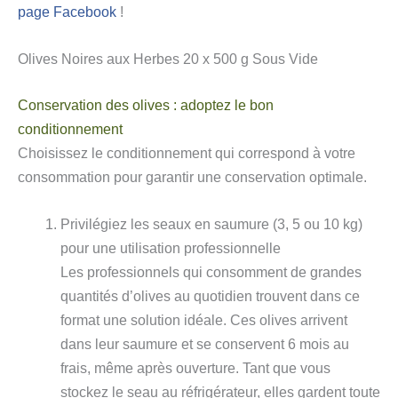
page Facebook
!
Olives Noires aux Herbes 20 x 500 g Sous Vide
Conservation des olives : adoptez le bon
conditionnement
Choisissez le conditionnement qui correspond à votre
consommation pour garantir une conservation optimale.
Privilégiez les seaux en saumure (3, 5 ou 10 kg)
pour une utilisation professionnelle
Les professionnels qui consomment de grandes
quantités d’olives au quotidien trouvent dans ce
format une solution idéale. Ces olives arrivent
dans leur saumure et se conservent 6 mois au
frais, même après ouverture. Tant que vous
stockez le seau au réfrigérateur, elles gardent toute