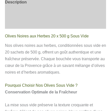
Description
Informations complémentaires
Avis
Olives Noires aux Herbes 20 x 500 g Sous Vide
Nos olives noires aux herbes, conditionnées sous vide en
20 sachets de 500 g, offrent un goût authentique et une
fraîcheur préservée. Chaque bouchée vous transporte au
cœur de la Provence grâce à un savant mélange d’olives
noires et d’herbes aromatiques.
Pourquoi Choisir Nos Olives Sous Vide ?
Conservation Optimale de la Fraîcheur
La mise sous vide préserve la texture croquante et