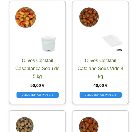
Olives Cocktail
Olives Cocktail
Casablanca Seau de
Catalane Sous Vide 4
5 kg
kg
50,00
€
40,00
€
AJOUTER AU PANIER
AJOUTER AU PANIER