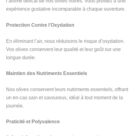
l’arôme délicat de nos olives noires. Vous profitez d’une
expérience gustative incomparable à chaque ouverture.
Protection Contre l’Oxydation
En éliminant l’air, nous réduisons le risque d’oxydation.
Vos olives conservent leur qualité et leur goût sur une
longue durée.
Maintien des Nutriments Essentiels
Nos olives conservent leurs nutriments essentiels, offrant
un en-cas sain et savoureux, idéal à tout moment de la
journée.
Praticité et Polyvalence