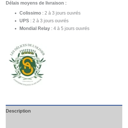
Délais moyens de livraison :
Colissimo
: 2 à 3 jours ouvrés
UPS
: 2 à 3 jours ouvrés
Mondial Relay
: 4 à 5 jours ouvrés
Description
Informations complémentaires