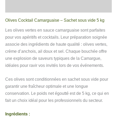
Avis
Olives Cocktail Camarguaise – Sachet sous vide 5 kg
Les olives vertes en sauce camarguaise sont parfaites
pour vos apéritifs et cocktails. Leur préparation soignée
associe des ingrédients de haute qualité : olives vertes,
crème d’anchois, ail doux et sel. Chaque bouchée offre
une explosion de saveurs typiques de la Camargue,
idéales pour ravir vos invités lors de vos événements.
Ces olives sont conditionnées en sachet sous vide pour
garantir une fraîcheur optimale et une longue
conservation. Le poids net égoutté est de 5 kg, ce qui en
fait un choix idéal pour les professionnels du secteur.
Ingrédients :