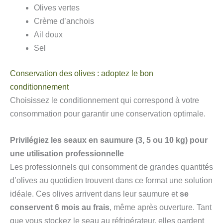
Olives vertes
Crème d’anchois
Ail doux
Sel
Conservation des olives : adoptez le bon
conditionnement
Choisissez le conditionnement qui correspond à votre
consommation pour garantir une conservation optimale.
Privilégiez les seaux en saumure (3, 5 ou 10 kg) pour
une utilisation professionnelle
Les professionnels qui consomment de grandes quantités
d’olives au quotidien trouvent dans ce format une solution
idéale. Ces olives arrivent dans leur saumure et
se
conservent 6 mois au frais
, même après ouverture. Tant
que vous stockez le seau au réfrigérateur, elles gardent