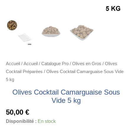
Accueil
/
Accueil
/
Catalogue Pro
/
Olives en Gros
/
Olives
Cocktail Préparées
/ Olives Cocktail Camarguaise Sous Vide
5 kg
Olives Cocktail Camarguaise Sous
Vide 5 kg
50,00
€
Disponibilité :
En stock