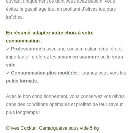
ouvrant uniquement ce dont vous avez besoin, vous
évitez le gaspillage tout en profitant d’olives toujours
fraîches.
En résumé, adaptez votre choix à votre
consommation
:
✔
Professionnels
avec une consommation régulière et
importante : préférez les
seaux en saumure
ou le
sous
vide
.
✔
Consommation plus modérée
: tournez-vous vers les
petits formats
.
Avec le bon conditionnement, vous conservez vos olives
dans des conditions optimales et profitez de leur saveur
plus longtemps !
Olives Cocktail Camarguaise sous vide 5 kg