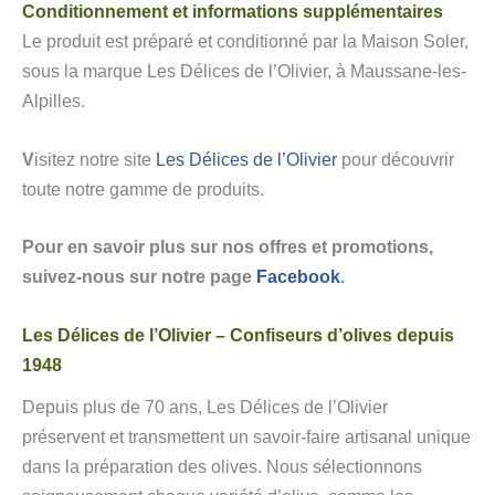
Conditionnement et informations supplémentaires
Le produit est préparé et conditionné par la Maison Soler,
sous la marque Les Délices de l’Olivier, à Maussane-les-
Alpilles.
V
isitez notre site
Les Délices de l’Olivier
pour découvrir
toute notre gamme de produits.
Pour en savoir plus sur nos offres et promotions,
suivez-nous sur notre page
Facebook
.
Les Délices de l’Olivier – Confiseurs d’olives depuis
1948
Depuis plus de 70 ans, Les Délices de l’Olivier
préservent et transmettent un savoir-faire artisanal unique
dans la préparation des olives. Nous sélectionnons