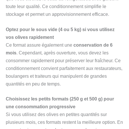
toute leur qualité. Ce conditionnement simplifie le
stockage et permet un approvisionnement efficace.
Optez pour le sous vide (4 ou 5 kg) si vous utilisez
vos olives rapidement
Ce format assure également une
conservation de 6
mois
. Cependant, après ouverture, vous devez les
consommer rapidement pour préserver leur fraîcheur. Ce
conditionnement convient parfaitement aux restaurateurs,
boulangers et traiteurs qui manipulent de grandes
quantités en peu de temps.
Choisissez les petits formats (250 g et 500 g) pour
une consommation progressive
Si vous utilisez des olives en petites quantités sur
plusieurs mois, ces formats restent la meilleure option. En