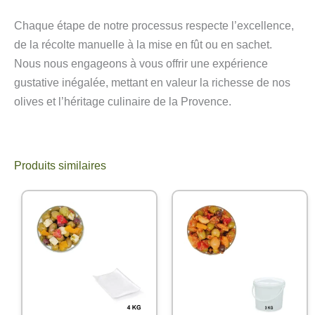
Chaque étape de notre processus respecte l’excellence,
de la récolte manuelle à la mise en fût ou en sachet.
Nous nous engageons à vous offrir une expérience
gustative inégalée, mettant en valeur la richesse de nos
olives et l’héritage culinaire de la Provence.
Produits similaires