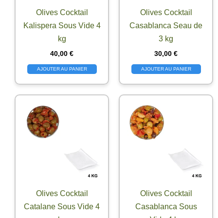
Olives Cocktail
Olives Cocktail
Kalispera Sous Vide 4
Casablanca Seau de
kg
3 kg
40,00
€
30,00
€
AJOUTER AU PANIER
AJOUTER AU PANIER
Olives Cocktail
Olives Cocktail
Catalane Sous Vide 4
Casablanca Sous