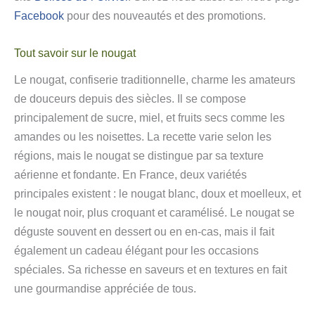
Facebook
pour des nouveautés et des promotions.
Tout savoir sur le nougat
Le nougat, confiserie traditionnelle, charme les amateurs
de douceurs depuis des siècles. Il se compose
principalement de sucre, miel, et fruits secs comme les
amandes ou les noisettes. La recette varie selon les
régions, mais le nougat se distingue par sa texture
aérienne et fondante. En France, deux variétés
principales existent : le nougat blanc, doux et moelleux, et
le nougat noir, plus croquant et caramélisé. Le nougat se
déguste souvent en dessert ou en en-cas, mais il fait
également un cadeau élégant pour les occasions
spéciales. Sa richesse en saveurs et en textures en fait
une gourmandise appréciée de tous.