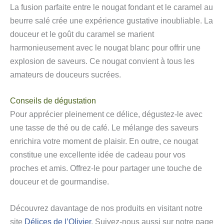
La fusion parfaite entre le nougat fondant et le caramel au
beurre salé crée une expérience gustative inoubliable. La
douceur et le goût du caramel se marient
harmonieusement avec le nougat blanc pour offrir une
explosion de saveurs. Ce nougat convient à tous les
amateurs de douceurs sucrées.
Conseils de dégustation
Pour apprécier pleinement ce délice, dégustez-le avec
une tasse de thé ou de café. Le mélange des saveurs
enrichira votre moment de plaisir. En outre, ce nougat
constitue une excellente idée de cadeau pour vos
proches et amis. Offrez-le pour partager une touche de
douceur et de gourmandise.
Découvrez davantage de nos produits en visitant notre
site
Délices de l’Olivier
. Suivez-nous aussi sur notre page