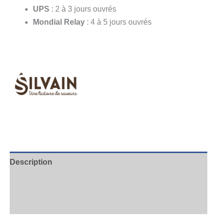
UPS
: 2 à 3 jours ouvrés
Mondial Relay
: 4 à 5 jours ouvrés
Description
Informations complémentaires
Avis