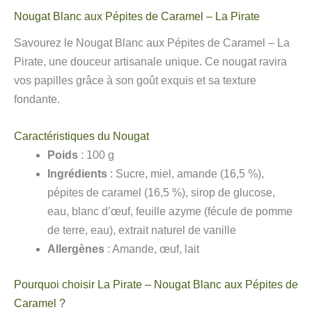
Nougat Blanc aux Pépites de Caramel – La Pirate
Savourez le Nougat Blanc aux Pépites de Caramel – La
Pirate, une douceur artisanale unique. Ce nougat ravira
vos papilles grâce à son goût exquis et sa texture
fondante.
Caractéristiques du Nougat
Poids
: 100 g
Ingrédients
: Sucre, miel, amande (16,5 %),
pépites de caramel (16,5 %), sirop de glucose,
eau, blanc d’œuf, feuille azyme (fécule de pomme
de terre, eau), extrait naturel de vanille
Allergènes
: Amande, œuf, lait
Pourquoi choisir La Pirate – Nougat Blanc aux Pépites de
Caramel ?