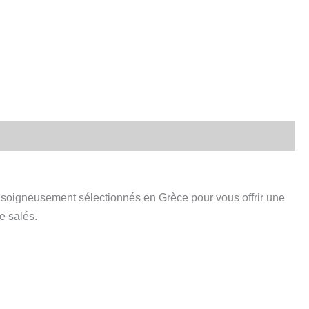
nt soigneusement sélectionnés en Grèce pour vous offrir une
e salés.