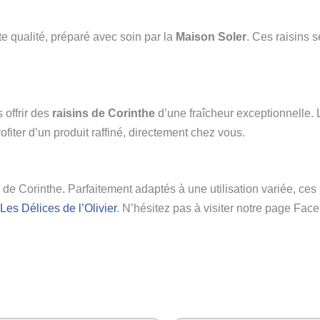
e qualité, préparé avec soin par la
Maison Soler
. Ces raisins 
 offrir des
raisins de Corinthe
d’une fraîcheur exceptionnelle.
rofiter d’un produit raffiné, directement chez vous.
 Corinthe. Parfaitement adaptés à une utilisation variée, ces r
Les Délices de l’Olivier
. N’hésitez pas à visiter notre page Fac