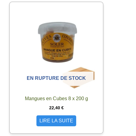
EN RUPTURE DE STOCK
Mangues en Cubes 8 x 200 g
22,40
€
LIRE LA SUITE