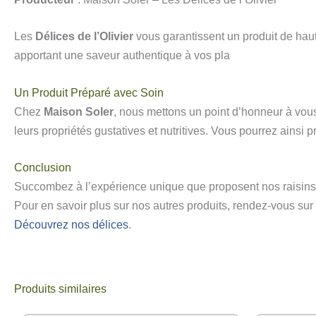
Les
Délices de l’Olivier
vous garantissent un produit de haut
apportant une saveur authentique à vos pla
Un Produit Préparé avec Soin
Chez
Maison Soler
, nous mettons un point d’honneur à vous
leurs propriétés gustatives et nutritives. Vous pourrez ainsi p
Conclusion
Succombez à l’expérience unique que proposent nos raisins de
Pour en savoir plus sur nos autres produits, rendez-vous sur
Découvrez nos délices
.
Produits similaires