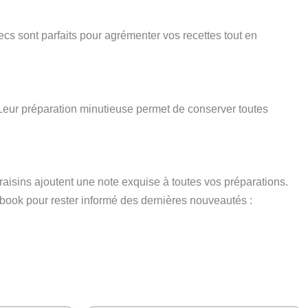
secs sont parfaits pour agrémenter vos recettes tout en
 Leur préparation minutieuse permet de conserver toutes
aisins ajoutent une note exquise à toutes vos préparations.
ebook pour rester informé des dernières nouveautés :