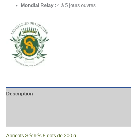
Mondial Relay
: 4 à 5 jours ouvrés
Description
Informations complémentaires
Avis
Abricots Séchés 8 pots de 200 g