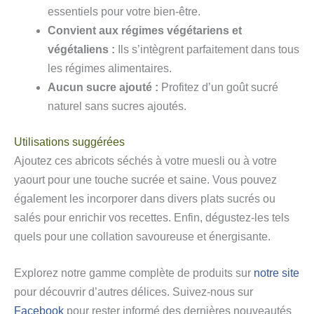
essentiels pour votre bien-être.
Convient aux régimes végétariens et
végétaliens :
Ils s’intègrent parfaitement dans tous
les régimes alimentaires.
Aucun sucre ajouté :
Profitez d’un goût sucré
naturel sans sucres ajoutés.
Utilisations suggérées
Ajoutez ces abricots séchés à votre muesli ou à votre
yaourt pour une touche sucrée et saine. Vous pouvez
également les incorporer dans divers plats sucrés ou
salés pour enrichir vos recettes. Enfin, dégustez-les tels
quels pour une collation savoureuse et énergisante.
Explorez notre gamme complète de produits sur
notre site
pour découvrir d’autres délices. Suivez-nous sur
Facebook
pour rester informé des dernières nouveautés