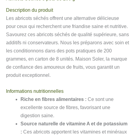
Description du produit
Les abricots séchés offrent une alternative délicieuse
pour ceux qui recherchent une friandise saine et nutritive.
Savourez ces abricots séchés de qualité supérieure, sans
additifs ni conservateurs. Nous les préparons avec soin et
les conditionnons dans des pots pratiques de 200
grammes, en carton de 8 unités. Maison Soler, la marque
de confiance des amoureux de fruits, vous garantit un
produit exceptionnel.
Informations nutritionnelles
Riche en fibres alimentaires :
Ce sont une
excellente source de fibres, favorisant une
digestion saine.
Source naturelle de vitamine A et de potassium
:
Ces abricots apportent les vitamines et minéraux