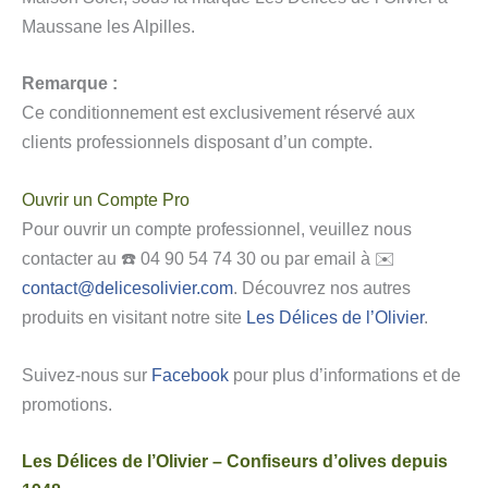
Maussane les Alpilles.
Remarque :
Ce conditionnement est exclusivement réservé aux
clients professionnels disposant d’un compte.
Ouvrir un Compte Pro
Pour ouvrir un compte professionnel, veuillez nous
contacter au ☎️ 04 90 54 74 30 ou par email à ✉️
contact@delicesolivier.com
. Découvrez nos autres
produits en visitant notre site
Les Délices de l’Olivier
.
Suivez-nous sur
Facebook
pour plus d’informations et de
promotions.
Les Délices de l’Olivier – Confiseurs d’olives depuis