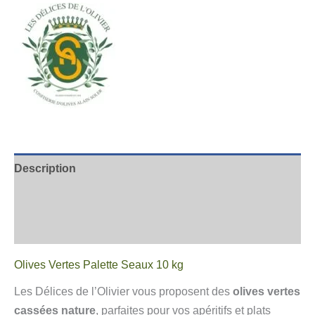
Description
Informations complémentaires
Avis
Olives Vertes Palette Seaux 10 kg
Les Délices de l’Olivier vous proposent des
olives vertes
cassées nature
, parfaites pour vos apéritifs et plats