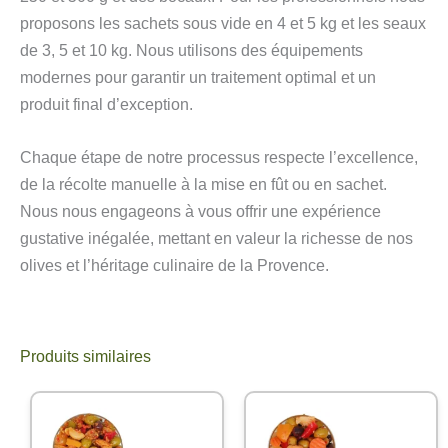
proposons les sachets sous vide en 4 et 5 kg et les seaux
de 3, 5 et 10 kg. Nous utilisons des équipements
modernes pour garantir un traitement optimal et un
produit final d’exception.
Chaque étape de notre processus respecte l’excellence,
de la récolte manuelle à la mise en fût ou en sachet.
Nous nous engageons à vous offrir une expérience
gustative inégalée, mettant en valeur la richesse de nos
olives et l’héritage culinaire de la Provence.
Produits similaires