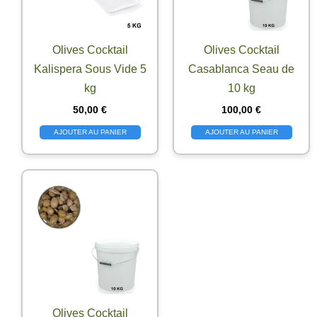
Olives Cocktail
Olives Cocktail
Kalispera Sous Vide 5
Casablanca Seau de
kg
10 kg
50,00
€
100,00
€
AJOUTER AU PANIER
AJOUTER AU PANIER
Olives Cocktail