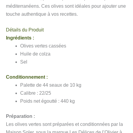
méditerranéens. Ces olives sont idéales pour ajouter une
touche authentique à vos recettes.
Détails du Produit
Ingrédients :
Olives vertes cassées
Huile de colza
Sel
Conditionnement :
Palette de 44 seaux de 10 kg
Calibre : 22/25
Poids net égoutté : 440 kg
Préparation :
Les olives vertes sont préparées et conditionnées par la
Maison Soler, sous la marque Les Délices de l’Olivier à