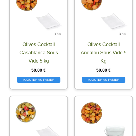
Olives Cocktail
Olives Cocktail
Casablanca Sous
Andalou Sous Vide 5
Vide 5 kg
Kg
50,00
€
50,00
€
AJOUTER AU PANIER
AJOUTER AU PANIER