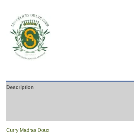
Description
Informations complémentaires
Avis
Curry Madras Doux