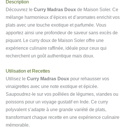
Description
Découvrez le
Curry Madras Doux
de Maison Soler. Ce
mélange harmonieux d’épices et d’aromates enrichit vos
plats avec une touche exotique et parfumée. Vous
apportez ainsi une profondeur de saveur sans excès de
piquant. Le curry doux de Maison Soler offre une
expérience culinaire raffinée, idéale pour ceux qui
recherchent un goût authentique mais doux.
Utilisation et Recettes
Utilisez le
Curry Madras Doux
pour rehausser vos
vinaigrettes avec une note exotique et épicée.
Saupoudrez-le sur vos poêlées de légumes, viandes ou
poissons pour un voyage gustatif en Inde. Ce curry
polyvalent s’adapte à une grande variété de plats,
transformant chaque recette en une expérience culinaire
mémorable.