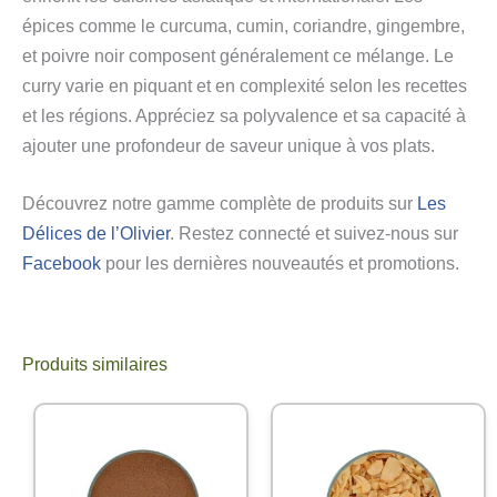
épices comme le curcuma, cumin, coriandre, gingembre,
et poivre noir composent généralement ce mélange. Le
curry varie en piquant et en complexité selon les recettes
et les régions. Appréciez sa polyvalence et sa capacité à
ajouter une profondeur de saveur unique à vos plats.
Découvrez notre gamme complète de produits sur
Les
Délices de l’Olivier
. Restez connecté et suivez-nous sur
Facebook
pour les dernières nouveautés et promotions.
Produits similaires