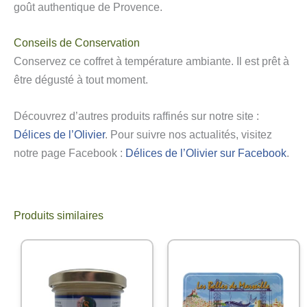
goût authentique de Provence.
Conseils de Conservation
Conservez ce coffret à température ambiante. Il est prêt à
être dégusté à tout moment.
Découvrez d’autres produits raffinés sur notre site :
Délices de l’Olivier
. Pour suivre nos actualités, visitez
notre page Facebook :
Délices de l’Olivier sur Facebook
.
Produits similaires