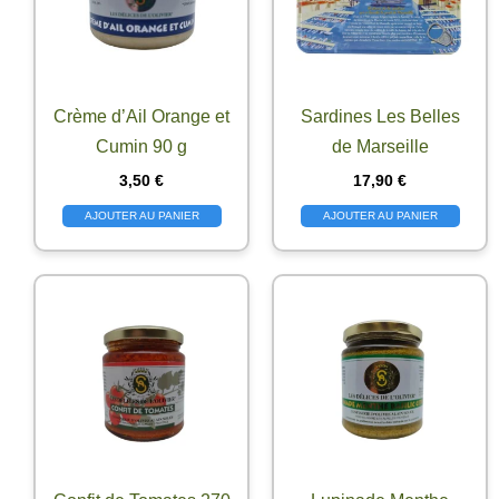
Crème d’Ail Orange et
Sardines Les Belles
Cumin 90 g
de Marseille
3,50
€
17,90
€
AJOUTER AU PANIER
AJOUTER AU PANIER