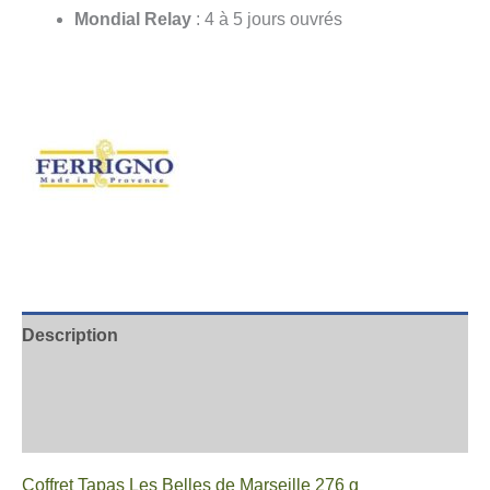
Mondial Relay
: 4 à 5 jours ouvrés
Description
Informations complémentaires
Avis
Coffret Tapas Les Belles de Marseille 276 g