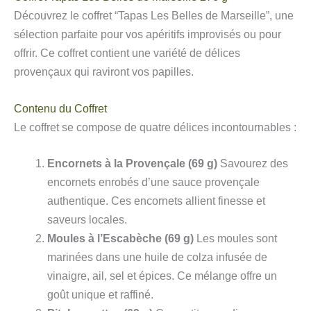
Découvrez le coffret “Tapas Les Belles de Marseille”, une
sélection parfaite pour vos apéritifs improvisés ou pour
offrir. Ce coffret contient une variété de délices
provençaux qui raviront vos papilles.
Contenu du Coffret
Le coffret se compose de quatre délices incontournables :
Encornets à la Provençale (69 g)
Savourez des
encornets enrobés d’une sauce provençale
authentique. Ces encornets allient finesse et
saveurs locales.
Moules à l’Escabèche (69 g)
Les moules sont
marinées dans une huile de colza infusée de
vinaigre, ail, sel et épices. Ce mélange offre un
goût unique et raffiné.