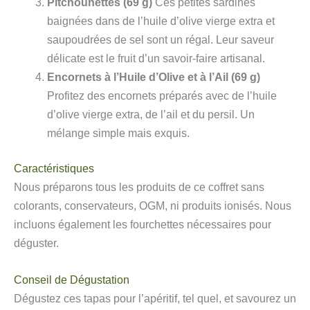
Pitchounettes (69 g)
Ces petites sardines
baignées dans de l’huile d’olive vierge extra et
saupoudrées de sel sont un régal. Leur saveur
délicate est le fruit d’un savoir-faire artisanal.
Encornets à l’Huile d’Olive et à l’Ail (69 g)
Profitez des encornets préparés avec de l’huile
d’olive vierge extra, de l’ail et du persil. Un
mélange simple mais exquis.
Caractéristiques
Nous préparons tous les produits de ce coffret sans
colorants, conservateurs, OGM, ni produits ionisés. Nous
incluons également les fourchettes nécessaires pour
déguster.
Conseil de Dégustation
Dégustez ces tapas pour l’apéritif, tel quel, et savourez un