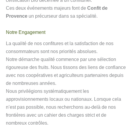
certification Bio décernée à un confiturier.
Ces deux événements majeurs font de
Confit de
Provence
un précurseur dans sa spécialité.
Notre Engagement
La qualité de nos confitures et la satisfaction de nos
consommateurs sont nos priorités absolues.
Notre démarche qualité commence par une sélection
rigoureuse des fruits. Nous tissons des liens de confiance
avec nos coopératives et agriculteurs partenaires depuis
de nombreuses années.
Nous privilégions systématiquement les
approvisionnements locaux ou nationaux. Lorsque cela
n’est pas possible, nous recherchons au-delà de nos
frontières avec un cahier des charges strict et de
nombreux contrôles.