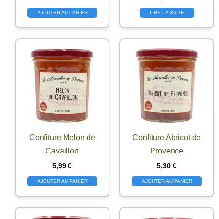
AJOUTER AU PANIER
LIRE LA SUITE
Confiture Melon de
Confiture Abricot de
Cavaillon
Provence
5,99
€
5,30
€
AJOUTER AU PANIER
AJOUTER AU PANIER