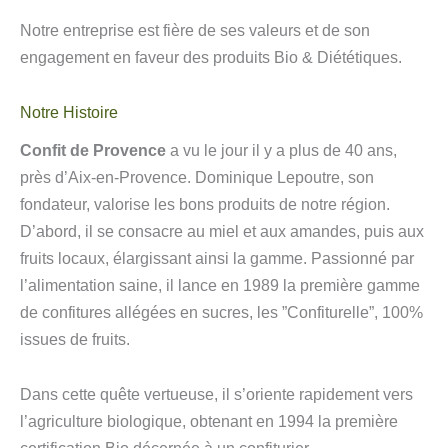
Notre entreprise est fière de ses valeurs et de son
engagement en faveur des produits Bio & Diététiques.
Notre Histoire
Confit de Provence
a vu le jour il y a plus de 40 ans,
près d’Aix-en-Provence. Dominique Lepoutre, son
fondateur, valorise les bons produits de notre région.
D’abord, il se consacre au miel et aux amandes, puis aux
fruits locaux, élargissant ainsi la gamme. Passionné par
l’alimentation saine, il lance en 1989 la première gamme
de confitures allégées en sucres, les ”Confiturelle”, 100%
issues de fruits.
Dans cette quête vertueuse, il s’oriente rapidement vers
l’agriculture biologique, obtenant en 1994 la première