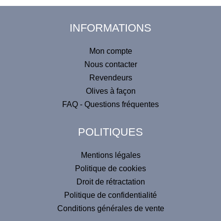
INFORMATIONS
Mon compte
Nous contacter
Revendeurs
Olives à façon
FAQ - Questions fréquentes
POLITIQUES
Mentions légales
Politique de cookies
Droit de rétractation
Politique de confidentialité
Conditions générales de vente