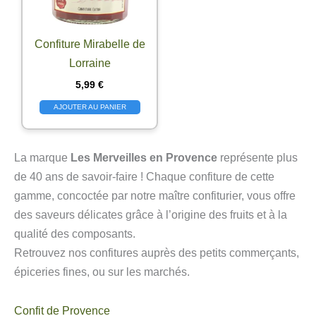
Confiture Mirabelle de
Lorraine
5,99
€
AJOUTER AU PANIER
La marque
Les Merveilles en Provence
représente plus
de 40 ans de savoir-faire ! Chaque confiture de cette
gamme, concoctée par notre maître confiturier, vous offre
des saveurs délicates grâce à l’origine des fruits et à la
qualité des composants.
Retrouvez nos confitures auprès des petits commerçants,
épiceries fines, ou sur les marchés.
Confit de Provence