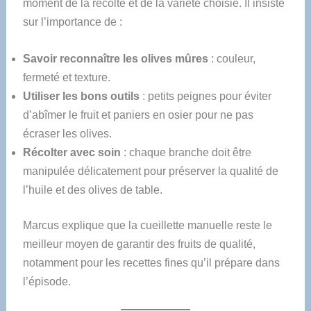
moment de la récolte et de la variété choisie. Il insiste
sur l’importance de :
Savoir reconnaître les olives mûres
: couleur,
fermeté et texture.
Utiliser les bons outils
: petits peignes pour éviter
d’abîmer le fruit et paniers en osier pour ne pas
écraser les olives.
Récolter avec soin
: chaque branche doit être
manipulée délicatement pour préserver la qualité de
l’huile et des olives de table.
Marcus explique que la cueillette manuelle reste le
meilleur moyen de garantir des fruits de qualité,
notamment pour les recettes fines qu’il prépare dans
l’épisode.