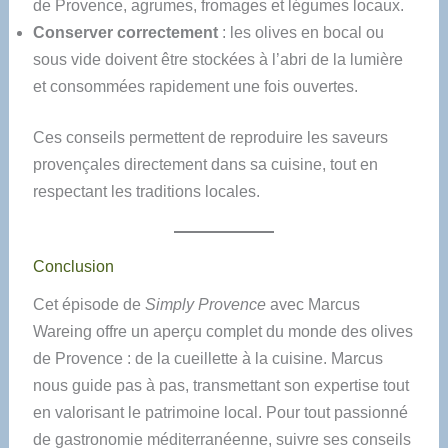
de Provence, agrumes, fromages et légumes locaux.
Conserver correctement
: les olives en bocal ou
sous vide doivent être stockées à l’abri de la lumière
et consommées rapidement une fois ouvertes.
Ces conseils permettent de reproduire les saveurs
provençales directement dans sa cuisine, tout en
respectant les traditions locales.
Conclusion
Cet épisode de
Simply Provence
avec Marcus
Wareing offre un aperçu complet du monde des olives
de Provence : de la cueillette à la cuisine. Marcus
nous guide pas à pas, transmettant son expertise tout
en valorisant le patrimoine local. Pour tout passionné
de gastronomie méditerranéenne, suivre ses conseils