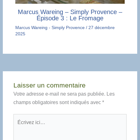
Marcus Wareing – Simply Provence –
Épisode 3 : Le Fromage
Marcus Wareing - Simply Provence
/
27 décembre
2025
Laisser un commentaire
Votre adresse e-mail ne sera pas publiée.
Les
champs obligatoires sont indiqués avec
*
Écrivez
ici…