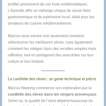
profiter pleinement de ces fruits emblématiques.
L’épisode offre un mélange unique de savoir-faire
gastronomique et de patrimoine local, idéal pour les
amateurs de cuisine méditerranéenne.
Marcus nous montre non seulement comment
sélectionner les meilleures olives, mais également
comment les intégrer dans des recettes simples mais
raffinées, tout en partageant des anecdotes sur leur
culture et leur histoire.
La cueillette des olives : un geste technique et précis
Marcus Wareing commence son exploration par la
cueillette des olives dans les vergers provençaux
.
Selon lui, la qualité de l’olive dépend beaucoup du