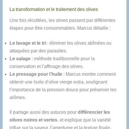
La transformation et le traitement des olives
Une fois récoltées, les olives passent par différentes
étapes pour être consommables. Marcus détaille :
Le lavage et le tri
: éliminer les olives abîmées ou
attaquées par des parasites.
Le salage
: méthode traditionnelle pour la
conservation et l’affinage des olives.
Le pressage pour l’huile
: Marcus montre comment
obtenir une huile d’olive vierge extra, soulignant
l’importance de la pression douce pour préserver les
arômes.
Il partage aussi des astuces pour
différencier les
olives noires et vertes
, et explique que la variété
influe sur la saveur, l’amertume et la texture finale.