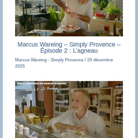
Marcus Wareing – Simply Provence –
Épisode 2 : L’agneau
Marcus Wareing - Simply Provence
/
20 décembre
2025