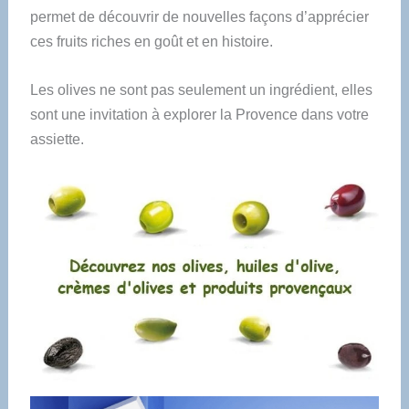
permet de découvrir de nouvelles façons d’apprécier
ces fruits riches en goût et en histoire.
Les olives ne sont pas seulement un ingrédient, elles
sont une invitation à explorer la Provence dans votre
assiette.