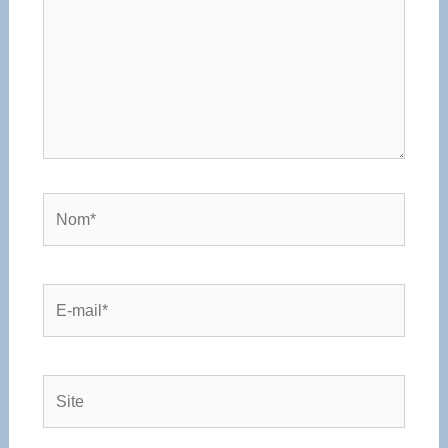
Nom*
E-
mail*
Site