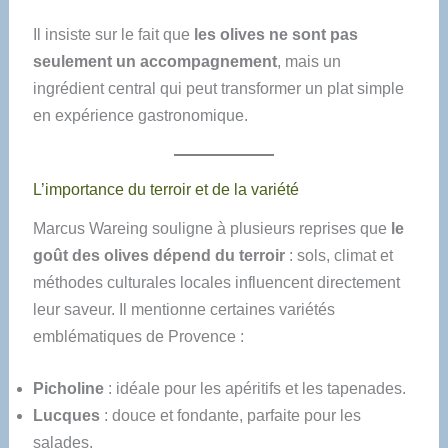
Il insiste sur le fait que
les olives ne sont pas
seulement un accompagnement
, mais un
ingrédient central qui peut transformer un plat simple
en expérience gastronomique.
L’importance du terroir et de la variété
Marcus Wareing souligne à plusieurs reprises que
le
goût des olives dépend du terroir
: sols, climat et
méthodes culturales locales influencent directement
leur saveur. Il mentionne certaines variétés
emblématiques de Provence :
Picholine
: idéale pour les apéritifs et les tapenades.
Lucques
: douce et fondante, parfaite pour les
salades.