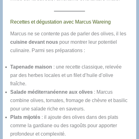
Recettes et dégustation avec Marcus Wareing
Marcus ne se contente pas de parler des olives, il les
cuisine devant nous
pour montrer leur potentiel
culinaire. Parmi ses préparations :
Tapenade maison
: une recette classique, relevée
par des herbes locales et un filet d’huile d’olive
fraîche.
Salade méditerranéenne aux olives
: Marcus
combine olives, tomates, fromage de chèvre et basilic
pour une salade riche en saveurs.
Plats mijotés
: il ajoute des olives dans des plats
comme la gardiane ou des ragoûts pour apporter
profondeur et complexité.