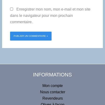
Enregistrer mon nom, mon e-mail et mon site
dans le navigateur pour mon prochain
commentaire.
Alternative:
INFORMATIONS
Mon compte
Nous contacter
Revendeurs
Olives à façon