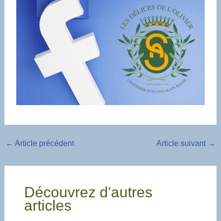
←
Article précédent
Article suivant
→
Découvrez d'autres
articles