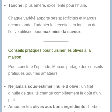
Tanche
: plus amère, excellente pour l’huile.
Chaque variété apporte ses spécificités et Marcus
recommande d’adapter les recettes en fonction de
l’olive utilisée pour
maximiser la saveur
.
Conseils pratiques pour cuisiner les olives à la
maison
Pour conclure l’épisode, Marcus partage des conseils
pratiques pour les amateurs :
Ne jamais sous-estimer l’huile d’olive
: un filet
d’huile de qualité change complètement le goût d’un
plat.
Associer les olives aux bons ingrédients
: herbes