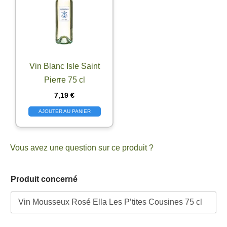
Vin Blanc Isle Saint
Pierre 75 cl
7,19
€
AJOUTER AU PANIER
Vous avez une question sur ce produit ?
Produit concerné