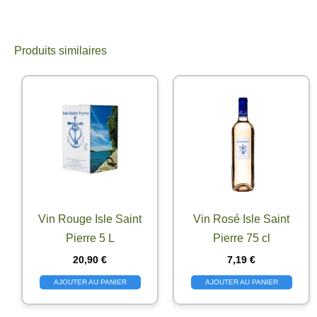
Produits similaires
Vin Rouge Isle Saint
Vin Rosé Isle Saint
Pierre 5 L
Pierre 75 cl
20,90
€
7,19
€
AJOUTER AU PANIER
AJOUTER AU PANIER