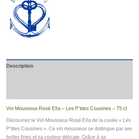
Description
Informations complémentaires
Avis
Vin Mousseux Rosé Ella – Les P’tites Cousines – 75 cl
Découvrez le Vin Mousseux Rosé Ella de la cuvée « Les
P’tites Cousines ». Ce vin mousseux se distingue par ses
bulles fines et sa couleur délicate. Grâce à sa