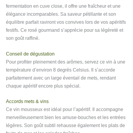
fermentation en cuve close, il offre une fraîcheur et une
élégance incomparables. Sa saveur pétillante et son
équilibre parfait raviront vos convives lors de vos apéritifs
festifs. Ce rosé gourmand s’apprécie pour sa légèreté et
son goût raffiné.
Conseil de dégustation
Pour profiter pleinement des arômes, servez ce vin à une
température d’environ 8 degrés Celsius. Il s’accorde
parfaitement avec un large éventail de mets, rendant
chaque apéritif encore plus spécial.
Accords mets & vins
Ce vin mousseux est idéal pour l’apéritif. Il accompagne
merveilleusement bien les amuse-bouches et les entrées
légères. Son goût subtil rehausse également les plats de