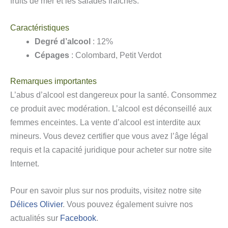
fruits de mer et les salades fraîches.
Caractéristiques
Degré d’alcool
: 12%
Cépages
: Colombard, Petit Verdot
Remarques importantes
L’abus d’alcool est dangereux pour la santé. Consommez
ce produit avec modération. L’alcool est déconseillé aux
femmes enceintes. La vente d’alcool est interdite aux
mineurs. Vous devez certifier que vous avez l’âge légal
requis et la capacité juridique pour acheter sur notre site
Internet.
Pour en savoir plus sur nos produits, visitez notre site
Délices Olivier
. Vous pouvez également suivre nos
actualités sur
Facebook
.