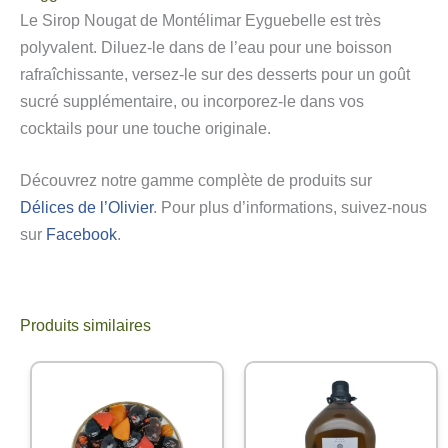
Le Sirop Nougat de Montélimar Eyguebelle est très
polyvalent. Diluez-le dans de l’eau pour une boisson
rafraîchissante, versez-le sur des desserts pour un goût
sucré supplémentaire, ou incorporez-le dans vos
cocktails pour une touche originale.
Découvrez notre gamme complète de produits sur
Délices de l’Olivier
. Pour plus d’informations, suivez-nous
sur
Facebook
.
Produits similaires