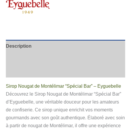
Description
Informations complémentaires
Avis
Sirop Nougat de Montélimar “Spécial Bar” – Eyguebelle
Découvrez le Sirop Nougat de Montélimar “Spécial Bar”
d’Eyguebelle, une véritable douceur pour les amateurs
de confiserie. Ce sirop unique enrichit vos moments
gourmands avec son goût authentique. Élaboré avec soin
à partir de nougat de Montélimar, il offre une expérience