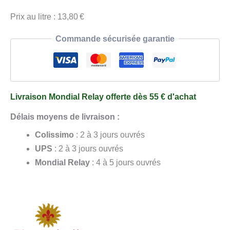
Prix au litre : 13,80 €
Commande sécurisée garantie
Livraison Mondial Relay offerte dès 55 € d'achat
Délais moyens de livraison :
Colissimo
: 2 à 3 jours ouvrés
UPS
: 2 à 3 jours ouvrés
Mondial Relay
: 4 à 5 jours ouvrés