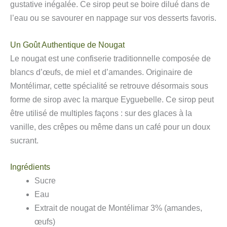
gustative inégalée. Ce sirop peut se boire dilué dans de
l’eau ou se savourer en nappage sur vos desserts favoris.
Un Goût Authentique de Nougat
Le nougat est une confiserie traditionnelle composée de
blancs d’œufs, de miel et d’amandes. Originaire de
Montélimar, cette spécialité se retrouve désormais sous
forme de sirop avec la marque Eyguebelle. Ce sirop peut
être utilisé de multiples façons : sur des glaces à la
vanille, des crêpes ou même dans un café pour un doux
sucrant.
Ingrédients
Sucre
Eau
Extrait de nougat de Montélimar 3% (amandes,
œufs)