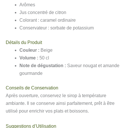
Arômes
Jus concentré de citron
Colorant : caramel ordinaire
Conservateur : sorbate de potassium
Détails du Produit
Couleur :
Beige
Volume :
50 cl
Note de dégustation :
Saveur nougat et amande
gourmande
Conseils de Conservation
Après ouverture, conservez le sirop à température
ambiante. Il se conserve ainsi parfaitement, prêt à être
utilisé pour enrichir vos plats et boissons.
Suggestions d’Utilisation