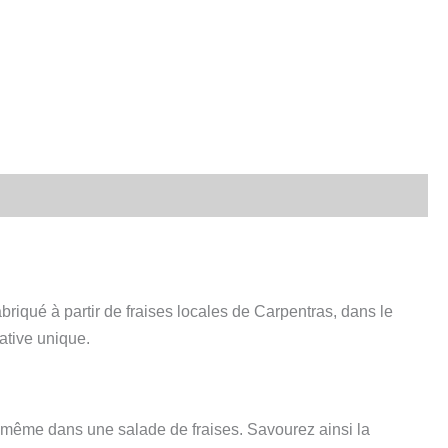
iqué à partir de fraises locales de Carpentras, dans le
tative unique.
ou même dans une salade de fraises. Savourez ainsi la