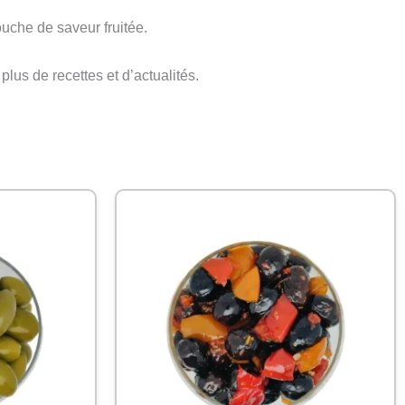
ouche de saveur fruitée.
plus de recettes et d’actualités.