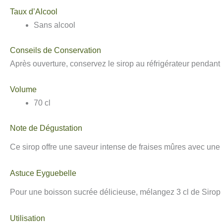
Taux d’Alcool
Sans alcool
Conseils de Conservation
Après ouverture, conservez le sirop au réfrigérateur pendant
Volume
70 cl
Note de Dégustation
Ce sirop offre une saveur intense de fraises mûres avec une l
Astuce Eyguebelle
Pour une boisson sucrée délicieuse, mélangez 3 cl de Sirop 
Utilisation