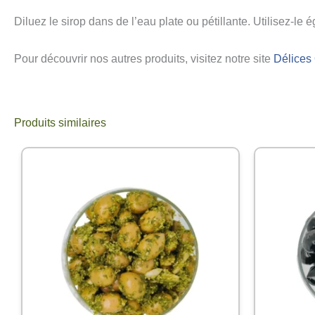
Diluez le sirop dans de l’eau plate ou pétillante. Utilisez-l
Pour découvrir nos autres produits, visitez notre site
Délices 
Produits similaires