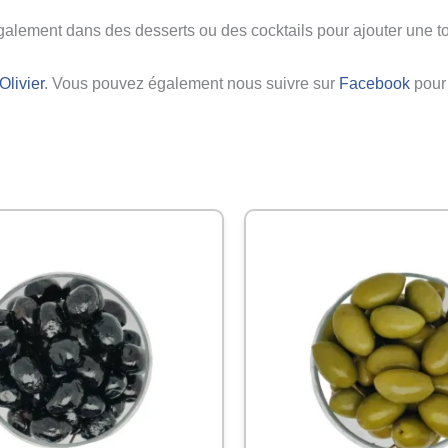
e également dans des desserts ou des cocktails pour ajouter une t
Olivier
. Vous pouvez également nous suivre sur
Facebook
pour 