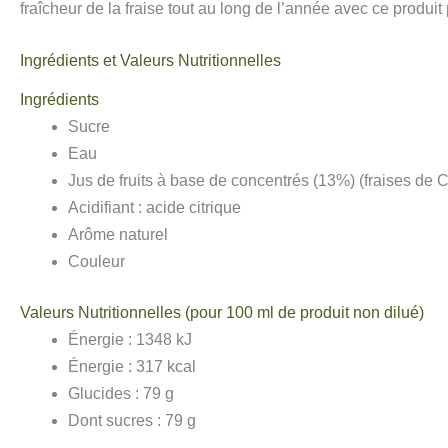
fraîcheur de la fraise tout au long de l’année avec ce produit
Ingrédients et Valeurs Nutritionnelles
Ingrédients
Sucre
Eau
Jus de fruits à base de concentrés (13%) (fraises de
Acidifiant : acide citrique
Arôme naturel
Couleur
Valeurs Nutritionnelles (pour 100 ml de produit non dilué)
Énergie : 1348 kJ
Énergie : 317 kcal
Glucides : 79 g
Dont sucres : 79 g