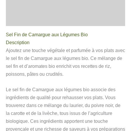
Informations complémentaires
Avis
Sel Fin de Camargue aux Légumes Bio
Description
Ajoutez une touche végétale et parfumée à vos plats avec
le sel fin de Camargue aux légumes bio. Ce mélange de
sel fin et d’aromates bio enrichit vos recettes de riz,
poissons, pâtes ou crudités.
Le sel fin de Camargue aux légumes bio associe des
ingrédients de qualité pour rehausser vos plats. Vous
trouverez dans ce mélange du laurier, du poivre noir, de
la carotte et de la livèche, tous issus de l’agriculture
biologique. Ces ingrédients apportent une touche
provençale et une richesse de saveurs à vos préparations