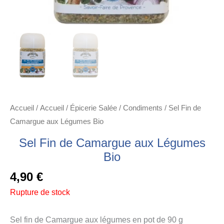
Accueil
/
Accueil
/
Épicerie Salée
/
Condiments
/ Sel Fin de
Camargue aux Légumes Bio
Sel Fin de Camargue aux Légumes
Bio
4,90
€
Rupture de stock
Sel fin de Camargue aux légumes en pot de 90 g