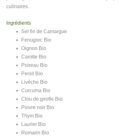
culinaires.
Ingrédients
Sel fin de Camargue
Fenugrec Bio
Oignon Bio
Carotte Bio
Poireau Bio
Persil Bio
Livèche Bio
Curcuma Bio
Clou de girofle Bio
Poivre noir Bio
Thym Bio
Laurier Bio
Romarin Bio