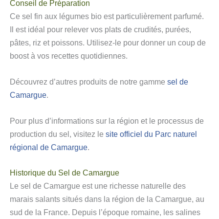
Conseil de Préparation
Ce sel fin aux légumes bio est particulièrement parfumé.
Il est idéal pour relever vos plats de crudités, purées,
pâtes, riz et poissons. Utilisez-le pour donner un coup de
boost à vos recettes quotidiennes.
Découvrez d’autres produits de notre gamme
sel de
Camargue
.
Pour plus d’informations sur la région et le processus de
production du sel, visitez le
site officiel du Parc naturel
régional de Camargue
.
Historique du Sel de Camargue
Le sel de Camargue est une richesse naturelle des
marais salants situés dans la région de la Camargue, au
sud de la France. Depuis l’époque romaine, les salines