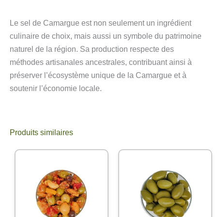
Le sel de Camargue est non seulement un ingrédient
culinaire de choix, mais aussi un symbole du patrimoine
naturel de la région. Sa production respecte des
méthodes artisanales ancestrales, contribuant ainsi à
préserver l’écosystème unique de la Camargue et à
soutenir l’économie locale.
Produits similaires