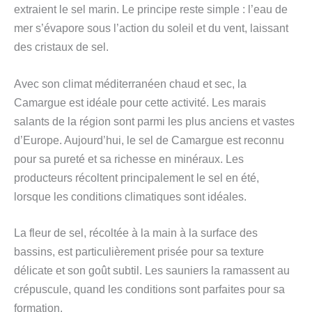
extraient le sel marin. Le principe reste simple : l’eau de
mer s’évapore sous l’action du soleil et du vent, laissant
des cristaux de sel.
Avec son climat méditerranéen chaud et sec, la
Camargue est idéale pour cette activité. Les marais
salants de la région sont parmi les plus anciens et vastes
d’Europe. Aujourd’hui, le sel de Camargue est reconnu
pour sa pureté et sa richesse en minéraux. Les
producteurs récoltent principalement le sel en été,
lorsque les conditions climatiques sont idéales.
La fleur de sel, récoltée à la main à la surface des
bassins, est particulièrement prisée pour sa texture
délicate et son goût subtil. Les sauniers la ramassent au
crépuscule, quand les conditions sont parfaites pour sa
formation.