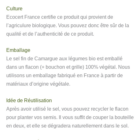
Culture
Ecocert France certifie ce produit qui provient de
l’agriculure biologique. Vous pouvez donc être sûr de la
qualité et de l’authenticité de ce produit.
Emballage
Le sel fin de Camargue aux légumes bio est emballé
dans un flacon (+ bouchon et grille) 100% végétal. Nous
utilisons un emballage fabriqué en France à partir de
matériaux d’origine végétale.
Idée de Réutilisation
Après avoir utilisé le sel, vous pouvez recycler le flacon
pour planter vos semis. Il vous suffit de couper la bouteille
en deux, et elle se dégradera naturellement dans le sol.