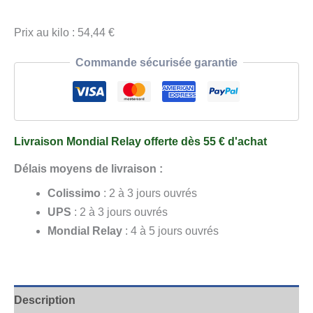
Prix au kilo : 54,44 €
Commande sécurisée garantie
Livraison Mondial Relay offerte dès 55 € d'achat
Délais moyens de livraison :
Colissimo
: 2 à 3 jours ouvrés
UPS
: 2 à 3 jours ouvrés
Mondial Relay
: 4 à 5 jours ouvrés
Description