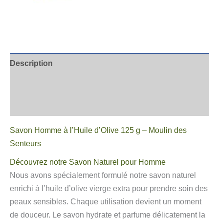
Description
Informations complémentaires
Avis
Savon Homme à l’Huile d’Olive 125 g – Moulin des
Senteurs
Découvrez notre Savon Naturel pour Homme
Nous avons spécialement formulé notre savon naturel
enrichi à l’huile d’olive vierge extra pour prendre soin des
peaux sensibles. Chaque utilisation devient un moment
de douceur. Le savon hydrate et parfume délicatement la