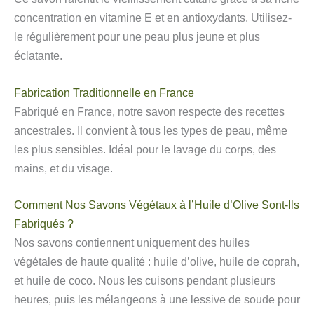
concentration en vitamine E et en antioxydants. Utilisez-
le régulièrement pour une peau plus jeune et plus
éclatante.
Fabrication Traditionnelle en France
Fabriqué en France, notre savon respecte des recettes
ancestrales. Il convient à tous les types de peau, même
les plus sensibles. Idéal pour le lavage du corps, des
mains, et du visage.
Comment Nos Savons Végétaux à l’Huile d’Olive Sont-Ils
Fabriqués ?
Nos savons contiennent uniquement des huiles
végétales de haute qualité : huile d’olive, huile de coprah,
et huile de coco. Nous les cuisons pendant plusieurs
heures, puis les mélangeons à une lessive de soude pour