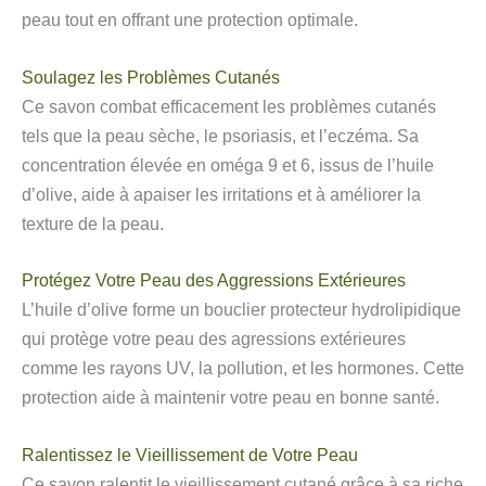
peau tout en offrant une protection optimale.
Soulagez les Problèmes Cutanés
Ce savon combat efficacement les problèmes cutanés
tels que la peau sèche, le psoriasis, et l’eczéma. Sa
concentration élevée en oméga 9 et 6, issus de l’huile
d’olive, aide à apaiser les irritations et à améliorer la
texture de la peau.
Protégez Votre Peau des Aggressions Extérieures
L’huile d’olive forme un bouclier protecteur hydrolipidique
qui protège votre peau des agressions extérieures
comme les rayons UV, la pollution, et les hormones. Cette
protection aide à maintenir votre peau en bonne santé.
Ralentissez le Vieillissement de Votre Peau
Ce savon ralentit le vieillissement cutané grâce à sa riche