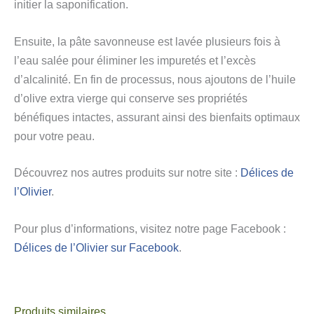
initier la saponification.
Ensuite, la pâte savonneuse est lavée plusieurs fois à
l’eau salée pour éliminer les impuretés et l’excès
d’alcalinité. En fin de processus, nous ajoutons de l’huile
d’olive extra vierge qui conserve ses propriétés
bénéfiques intactes, assurant ainsi des bienfaits optimaux
pour votre peau.
Découvrez nos autres produits sur notre site :
Délices de
l’Olivier
.
Pour plus d’informations, visitez notre page Facebook :
Délices de l’Olivier sur Facebook
.
Produits similaires