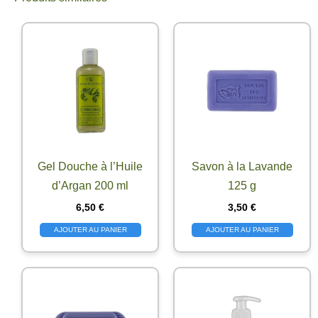
Gel Douche à l’Huile
Savon à la Lavande
d’Argan 200 ml
125 g
6,50
€
3,50
€
AJOUTER AU PANIER
AJOUTER AU PANIER