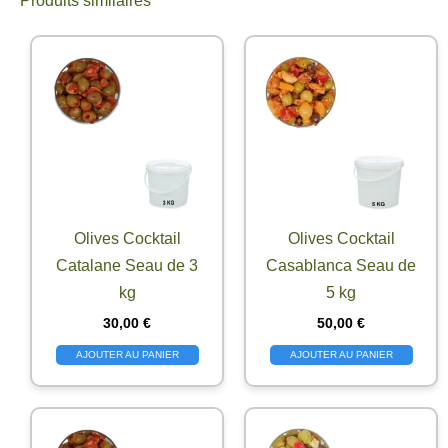
Produits similaires
Olives Cocktail
Olives Cocktail
Catalane Seau de 3
Casablanca Seau de
kg
5 kg
30,00
€
50,00
€
AJOUTER AU PANIER
AJOUTER AU PANIER