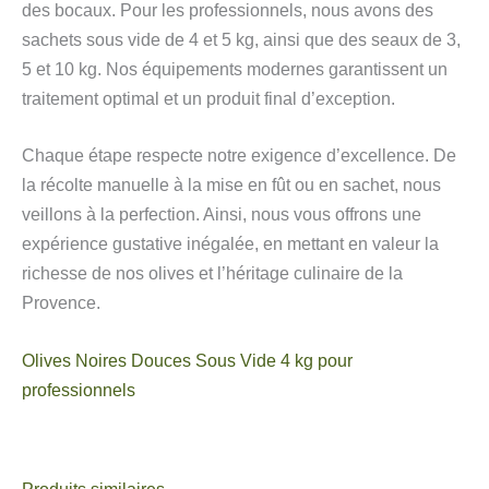
des bocaux. Pour les professionnels, nous avons des
sachets sous vide de 4 et 5 kg, ainsi que des seaux de 3,
5 et 10 kg. Nos équipements modernes garantissent un
traitement optimal et un produit final d’exception.
Chaque étape respecte notre exigence d’excellence. De
la récolte manuelle à la mise en fût ou en sachet, nous
veillons à la perfection. Ainsi, nous vous offrons une
expérience gustative inégalée, en mettant en valeur la
richesse de nos olives et l’héritage culinaire de la
Provence.
Olives Noires Douces Sous Vide 4 kg pour
professionnels