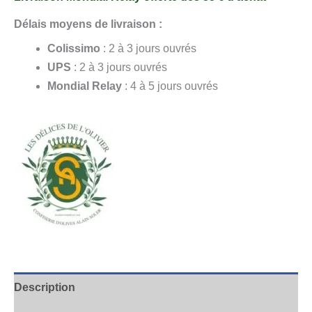
Délais moyens de livraison :
Colissimo
: 2 à 3 jours ouvrés
UPS
: 2 à 3 jours ouvrés
Mondial Relay
: 4 à 5 jours ouvrés
Description