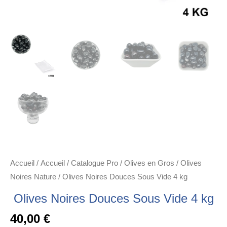
Accueil
/
Accueil
/
Catalogue Pro
/
Olives en Gros
/
Olives
Noires Nature
/ Olives Noires Douces Sous Vide 4 kg
Olives Noires Douces Sous Vide 4 kg
40,00
€