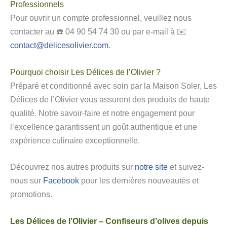
Professionnels
Pour ouvrir un compte professionnel, veuillez nous
contacter au ☎️ 04 90 54 74 30 ou par e-mail à ✉️
contact@delicesolivier.com
.
Pourquoi choisir Les Délices de l’Olivier ?
Préparé et conditionné avec soin par la Maison Soler, Les
Délices de l’Olivier vous assurent des produits de haute
qualité. Notre savoir-faire et notre engagement pour
l’excellence garantissent un goût authentique et une
expérience culinaire exceptionnelle.
Découvrez nos autres produits sur
notre site
et suivez-
nous sur
Facebook
pour les dernières nouveautés et
promotions.
Les Délices de l’Olivier – Confiseurs d’olives depuis