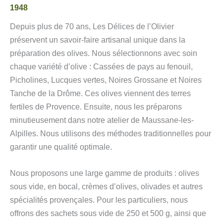
1948
Depuis plus de 70 ans, Les Délices de l’Olivier
préservent un savoir-faire artisanal unique dans la
préparation des olives. Nous sélectionnons avec soin
chaque variété d’olive : Cassées de pays au fenouil,
Picholines, Lucques vertes, Noires Grossane et Noires
Tanche de la Drôme. Ces olives viennent des terres
fertiles de Provence. Ensuite, nous les préparons
minutieusement dans notre atelier de Maussane-les-
Alpilles. Nous utilisons des méthodes traditionnelles pour
garantir une qualité optimale.
Nous proposons une large gamme de produits : olives
sous vide, en bocal, crèmes d’olives, olivades et autres
spécialités provençales. Pour les particuliers, nous
offrons des sachets sous vide de 250 et 500 g, ainsi que