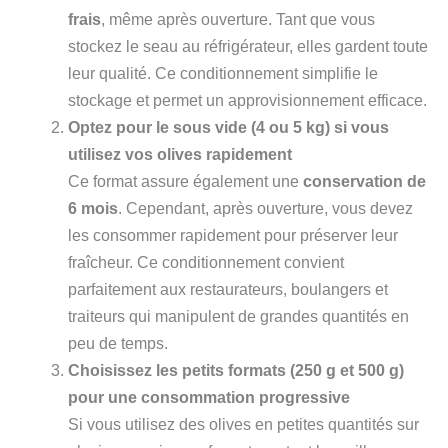
frais
, même après ouverture. Tant que vous
stockez le seau au réfrigérateur, elles gardent toute
leur qualité. Ce conditionnement simplifie le
stockage et permet un approvisionnement efficace.
Optez pour le sous vide (4 ou 5 kg) si vous
utilisez vos olives rapidement
Ce format assure également une
conservation de
6 mois
. Cependant, après ouverture, vous devez
les consommer rapidement pour préserver leur
fraîcheur. Ce conditionnement convient
parfaitement aux restaurateurs, boulangers et
traiteurs qui manipulent de grandes quantités en
peu de temps.
Choisissez les petits formats (250 g et 500 g)
pour une consommation progressive
Si vous utilisez des olives en petites quantités sur