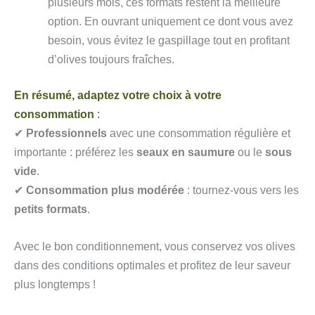
plusieurs mois, ces formats restent la meilleure
option. En ouvrant uniquement ce dont vous avez
besoin, vous évitez le gaspillage tout en profitant
d’olives toujours fraîches.
En résumé, adaptez votre choix à votre
consommation
:
✔
Professionnels
avec une consommation régulière et
importante : préférez les
seaux en saumure
ou le
sous
vide
.
✔
Consommation plus modérée
: tournez-vous vers les
petits formats
.
Avec le bon conditionnement, vous conservez vos olives
dans des conditions optimales et profitez de leur saveur
plus longtemps !