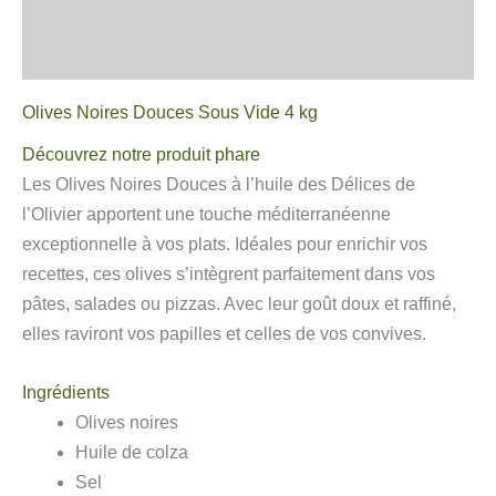
Informations complémentaires
Avis
Olives Noires Douces Sous Vide 4 kg
Découvrez notre produit phare
Les Olives Noires Douces à l’huile des Délices de
l’Olivier apportent une touche méditerranéenne
exceptionnelle à vos plats. Idéales pour enrichir vos
recettes, ces olives s’intègrent parfaitement dans vos
pâtes, salades ou pizzas. Avec leur goût doux et raffiné,
elles raviront vos papilles et celles de vos convives.
Ingrédients
Olives noires
Huile de colza
Sel