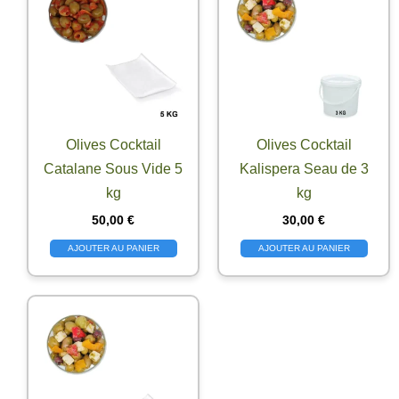
Olives Cocktail
Olives Cocktail
Catalane Sous Vide 5
Kalispera Seau de 3
kg
kg
50,00
€
30,00
€
AJOUTER AU PANIER
AJOUTER AU PANIER