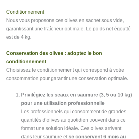
Conditionnement
Nous vous proposons ces olives en sachet sous vide,
garantissant une fraîcheur optimale. Le poids net égoutté
est de 4 kg.
Conservation des olives : adoptez le bon
conditionnement
Choisissez le conditionnement qui correspond à votre
consommation pour garantir une conservation optimale.
Privilégiez les seaux en saumure (3, 5 ou 10 kg)
pour une utilisation professionnelle
Les professionnels qui consomment de grandes
quantités d’olives au quotidien trouvent dans ce
format une solution idéale. Ces olives arrivent
dans leur saumure et
se conservent 6 mois au