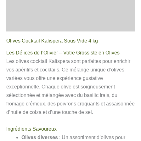
Informations complémentaires
Avis
Olives Cocktail Kalispera Sous Vide 4 kg
Les Délices de l’Olivier – Votre Grossiste en Olives
Les olives cocktail Kalispera sont parfaites pour enrichir
vos apéritifs et cocktails. Ce mélange unique d’olives
variées vous offre une expérience gustative
exceptionnelle. Chaque olive est soigneusement
sélectionnée et mélangée avec du basilic frais, du
fromage crémeux, des poivrons croquants et assaisonnée
d’huile de colza et d’une touche de sel.
Ingrédients Savoureux
Olives diverses
: Un assortiment d’olives pour