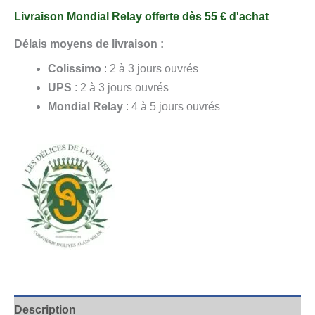
Livraison Mondial Relay offerte dès 55 € d'achat
Délais moyens de livraison :
Colissimo
: 2 à 3 jours ouvrés
UPS
: 2 à 3 jours ouvrés
Mondial Relay
: 4 à 5 jours ouvrés
Description