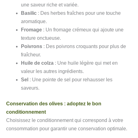
une saveur riche et variée.
Basilic
: Des herbes fraîches pour une touche
aromatique.
Fromage
: Un fromage crémeux qui ajoute une
texture onctueuse.
Poivrons
: Des poivrons croquants pour plus de
fraîcheur.
Huile de colza
: Une huile légère qui met en
valeur les autres ingrédients.
Sel
: Une pointe de sel pour rehausser les
saveurs.
Conservation des olives : adoptez le bon
conditionnement
Choisissez le conditionnement qui correspond à votre
consommation pour garantir une conservation optimale.