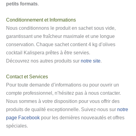
petits formats
.
Conditionnement et Informations
Nous conditionnons le produit en sachet sous vide,
garantissant une fraîcheur maximale et une longue
conservation. Chaque sachet contient 4 kg d’olives
cocktail Kalispera prêtes à être servies.
Découvrez nos autres produits sur
notre site
.
Contact et Services
Pour toute demande d’informations ou pour ouvrir un
compte professionnel, n’hésitez pas à nous contacter.
Nous sommes à votre disposition pour vous offrir des
produits de qualité exceptionnelle. Suivez-nous sur
notre
page Facebook
pour les dernières nouveautés et offres
spéciales.