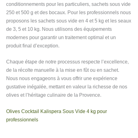
conditionnements pour les particuliers, sachets sous vide
250 et 500 g et des bocaux. Pour les professionnels nous
proposons les sachets sous vide en 4 et 5 kg et les seaux
de 3, 5 et 10 kg. Nous utilisons des équipements
modernes pour garantir un traitement optimal et un
produit final d’exception.
Chaque étape de notre processus respecte l’excellence,
de la récolte manuelle à la mise en fût ou en sachet.
Nous nous engageons à vous offrir une expérience
gustative inégalée, mettant en valeur la richesse de nos
olives et l’héritage culinaire de la Provence.
Olives Cocktail Kalispera Sous Vide 4 kg pour
professionnels