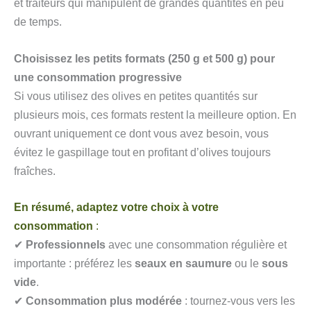
et traiteurs qui manipulent de grandes quantités en peu
de temps.
Choisissez les petits formats (250 g et 500 g) pour
une consommation progressive
Si vous utilisez des olives en petites quantités sur
plusieurs mois, ces formats restent la meilleure option. En
ouvrant uniquement ce dont vous avez besoin, vous
évitez le gaspillage tout en profitant d’olives toujours
fraîches.
En résumé, adaptez votre choix à votre
consommation
:
✔
Professionnels
avec une consommation régulière et
importante : préférez les
seaux en saumure
ou le
sous
vide
.
✔
Consommation plus modérée
: tournez-vous vers les