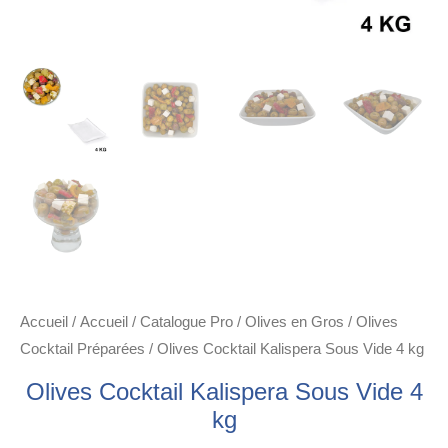
Accueil
/
Accueil
/
Catalogue Pro
/
Olives en Gros
/
Olives
Cocktail Préparées
/ Olives Cocktail Kalispera Sous Vide 4 kg
Olives Cocktail Kalispera Sous Vide 4
kg