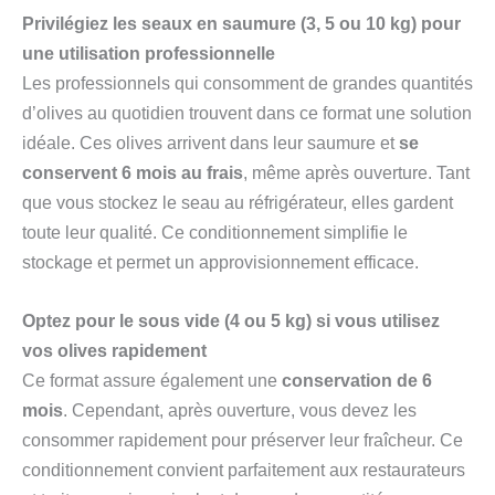
Privilégiez les seaux en saumure (3, 5 ou 10 kg) pour
une utilisation professionnelle
Les professionnels qui consomment de grandes quantités
d’olives au quotidien trouvent dans ce format une solution
idéale. Ces olives arrivent dans leur saumure et
se
conservent 6 mois au frais
, même après ouverture. Tant
que vous stockez le seau au réfrigérateur, elles gardent
toute leur qualité. Ce conditionnement simplifie le
stockage et permet un approvisionnement efficace.
Optez pour le sous vide (4 ou 5 kg) si vous utilisez
vos olives rapidement
Ce format assure également une
conservation de 6
mois
. Cependant, après ouverture, vous devez les
consommer rapidement pour préserver leur fraîcheur. Ce
conditionnement convient parfaitement aux restaurateurs