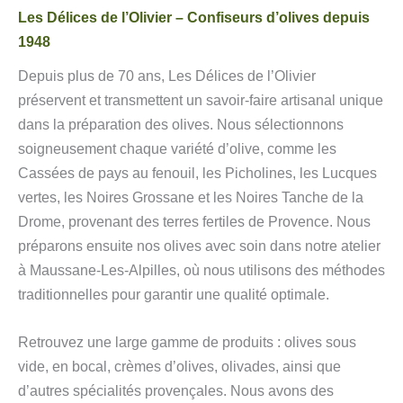
Les Délices de l’Olivier – Confiseurs d’olives depuis
1948
Depuis plus de 70 ans, Les Délices de l’Olivier
préservent et transmettent un savoir-faire artisanal unique
dans la préparation des olives. Nous sélectionnons
soigneusement chaque variété d’olive, comme les
Cassées de pays au fenouil, les Picholines, les Lucques
vertes, les Noires Grossane et les Noires Tanche de la
Drome, provenant des terres fertiles de Provence. Nous
préparons ensuite nos olives avec soin dans notre atelier
à Maussane-Les-Alpilles, où nous utilisons des méthodes
traditionnelles pour garantir une qualité optimale.
Retrouvez une large gamme de produits : olives sous
vide, en bocal, crèmes d’olives, olivades, ainsi que
d’autres spécialités provençales. Nous avons des