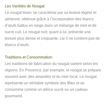
Les Variétés de Nougat
Le nougat blanc se caractérise par sa texture légère et
aérienne, obtenue grâce à l’incorporation des blancs
d’œufs battus en neige dans un mélange de miel et de
sucre cuit. Le nougat noir, quant à lui, présente une
texture plus dense et croquante, car il ne contient pas de
blancs d’œufs.
Traditions et Consommation
Les traditions de fabrication du nougat varient selon les
régions. En Provence, par exemple, le nougat se prépare
souvent avec des amandes et du miel local. Le nougat
représente un véritable symbole des fêtes et se
consomme comme un délice sucré ou un cadeau
gourmand.