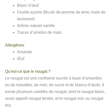
Blanc d’œuf
Feuille azyme (fécule de pomme de terre, huile de
tournesol)
Arôme naturel vanille
Traces d’amidon de maïs
Allergènes
Amande
Œuf
Qu’est-ce que le nougat ?
Le nougat est une confiserie sucrée à base d’amandes
ou de noisettes, de miel, de sucre et de blancs d’œufs. Il
existe plusieurs variétés de nougat, dont le nougat blanc,
aussi appelé nougat tendre, et le nougat noir, ou nougat
dur.