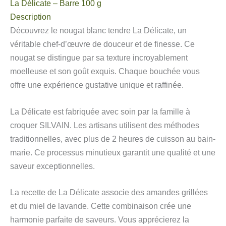
La Délicate – Barre 100 g
Description
Découvrez le nougat blanc tendre La Délicate, un
véritable chef-d’œuvre de douceur et de finesse. Ce
nougat se distingue par sa texture incroyablement
moelleuse et son goût exquis. Chaque bouchée vous
offre une expérience gustative unique et raffinée.
La Délicate est fabriquée avec soin par la famille à
croquer SILVAIN. Les artisans utilisent des méthodes
traditionnelles, avec plus de 2 heures de cuisson au bain-
marie. Ce processus minutieux garantit une qualité et une
saveur exceptionnelles.
La recette de La Délicate associe des amandes grillées
et du miel de lavande. Cette combinaison crée une
harmonie parfaite de saveurs. Vous apprécierez la