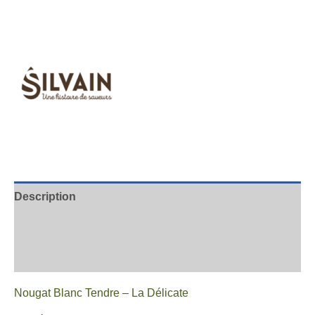
Description
Informations complémentaires
Avis
Nougat Blanc Tendre – La Délicate