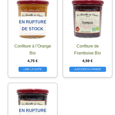
EN RUPTURE
DE STOCK
Confiture à l’Orange
Confiture de
Bio
Framboise Bio
4,75
€
4,59
€
LIRE LA SUITE
AJOUTER AU PANIER
EN RUPTURE