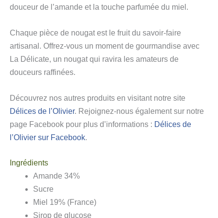
douceur de l’amande et la touche parfumée du miel.
Chaque pièce de nougat est le fruit du savoir-faire
artisanal. Offrez-vous un moment de gourmandise avec
La Délicate, un nougat qui ravira les amateurs de
douceurs raffinées.
Découvrez nos autres produits en visitant notre site
Délices de l’Olivier
. Rejoignez-nous également sur notre
page Facebook pour plus d’informations :
Délices de
l’Olivier sur Facebook
.
Ingrédients
Amande 34%
Sucre
Miel 19% (France)
Sirop de glucose