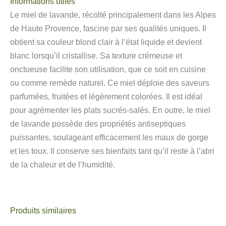
Informations utiles
Le miel de lavande, récolté principalement dans les Alpes
de Haute Provence, fascine par ses qualités uniques. Il
obtient sa couleur blond clair à l’état liquide et devient
blanc lorsqu’il cristallise. Sa texture crémeuse et
onctueuse facilite son utilisation, que ce soit en cuisine
ou comme remède naturel. Ce miel déploie des saveurs
parfumées, fruitées et légèrement colorées. Il est idéal
pour agrémenter les plats sucrés-salés. En outre, le miel
de lavande possède des propriétés antiseptiques
puissantes, soulageant efficacement les maux de gorge
et les toux. Il conserve ses bienfaits tant qu’il reste à l’abri
de la chaleur et de l’humidité.
Produits similaires