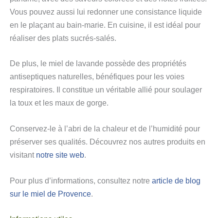
Vous pouvez aussi lui redonner une consistance liquide
en le plaçant au bain-marie. En cuisine, il est idéal pour
réaliser des plats sucrés-salés.
De plus, le miel de lavande possède des propriétés
antiseptiques naturelles, bénéfiques pour les voies
respiratoires. Il constitue un véritable allié pour soulager
la toux et les maux de gorge.
Conservez-le à l’abri de la chaleur et de l’humidité pour
préserver ses qualités. Découvrez nos autres produits en
visitant
notre site web
.
Pour plus d’informations, consultez notre
article de blog
sur le miel de Provence
.