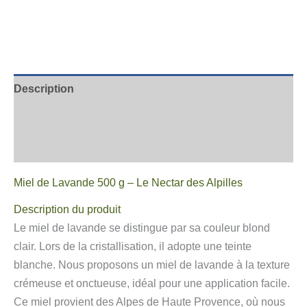
Description
Informations complémentaires
Avis
Miel de Lavande 500 g – Le Nectar des Alpilles
Description du produit
Le miel de lavande se distingue par sa couleur blond
clair. Lors de la cristallisation, il adopte une teinte
blanche. Nous proposons un miel de lavande à la texture
crémeuse et onctueuse, idéal pour une application facile.
Ce miel provient des Alpes de Haute Provence, où nous