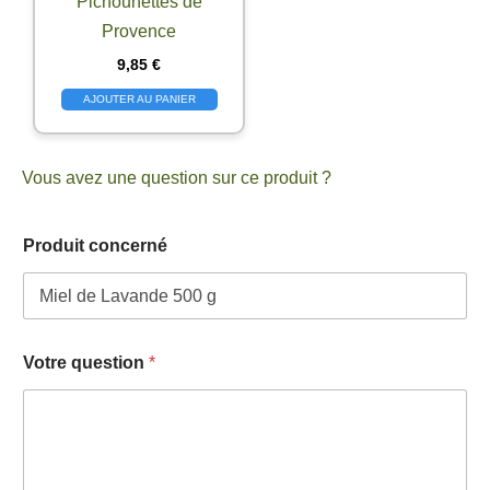
Pichounettes de
Provence
9,85
€
AJOUTER AU PANIER
Vous avez une question sur ce produit ?
Produit concerné
Votre question
*