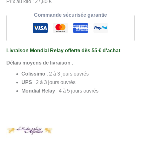
Prix au kilo : 27,80 €
Commande sécurisée garantie
Livraison Mondial Relay offerte dès 55 € d'achat
Délais moyens de livraison :
Colissimo
: 2 à 3 jours ouvrés
UPS
: 2 à 3 jours ouvrés
Mondial Relay
: 4 à 5 jours ouvrés