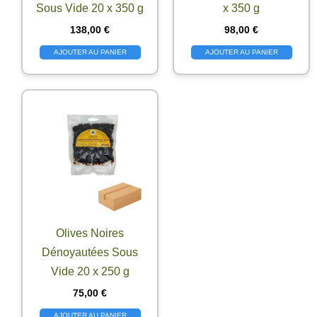
Sous Vide 20 x 350 g
x 350 g
138,00
€
98,00
€
AJOUTER AU PANIER
AJOUTER AU PANIER
Olives Noires
Dénoyautées Sous
Vide 20 x 250 g
75,00
€
AJOUTER AU PANIER