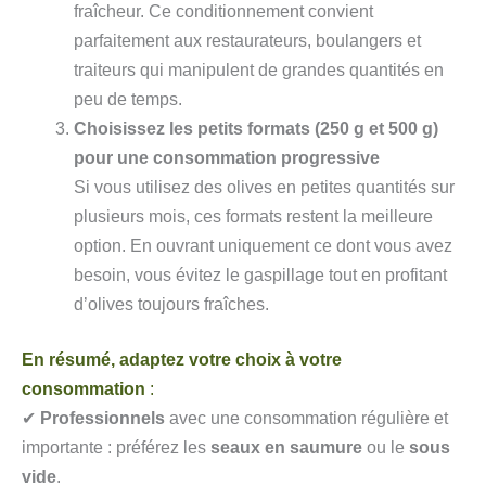
fraîcheur. Ce conditionnement convient
parfaitement aux restaurateurs, boulangers et
traiteurs qui manipulent de grandes quantités en
peu de temps.
Choisissez les petits formats (250 g et 500 g)
pour une consommation progressive
Si vous utilisez des olives en petites quantités sur
plusieurs mois, ces formats restent la meilleure
option. En ouvrant uniquement ce dont vous avez
besoin, vous évitez le gaspillage tout en profitant
d’olives toujours fraîches.
En résumé, adaptez votre choix à votre
consommation
:
✔
Professionnels
avec une consommation régulière et
importante : préférez les
seaux en saumure
ou le
sous
vide
.