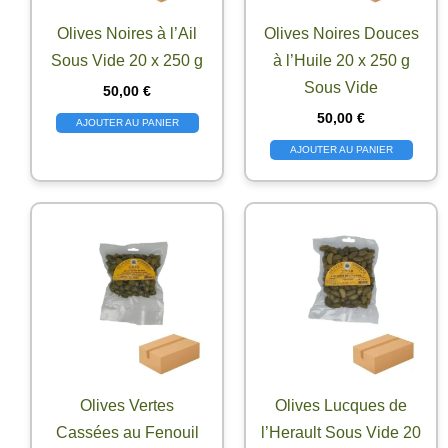
Olives Noires à l’Ail
Olives Noires Douces
Sous Vide 20 x 250 g
à l’Huile 20 x 250 g
Sous Vide
50,00
€
50,00
€
AJOUTER AU PANIER
AJOUTER AU PANIER
Olives Vertes
Olives Lucques de
Cassées au Fenouil
l’Herault Sous Vide 20