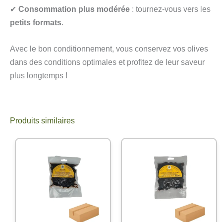
✔
Consommation plus modérée
: tournez-vous vers les
petits formats
.
Avec le bon conditionnement, vous conservez vos olives
dans des conditions optimales et profitez de leur saveur
plus longtemps !
Produits similaires