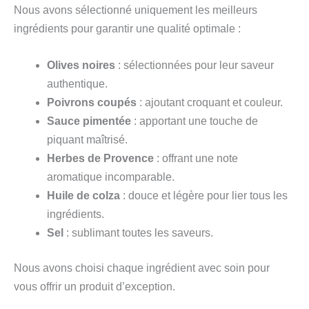
Nous avons sélectionné uniquement les meilleurs
ingrédients pour garantir une qualité optimale :
Olives noires
: sélectionnées pour leur saveur
authentique.
Poivrons coupés
: ajoutant croquant et couleur.
Sauce pimentée
: apportant une touche de
piquant maîtrisé.
Herbes de Provence
: offrant une note
aromatique incomparable.
Huile de colza
: douce et légère pour lier tous les
ingrédients.
Sel
: sublimant toutes les saveurs.
Nous avons choisi chaque ingrédient avec soin pour
vous offrir un produit d’exception.