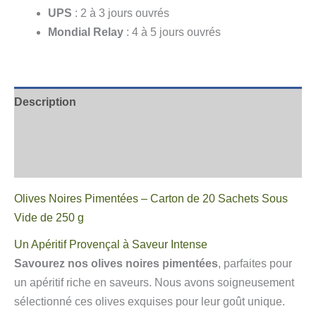
UPS
: 2 à 3 jours ouvrés
Mondial Relay
: 4 à 5 jours ouvrés
Description
Informations complémentaires
Avis
Olives Noires Pimentées – Carton de 20 Sachets Sous
Vide de 250 g
Un Apéritif Provençal à Saveur Intense
Savourez nos olives noires pimentées
, parfaites pour
un apéritif riche en saveurs. Nous avons soigneusement
sélectionné ces olives exquises pour leur goût unique.