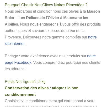
Pourquoi Choisir Nos Olives Noires Pimentées ?
Nous préparons et conditionnons ces olives à la
Maison
Soler – Les Délices de l’Olivier à Maussane les
Alpilles
. Nous nous engageons à vous offrir des produits
authentiques et savoureux, issus du cœur de la
Provence. Découvrez notre gamme complète sur
notre
site internet
.
Partagez votre expérience avec nos produits sur
notre
page Facebook
. Vous comprendrez pourquoi nos clients
les adorent !
Poids Net Égoutté : 5 kg
Conservation des olives : adoptez le bon
conditionnement
Choisissez le conditionnement qui correspond à votre