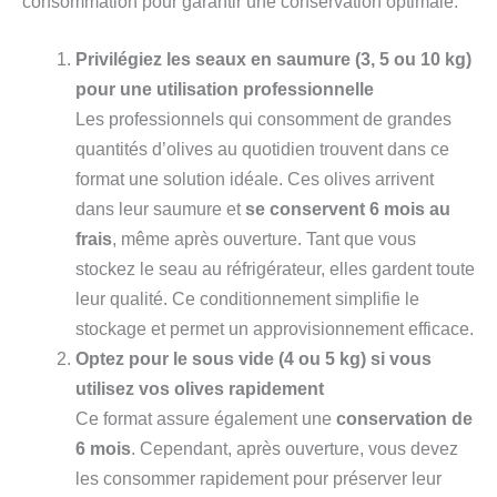
consommation pour garantir une conservation optimale.
Privilégiez les seaux en saumure (3, 5 ou 10 kg)
pour une utilisation professionnelle
Les professionnels qui consomment de grandes
quantités d’olives au quotidien trouvent dans ce
format une solution idéale. Ces olives arrivent
dans leur saumure et
se conservent 6 mois au
frais
, même après ouverture. Tant que vous
stockez le seau au réfrigérateur, elles gardent toute
leur qualité. Ce conditionnement simplifie le
stockage et permet un approvisionnement efficace.
Optez pour le sous vide (4 ou 5 kg) si vous
utilisez vos olives rapidement
Ce format assure également une
conservation de
6 mois
. Cependant, après ouverture, vous devez
les consommer rapidement pour préserver leur