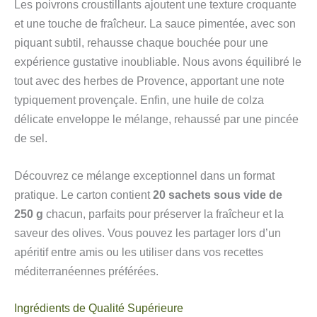
Les poivrons croustillants ajoutent une texture croquante
et une touche de fraîcheur. La sauce pimentée, avec son
piquant subtil, rehausse chaque bouchée pour une
expérience gustative inoubliable. Nous avons équilibré le
tout avec des herbes de Provence, apportant une note
typiquement provençale. Enfin, une huile de colza
délicate enveloppe le mélange, rehaussé par une pincée
de sel.
Découvrez ce mélange exceptionnel dans un format
pratique. Le carton contient
20 sachets sous vide de
250 g
chacun, parfaits pour préserver la fraîcheur et la
saveur des olives. Vous pouvez les partager lors d’un
apéritif entre amis ou les utiliser dans vos recettes
méditerranéennes préférées.
Ingrédients de Qualité Supérieure