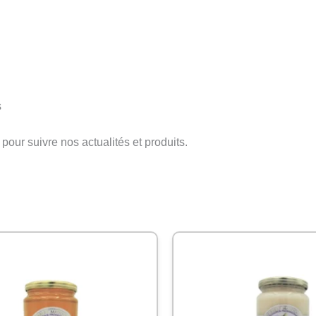
s
pour suivre nos actualités et produits.