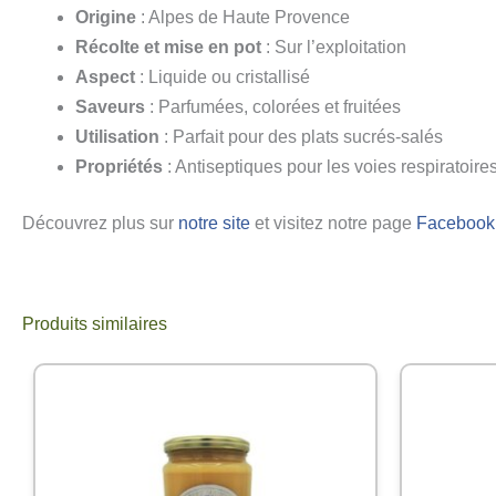
Origine
: Alpes de Haute Provence
Récolte et mise en pot
: Sur l’exploitation
Aspect
: Liquide ou cristallisé
Saveurs
: Parfumées, colorées et fruitées
Utilisation
: Parfait pour des plats sucrés-salés
Propriétés
: Antiseptiques pour les voies respiratoire
Découvrez plus sur
notre site
et visitez notre page
Facebook
Produits similaires