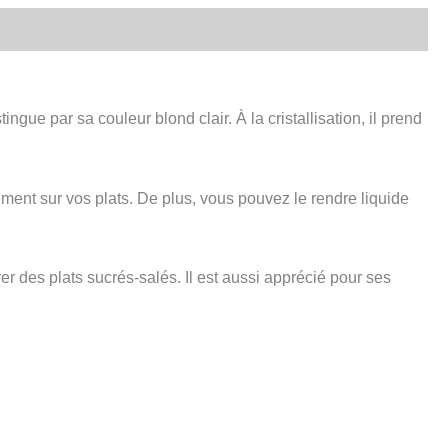
ue par sa couleur blond clair. À la cristallisation, il prend
ment sur vos plats. De plus, vous pouvez le rendre liquide
er des plats sucrés-salés. Il est aussi apprécié pour ses