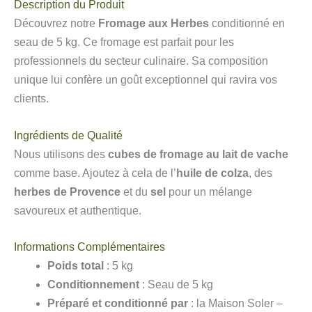
Description du Produit
Découvrez notre
Fromage aux Herbes
conditionné en
seau de 5 kg. Ce fromage est parfait pour les
professionnels du secteur culinaire. Sa composition
unique lui confère un goût exceptionnel qui ravira vos
clients.
Ingrédients de Qualité
Nous utilisons des
cubes de fromage au lait de vache
comme base. Ajoutez à cela de l’
huile de colza
, des
herbes de Provence
et du
sel
pour un mélange
savoureux et authentique.
Informations Complémentaires
Poids total
: 5 kg
Conditionnement
: Seau de 5 kg
Préparé et conditionné par
: la Maison Soler –