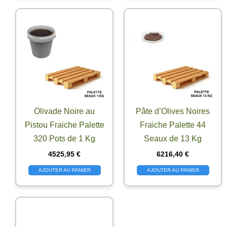
Olivade Noire au
Pâte d’Olives Noires
Pistou Fraiche Palette
Fraiche Palette 44
320 Pots de 1 Kg
Seaux de 13 Kg
4525,95
€
6216,40
€
AJOUTER AU PANIER
AJOUTER AU PANIER