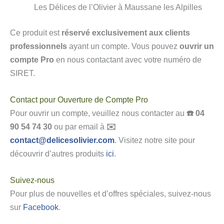
Les Délices de l’Olivier à Maussane les Alpilles
Ce produit est
réservé exclusivement aux clients
professionnels
ayant un compte. Vous pouvez
ouvrir un
compte Pro
en nous contactant avec votre numéro de
SIRET.
Contact pour Ouverture de Compte Pro
Pour ouvrir un compte, veuillez nous contacter au
☎️ 04
90 54 74 30
ou par email à
✉️
contact@delicesolivier.com
. Visitez notre site pour
découvrir d’autres produits
ici
.
Suivez-nous
Pour plus de nouvelles et d’offres spéciales, suivez-nous
sur
Facebook
.