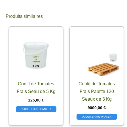
Produits similaires
Confit de Tomates
Confit de Tomates
Frais Seau de 5 Kg
Frais Palette 120
Seaux de 3 Kg
125,00
€
9000,00
€
AJOUTER AU PANIER
AJOUTER AU PANIER