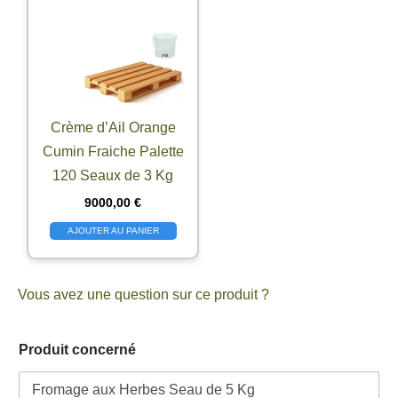
Crème d’Ail Orange
Cumin Fraiche Palette
120 Seaux de 3 Kg
9000,00
€
AJOUTER AU PANIER
Vous avez une question sur ce produit ?
Produit concerné