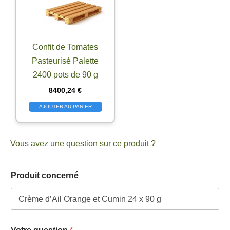
Confit de Tomates
Pasteurisé Palette
2400 pots de 90 g
8400,24
€
AJOUTER AU PANIER
Vous avez une question sur ce produit ?
Produit concerné