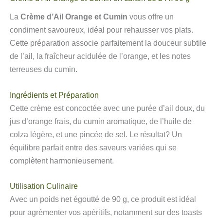
La
Crème d’Ail Orange et Cumin
vous offre un
condiment savoureux, idéal pour rehausser vos plats.
Cette préparation associe parfaitement la douceur subtile
de l’ail, la fraîcheur acidulée de l’orange, et les notes
terreuses du cumin.
Ingrédients et Préparation
Cette crème est concoctée avec une purée d’ail doux, du
jus d’orange frais, du cumin aromatique, de l’huile de
colza légère, et une pincée de sel. Le résultat? Un
équilibre parfait entre des saveurs variées qui se
complètent harmonieusement.
Utilisation Culinaire
Avec un poids net égoutté de 90 g, ce produit est idéal
pour agrémenter vos apéritifs, notamment sur des toasts