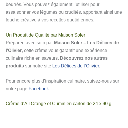
beurrés. Vous pouvez également l’utiliser pour
assaisonner vos légumes ou crudités, apportant ainsi une
touche créative à vos recettes quotidiennes.
Un Produit de Qualité par Maison Soler
Préparée avec soin par
Maison Soler – Les Délices de
l’Olivier
, cette crème vous garantit une expérience
culinaire riche en saveurs.
Découvrez nos autres
produits
sur notre site
Les Délices de l’Olivier
.
Pour encore plus d’inspiration culinaire, suivez-nous sur
notre page
Facebook
.
Crème d’Ail Orange et Cumin en carton de 24 x 90 g