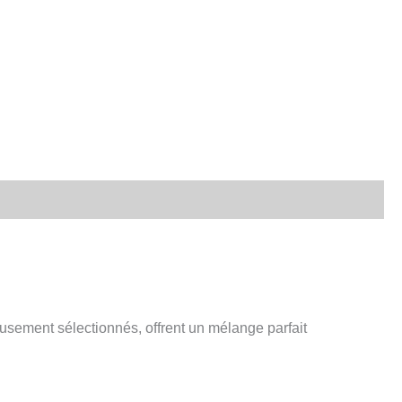
sement sélectionnés, offrent un mélange parfait