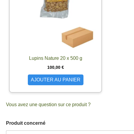
Lupins Nature 20 x 500 g
100,00
€
AJOUTER AU PANIER
Vous avez une question sur ce produit ?
Produit concerné