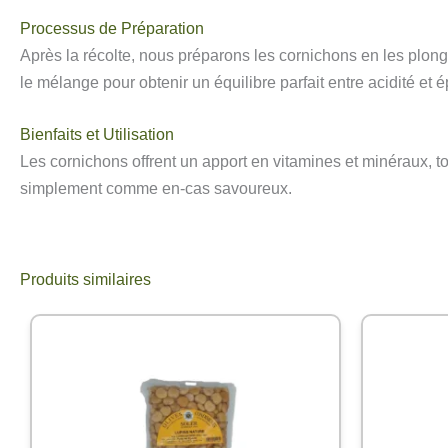
Processus de Préparation
Après la récolte, nous préparons les cornichons en les plong
le mélange pour obtenir un équilibre parfait entre acidité et é
Bienfaits et Utilisation
Les cornichons offrent un apport en vitamines et minéraux, t
simplement comme en-cas savoureux.
Produits similaires