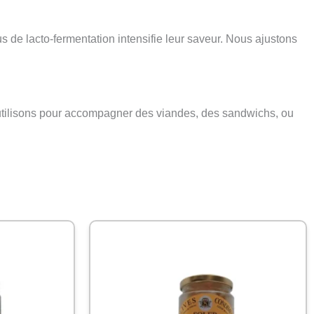
 de lacto-fermentation intensifie leur saveur. Nous ajustons
s utilisons pour accompagner des viandes, des sandwichs, ou