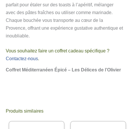
parfait pour étaler sur des toasts à l’apéritif, mélanger
avec des pâtes fraîches ou utiliser comme marinade.
Chaque bouchée vous transporte au cœur de la
Provence, offrant une expérience gustative authentique et
inoubliable.
Vous souhaitez faire un coffret cadeau spécifique ?
Contactez-nous
.
Coffret Méditerranéen Épicé – Les Délices de l’Olivier
Produits similaires