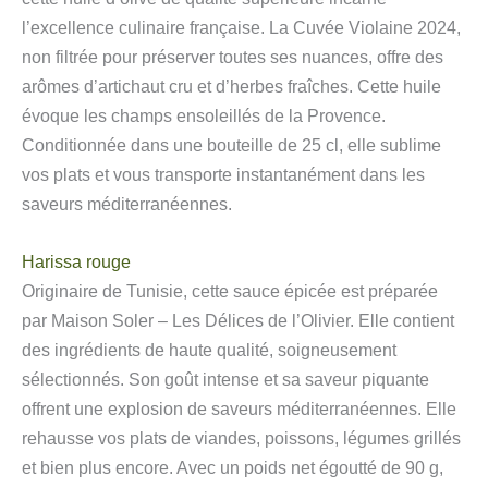
l’excellence culinaire française. La Cuvée Violaine 2024,
non filtrée pour préserver toutes ses nuances, offre des
arômes d’artichaut cru et d’herbes fraîches. Cette huile
évoque les champs ensoleillés de la Provence.
Conditionnée dans une bouteille de 25 cl, elle sublime
vos plats et vous transporte instantanément dans les
saveurs méditerranéennes.
Harissa rouge
Originaire de Tunisie, cette sauce épicée est préparée
par Maison Soler – Les Délices de l’Olivier. Elle contient
des ingrédients de haute qualité, soigneusement
sélectionnés. Son goût intense et sa saveur piquante
offrent une explosion de saveurs méditerranéennes. Elle
rehausse vos plats de viandes, poissons, légumes grillés
et bien plus encore. Avec un poids net égoutté de 90 g,