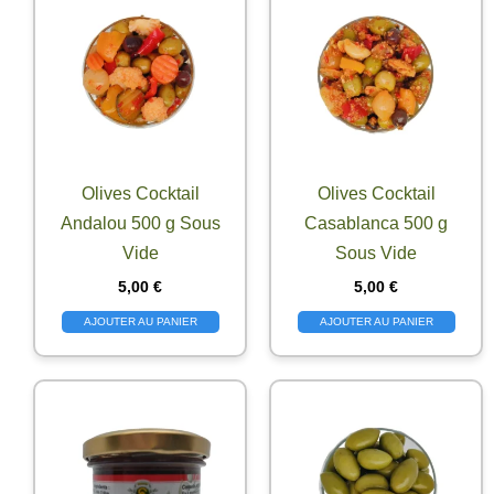
Olives Cocktail
Olives Cocktail
Andalou 500 g Sous
Casablanca 500 g
Vide
Sous Vide
5,00
€
5,00
€
AJOUTER AU PANIER
AJOUTER AU PANIER