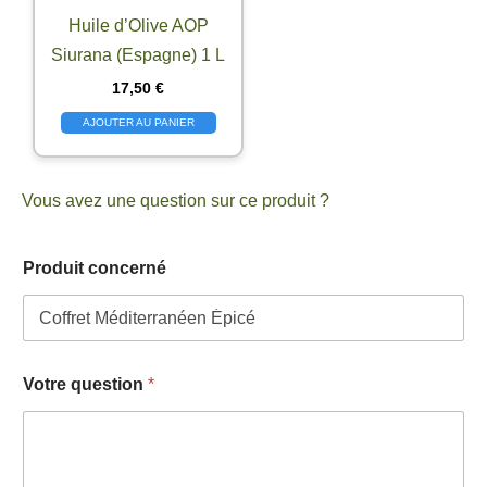
Huile d’Olive AOP
Siurana (Espagne) 1 L
17,50
€
AJOUTER AU PANIER
Vous avez une question sur ce produit ?
Produit concerné
Votre question
*