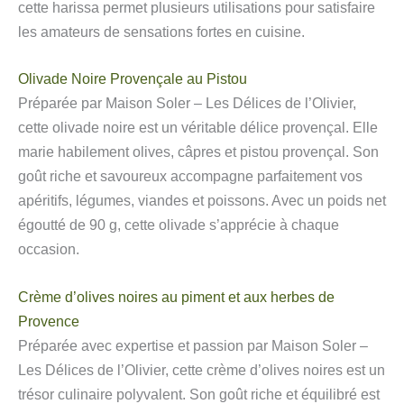
cette harissa permet plusieurs utilisations pour satisfaire
les amateurs de sensations fortes en cuisine.
Olivade Noire Provençale au Pistou
Préparée par Maison Soler – Les Délices de l’Olivier,
cette olivade noire est un véritable délice provençal. Elle
marie habilement olives, câpres et pistou provençal. Son
goût riche et savoureux accompagne parfaitement vos
apéritifs, légumes, viandes et poissons. Avec un poids net
égoutté de 90 g, cette olivade s’apprécie à chaque
occasion.
Crème d’olives noires au piment et aux herbes de
Provence
Préparée avec expertise et passion par Maison Soler –
Les Délices de l’Olivier, cette crème d’olives noires est un
trésor culinaire polyvalent. Son goût riche et équilibré est