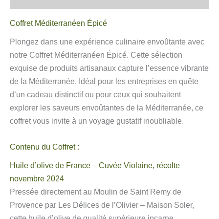
Coffret Méditerranéen Épicé
Plongez dans une expérience culinaire envoûtante avec
notre Coffret Méditerranéen Épicé. Cette sélection
exquise de produits artisanaux capture l’essence vibrante
de la Méditerranée. Idéal pour les entreprises en quête
d’un cadeau distinctif ou pour ceux qui souhaitent
explorer les saveurs envoûtantes de la Méditerranée, ce
coffret vous invite à un voyage gustatif inoubliable.
Contenu du Coffret :
Huile d’olive de France – Cuvée Violaine, récolte
novembre 2024
Pressée directement au Moulin de Saint Remy de
Provence par Les Délices de l’Olivier – Maison Soler,
cette huile d’olive de qualité supérieure incarne