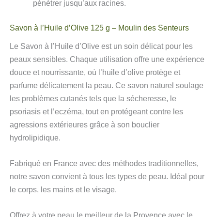
pénétrer jusqu’aux racines.
Savon à l’Huile d’Olive 125 g – Moulin des Senteurs
Le Savon à l’Huile d’Olive est un soin délicat pour les
peaux sensibles. Chaque utilisation offre une expérience
douce et nourrissante, où l’huile d’olive protège et
parfume délicatement la peau. Ce savon naturel soulage
les problèmes cutanés tels que la sécheresse, le
psoriasis et l’eczéma, tout en protégeant contre les
agressions extérieures grâce à son bouclier
hydrolipidique.
Fabriqué en France avec des méthodes traditionnelles,
notre savon convient à tous les types de peau. Idéal pour
le corps, les mains et le visage.
Offrez à votre peau le meilleur de la Provence avec le