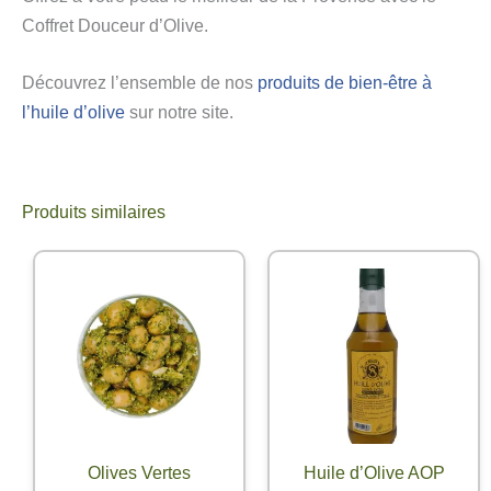
Coffret Douceur d’Olive.
Découvrez l’ensemble de nos
produits de bien-être à
l’huile d’olive
sur notre site.
Produits similaires
Olives Vertes
Huile d’Olive AOP