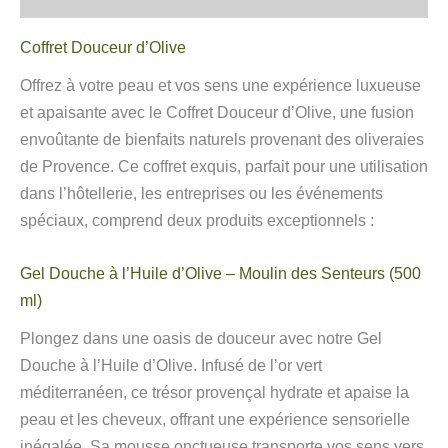
Coffret Douceur d’Olive
Offrez à votre peau et vos sens une expérience luxueuse
et apaisante avec le Coffret Douceur d’Olive, une fusion
envoûtante de bienfaits naturels provenant des oliveraies
de Provence. Ce coffret exquis, parfait pour une utilisation
dans l’hôtellerie, les entreprises ou les événements
spéciaux, comprend deux produits exceptionnels :
Gel Douche à l’Huile d’Olive – Moulin des Senteurs (500
ml)
Plongez dans une oasis de douceur avec notre Gel
Douche à l’Huile d’Olive. Infusé de l’or vert
méditerranéen, ce trésor provençal hydrate et apaise la
peau et les cheveux, offrant une expérience sensorielle
inégalée. Sa mousse onctueuse transporte vos sens vers