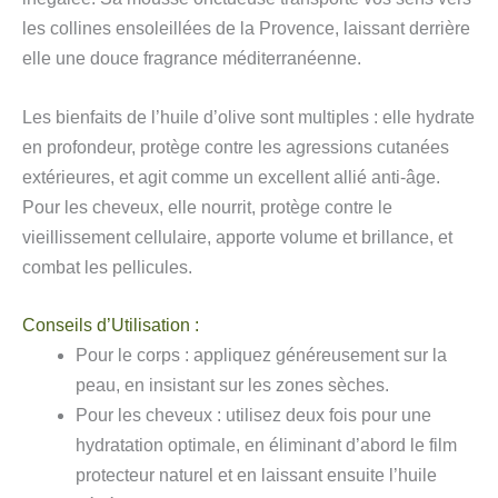
les collines ensoleillées de la Provence, laissant derrière
elle une douce fragrance méditerranéenne.
Les bienfaits de l’huile d’olive sont multiples : elle hydrate
en profondeur, protège contre les agressions cutanées
extérieures, et agit comme un excellent allié anti-âge.
Pour les cheveux, elle nourrit, protège contre le
vieillissement cellulaire, apporte volume et brillance, et
combat les pellicules.
Conseils d’Utilisation :
Pour le corps : appliquez généreusement sur la
peau, en insistant sur les zones sèches.
Pour les cheveux : utilisez deux fois pour une
hydratation optimale, en éliminant d’abord le film
protecteur naturel et en laissant ensuite l’huile