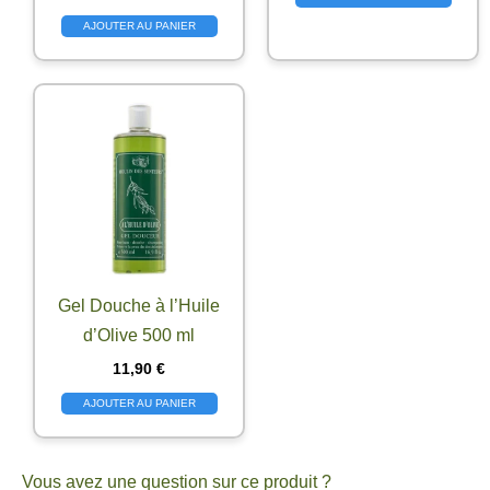
AJOUTER AU PANIER
Gel Douche à l’Huile
d’Olive 500 ml
11,90
€
AJOUTER AU PANIER
Vous avez une question sur ce produit ?