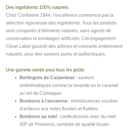
Des ingrédients 100% naturels
Chez Confiserie 1844, l’excellence commence par la
sélection rigoureuse des ingrédients. Tous les produits
sont composés d’éléments naturels, sans agents de
conservation ni enrobages artificiels. Cet engagement
Clean Label garantit des arômes et colorants entièrement
naturels, pour des saveurs pures et authentiques.
Une gamme variée pour tous les goûts
Berlingots de Carpentras
: saveurs
emblématiques comme la lavande ou le caramel
au sel de Camargue.
Bonbons à l’ancienne
: réminiscences sucrées
d’enfance aux notes florales et fruitées.
Bonbons au miel
: confectionnés avec du miel
IGP de Provence, symbole de qualité locale.