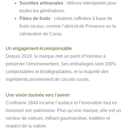
Sucettes artisanales
: délices intemporels pour
toutes les générations.
Pâtes de fruits
: créations raffinées à base de
fruits locaux, comme l’abricot de Provence ou la
clémentine de Corse.
Un engagement écoresponsable
Depuis 2018, la marque met un point d’honneur à
préserver l’environnement. Ses emballages sont 100%
compostables et biodégradables, et la majorité des
ingrédients proviennent de circuits courts.
Une vision tournée vers l’avenir
Confiserie 1844 incarne l’audace et l’innovation tout en
honorant son patrimoine. Plus qu’une marque, elle est un
vecteur de valeurs, mêlant gourmandise, tradition et
respect de la nature.