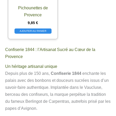
Pichounettes de
Provence
9,85
€
AJOUTER AU PANIER
Confiserie 1844 : l’Artisanat Sucré au Cœur de la
Provence
Un héritage artisanal unique
Depuis plus de 150 ans,
Confiserie 1844
enchante les
palais avec des bonbons et douceurs sucrées issus d’un
savoir-faire authentique. Implantée dans le Vaucluse,
berceau des confiseurs, la marque perpétue la tradition
du fameux Berlingot de Carpentras, autrefois prisé par les
papes d’Avignon.