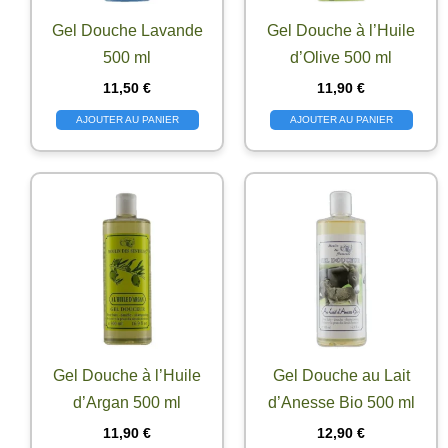
Gel Douche Lavande
Gel Douche à l’Huile
500 ml
d’Olive 500 ml
11,50
€
11,90
€
AJOUTER AU PANIER
AJOUTER AU PANIER
Gel Douche à l’Huile
Gel Douche au Lait
d’Argan 500 ml
d’Anesse Bio 500 ml
11,90
€
12,90
€